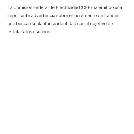
La Comisión Federal de Electricidad (CFE) ha emitido una
importante advertencia sobre el incremento de fraudes
que buscan suplantar su identidad con el objetivo de
estafar a los usuarios.