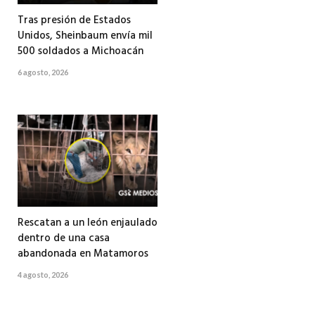
Tras presión de Estados
Unidos, Sheinbaum envía mil
500 soldados a Michoacán
6 agosto, 2026
Rescatan a un león enjaulado
dentro de una casa
abandonada en Matamoros
4 agosto, 2026