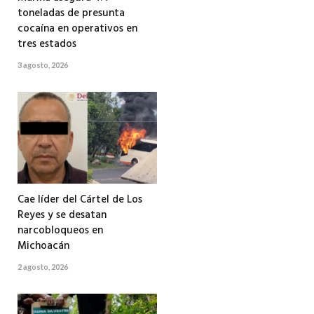
toneladas de presunta
cocaína en operativos en
tres estados
3 agosto, 2026
Cae líder del Cártel de Los
Reyes y se desatan
narcobloqueos en
Michoacán
2 agosto, 2026