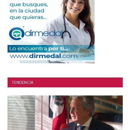
TENDENCIA