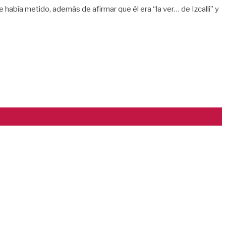
 había metido, además de afirmar que él era “la ver… de Izcalli” y