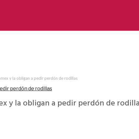
ex y la obligan a pedir perdón de rodillas
y la obligan a pedir perdón de rodill