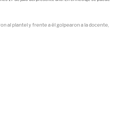
on al plantel y frente a él golpearon a la docente,