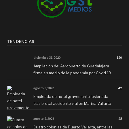
TENDENCIAS
diciembre 31, 2020
120
Ampliación del Aeropuerto de Guadalajara
firme en medio de la pandemia por Covid 19
agosto 5, 2026
42
Empleada de hotel gravemente lesionada
tras brutal accidente vial en Marina Vallarta
agosto 5, 2026
25
Cuatro colonias de Puerto Vallarta, entre las