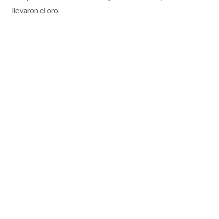
llevaron el oro.