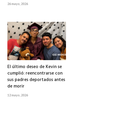
26 mayo, 2026
El último deseo de Kevin se
cumplió: reencontrarse con
sus padres deportados antes
de morir
12 mayo, 2026