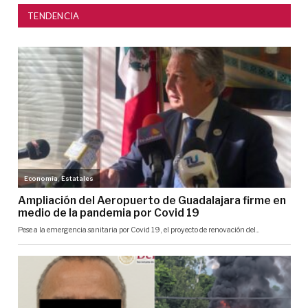
TENDENCIA