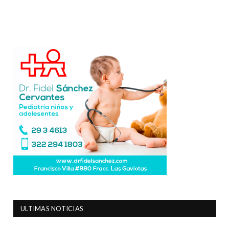
ULTIMAS NOTICIAS