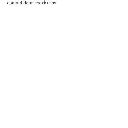
competidoras mexicanas.