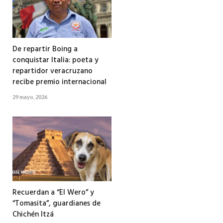
De repartir Boing a
conquistar Italia: poeta y
repartidor veracruzano
recibe premio internacional
29 mayo, 2026
Recuerdan a “El Wero” y
“Tomasita”, guardianes de
Chichén Itzá