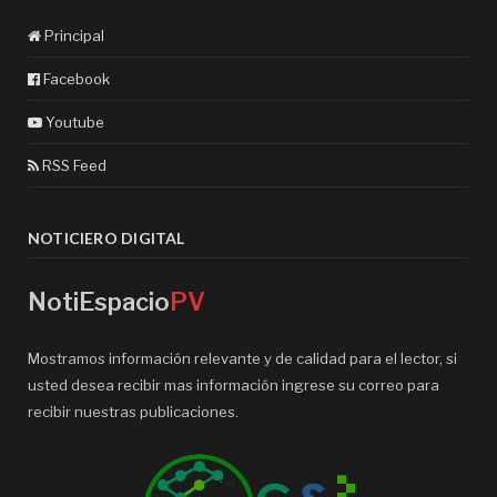
Principal
Facebook
Youtube
RSS Feed
NOTICIERO DIGITAL
NotiEspacio
PV
Mostramos información relevante y de calidad para el lector, si
usted desea recibir mas información ingrese su correo para
recibir nuestras publicaciones.