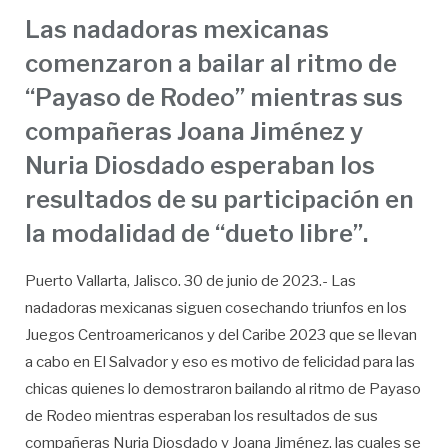
Las nadadoras mexicanas
comenzaron a bailar al ritmo de
“Payaso de Rodeo” mientras sus
compañeras Joana Jiménez y
Nuria Diosdado esperaban los
resultados de su participación en
la modalidad de “dueto libre”.
Puerto Vallarta, Jalisco. 30 de junio de 2023.- Las
nadadoras mexicanas siguen cosechando triunfos en los
Juegos Centroamericanos y del Caribe 2023 que se llevan
a cabo en El Salvador y eso es motivo de felicidad para las
chicas quienes lo demostraron bailando al ritmo de Payaso
de Rodeo mientras esperaban los resultados de sus
compañeras Nuria Diosdado y Joana Jiménez, las cuales se