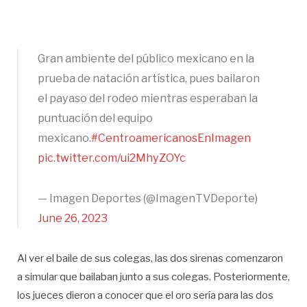
Gran ambiente del público mexicano en la
prueba de natación artística, pues bailaron
el payaso del rodeo mientras esperaban la
puntuación del equipo
mexicano.
#CentroamericanosEnImagen
pic.twitter.com/ui2MhyZOYc
— Imagen Deportes (@ImagenTVDeporte)
June 26, 2023
Al ver el baile de sus colegas, las dos sirenas comenzaron
a simular que bailaban junto a sus colegas. Posteriormente,
los jueces dieron a conocer que el oro sería para las dos