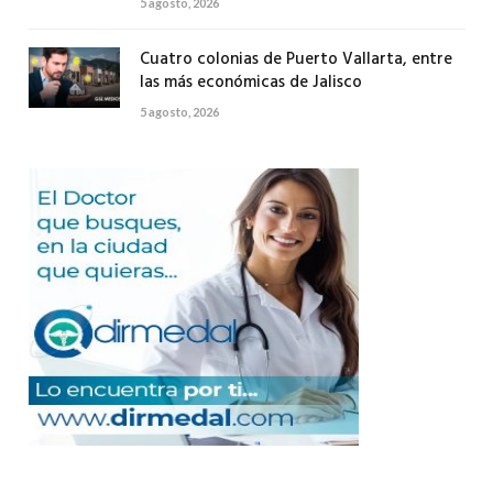
5 agosto, 2026
Cuatro colonias de Puerto Vallarta, entre
las más económicas de Jalisco
5 agosto, 2026