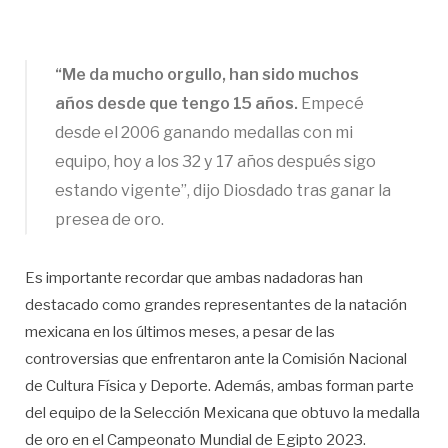
“Me da mucho orgullo, han sido muchos
años desde que tengo 15 años.
Empecé
desde el 2006 ganando medallas con mi
equipo, hoy a los 32 y 17 años después sigo
estando vigente”, dijo Diosdado tras ganar la
presea de oro.
Es importante recordar que ambas nadadoras han
destacado como grandes representantes de la natación
mexicana en los últimos meses, a pesar de las
controversias que enfrentaron ante la Comisión Nacional
de Cultura Física y Deporte. Además, ambas forman parte
del equipo de la Selección Mexicana que obtuvo la medalla
de oro en el Campeonato Mundial de Egipto 2023.