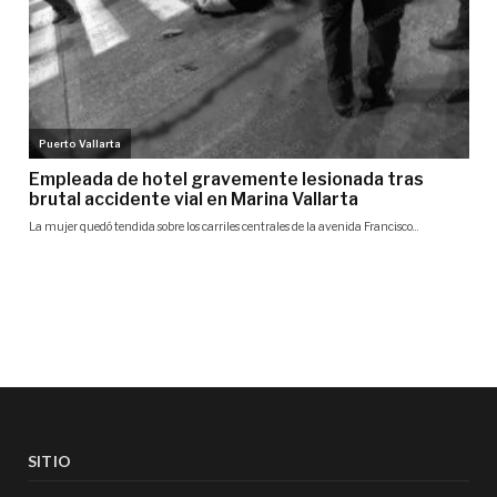
SITIO