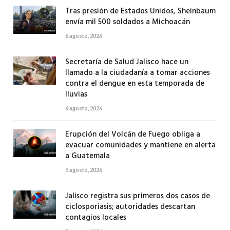
Tras presión de Estados Unidos, Sheinbaum
envía mil 500 soldados a Michoacán
6 agosto, 2026
Secretaría de Salud Jalisco hace un
llamado a la ciudadanía a tomar acciones
contra el dengue en esta temporada de
lluvias
6 agosto, 2026
Erupción del Volcán de Fuego obliga a
evacuar comunidades y mantiene en alerta
a Guatemala
5 agosto, 2026
Jalisco registra sus primeros dos casos de
ciclosporiasis; autoridades descartan
contagios locales