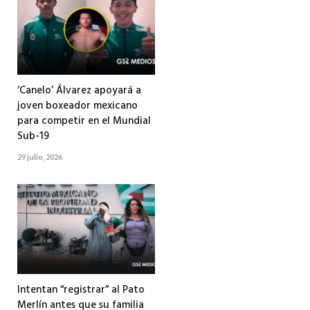
‘Canelo’ Álvarez apoyará a
joven boxeador mexicano
para competir en el Mundial
Sub-19
29 julio, 2026
Intentan “registrar” al Pato
Merlín antes que su familia