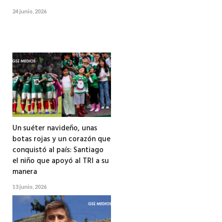
24 junio, 2026
Un suéter navideño, unas
botas rojas y un corazón que
conquistó al país: Santiago
el niño que apoyó al TRI a su
manera
13 junio, 2026