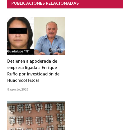
PUBLICACIONES RELACIONADAS
Detienen a apoderada de
empresa ligada a Enrique
Ruffo por investigación de
Huachicol Fiscal
8 agosto, 2026