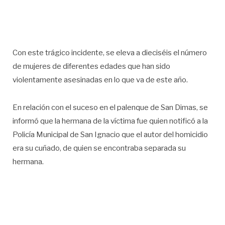
Con este trágico incidente, se eleva a dieciséis el número
de mujeres de diferentes edades que han sido
violentamente asesinadas en lo que va de este año.
En relación con el suceso en el palenque de San Dimas, se
informó que la hermana de la víctima fue quien notificó a la
Policía Municipal de San Ignacio que el autor del homicidio
era su cuñado, de quien se encontraba separada su
hermana.