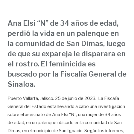
Ana Elsi “N” de 34 años de edad,
perdió la vida en un palenque en
la comunidad de San Dimas, luego
de que su expareja le disparara en
el rostro. El feminicida es
buscado por la Fiscalía General de
Sinaloa.
Puerto Vallarta, Jalisco. 25 de junio de 2023.-La Fiscalía
General del Estado está llevando a cabo una investigación
sobre el asesinato de Ana Elsi “N”, una mujer de 34 años
de edad, en un palenque ubicado en la comunidad de San
Dimas, en el municipio de San Ignacio. Según los informes,