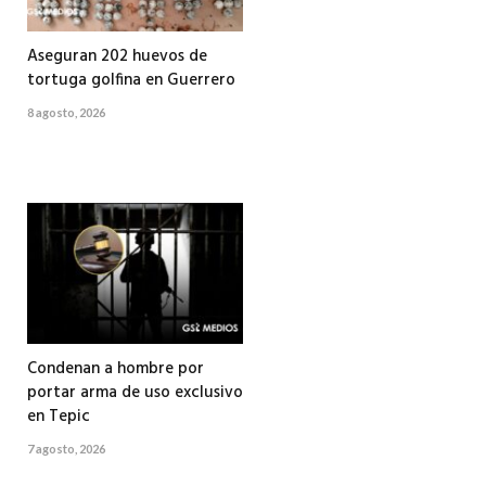
Aseguran 202 huevos de
tortuga golfina en Guerrero
8 agosto, 2026
Condenan a hombre por
portar arma de uso exclusivo
en Tepic
7 agosto, 2026