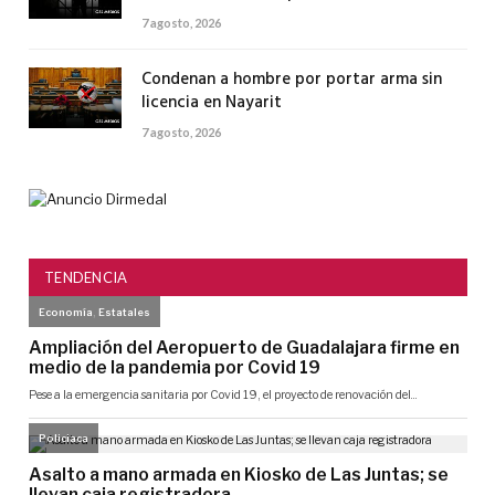
7 agosto, 2026
Condenan a hombre por portar arma sin
licencia en Nayarit
7 agosto, 2026
TENDENCIA