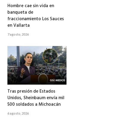
Hombre cae sin vida en
banqueta de
fraccionamiento Los Sauces
en Vallarta
7 agosto, 2026
Tras presión de Estados
Unidos, Sheinbaum envía mil
500 soldados a Michoacán
6 agosto, 2026