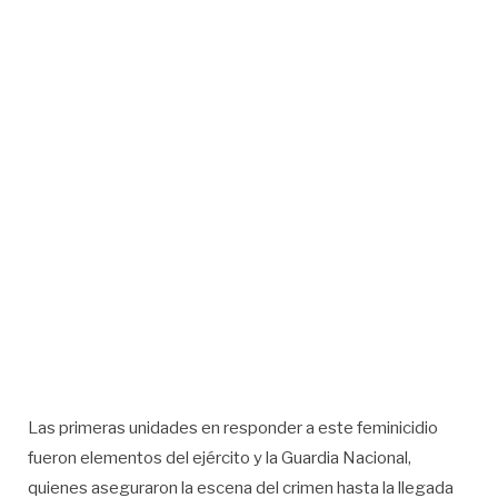
Las primeras unidades en responder a este feminicidio
fueron elementos del ejército y la Guardia Nacional,
quienes aseguraron la escena del crimen hasta la llegada