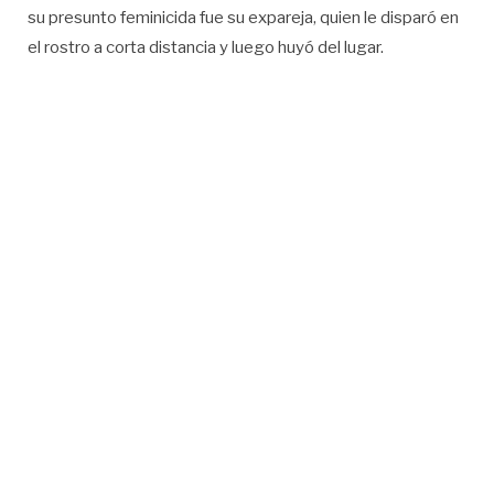
su presunto feminicida fue su expareja, quien le disparó en
el rostro a corta distancia y luego huyó del lugar.