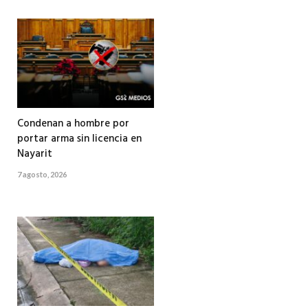
Condenan a hombre por
portar arma sin licencia en
Nayarit
7 agosto, 2026