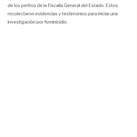
de los peritos de la Fiscalía General del Estado. Estos
recolectaron evidencias y testimonios para iniciar una
investigación por feminicidio.