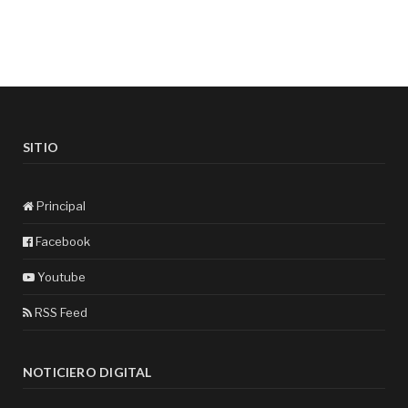
SITIO
Principal
Facebook
Youtube
RSS Feed
NOTICIERO DIGITAL