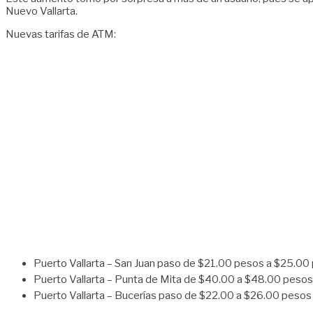
Nuevo Vallarta.
Nuevas tarifas de ATM:
Puerto Vallarta – San Juan paso de $21.00 pesos a $25.00
Puerto Vallarta – Punta de Mita de $40.00 a $48.00 pesos
Puerto Vallarta – Bucerías paso de $22.00 a $26.00 pesos