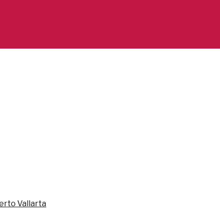
erto Vallarta