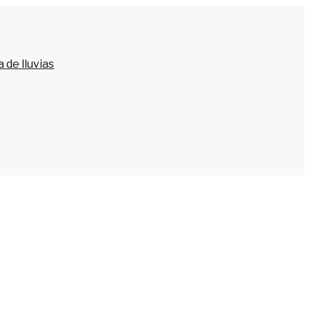
 de lluvias