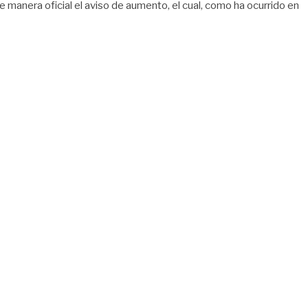
anera oficial el aviso de aumento, el cual, como ha ocurrido en