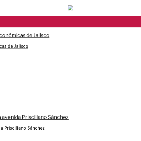
cas de Jalisco
a Prisciliano Sánchez