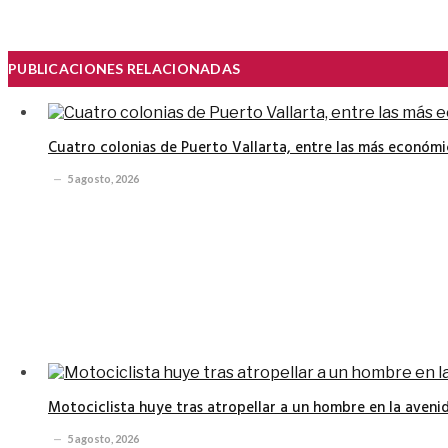
PUBLICACIONES RELACIONADAS
Cuatro colonias de Puerto Vallarta, entre las más económi
5 agosto, 2026
Motociclista huye tras atropellar a un hombre en la avenid
5 agosto, 2026