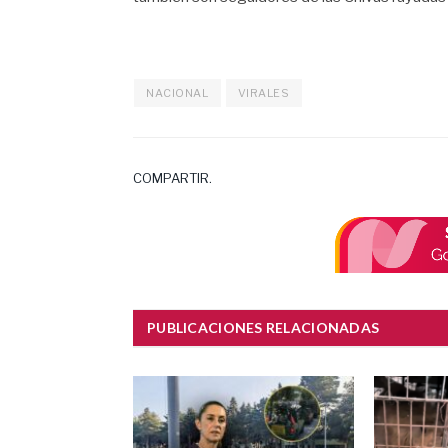
NACIONAL
VIRALES
COMPARTIR.
PUBLICACIONES RELACIONADAS