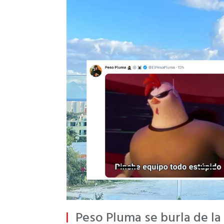
Peso Pluma se burla de la