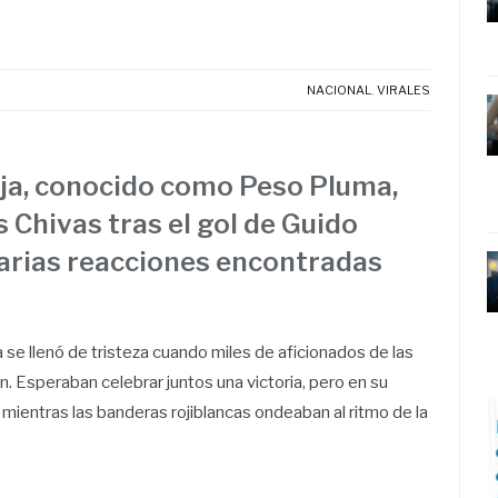
NACIONAL
,
VIRALES
ja, conocido como Peso Pluma,
s Chivas tras el gol de Guido
varias reacciones encontradas
 se llenó de tristeza cuando miles de aficionados de las
 Esperaban celebrar juntos una victoria, pero en su
 mientras las banderas rojiblancas ondeaban al ritmo de la