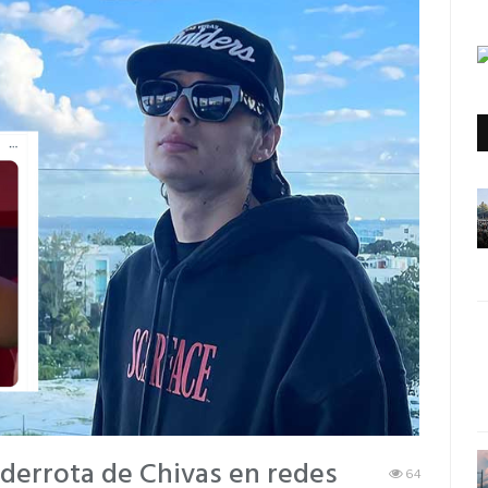
 derrota de Chivas en redes
64