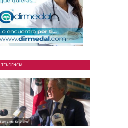
TENDENCIA