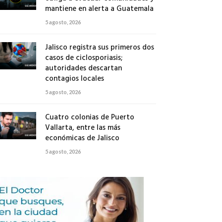
mantiene en alerta a Guatemala
5 agosto, 2026
Jalisco registra sus primeros dos
casos de ciclosporiasis;
autoridades descartan
contagios locales
5 agosto, 2026
Cuatro colonias de Puerto
Vallarta, entre las más
económicas de Jalisco
5 agosto, 2026