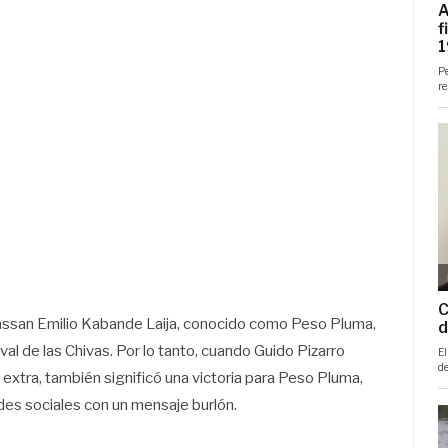
assan Emilio Kabande Laija, conocido como Peso Pluma,
val de las Chivas. Por lo tanto, cuando Guido Pizarro
 extra, también significó una victoria para Peso Pluma,
edes sociales con un mensaje burlón.