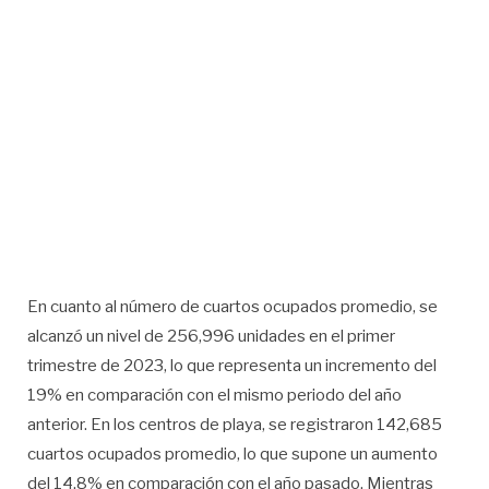
En cuanto al número de cuartos ocupados promedio, se
alcanzó un nivel de 256,996 unidades en el primer
trimestre de 2023, lo que representa un incremento del
19% en comparación con el mismo periodo del año
anterior. En los centros de playa, se registraron 142,685
cuartos ocupados promedio, lo que supone un aumento
del 14.8% en comparación con el año pasado. Mientras