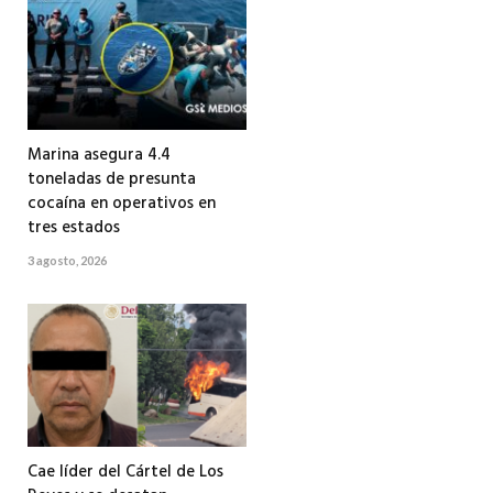
Marina asegura 4.4
toneladas de presunta
cocaína en operativos en
tres estados
3 agosto, 2026
Cae líder del Cártel de Los