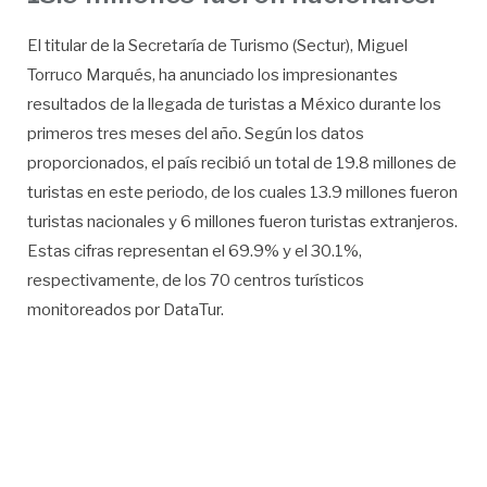
El titular de la Secretaría de Turismo (Sectur), Miguel
Torruco Marqués, ha anunciado los impresionantes
resultados de la llegada de turistas a México durante los
primeros tres meses del año. Según los datos
proporcionados, el país recibió un total de 19.8 millones de
turistas en este periodo, de los cuales 13.9 millones fueron
turistas nacionales y 6 millones fueron turistas extranjeros.
Estas cifras representan el 69.9% y el 30.1%,
respectivamente, de los 70 centros turísticos
monitoreados por DataTur.