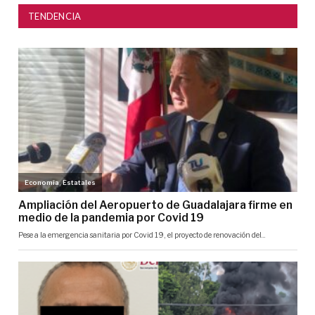
TENDENCIA