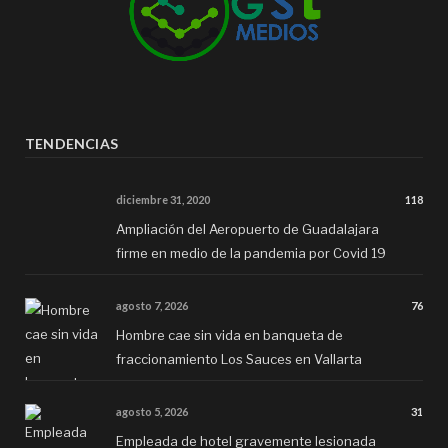
TENDENCIAS
diciembre 31, 2020
118
Ampliación del Aeropuerto de Guadalajara
firme en medio de la pandemia por Covid 19
agosto 7, 2026
76
Hombre cae sin vida en banqueta de
fraccionamiento Los Sauces en Vallarta
agosto 5, 2026
31
Empleada de hotel gravemente lesionada