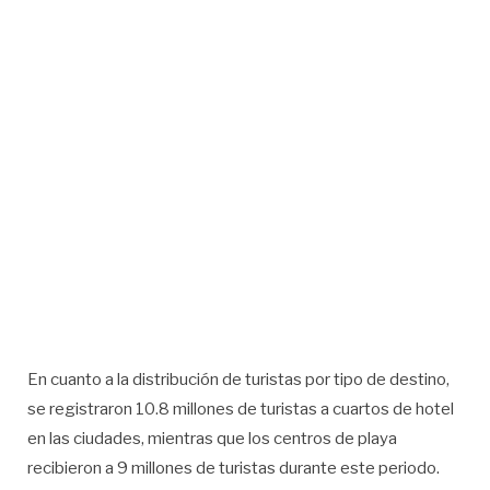
En cuanto a la distribución de turistas por tipo de destino,
se registraron 10.8 millones de turistas a cuartos de hotel
en las ciudades, mientras que los centros de playa
recibieron a 9 millones de turistas durante este periodo.