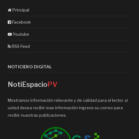
Principal
Facebook
Youtube
RSS Feed
NOTICIERO DIGITAL
NotiEspacio
PV
Mostramos información relevante y de calidad para el lector, si
usted desea recibir mas información ingrese su correo para
recibir nuestras publicaciones.