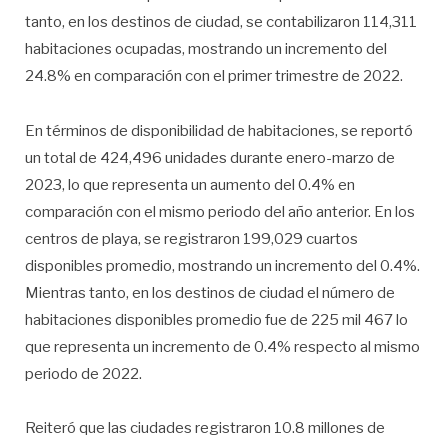
tanto, en los destinos de ciudad, se contabilizaron 114,311
habitaciones ocupadas, mostrando un incremento del
24.8% en comparación con el primer trimestre de 2022.
En términos de disponibilidad de habitaciones, se reportó
un total de 424,496 unidades durante enero-marzo de
2023, lo que representa un aumento del 0.4% en
comparación con el mismo periodo del año anterior. En los
centros de playa, se registraron 199,029 cuartos
disponibles promedio, mostrando un incremento del 0.4%.
Mientras tanto, en los destinos de ciudad el número de
habitaciones disponibles promedio fue de 225 mil 467 lo
que representa un incremento de 0.4% respecto al mismo
periodo de 2022.
Reiteró que las ciudades registraron 10.8 millones de