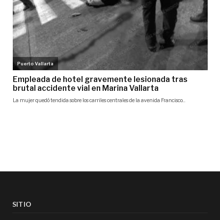
SITIO