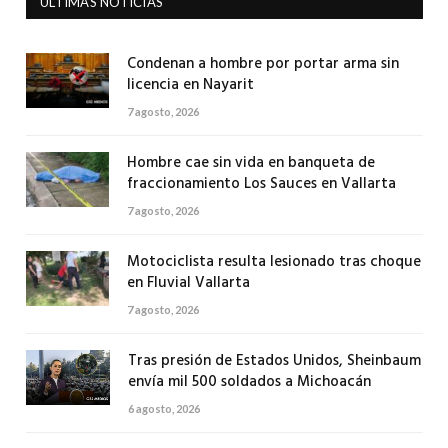
ULTIMAS NOTICIAS
Condenan a hombre por portar arma sin
licencia en Nayarit
7 agosto, 2026
Hombre cae sin vida en banqueta de
fraccionamiento Los Sauces en Vallarta
7 agosto, 2026
Motociclista resulta lesionado tras choque
en Fluvial Vallarta
7 agosto, 2026
Tras presión de Estados Unidos, Sheinbaum
envía mil 500 soldados a Michoacán
6 agosto, 2026