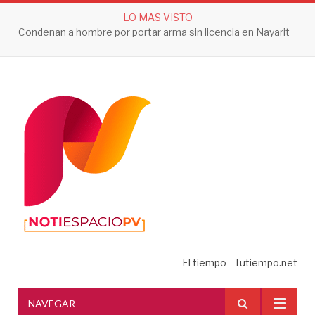
LO MAS VISTO
Condenan a hombre por portar arma sin licencia en Nayarit
El tiempo - Tutiempo.net
NAVEGAR