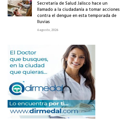
Secretaría de Salud Jalisco hace un
llamado a la ciudadanía a tomar acciones
contra el dengue en esta temporada de
lluvias
6 agosto, 2026