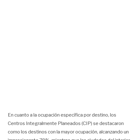
En cuanto a la ocupación específica por destino, los
Centros Integralmente Planeados (CIP) se destacaron
como los destinos con la mayor ocupación, alcanzando un