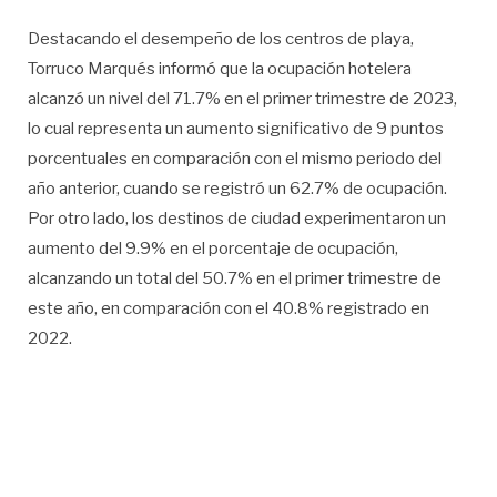
Destacando el desempeño de los centros de playa,
Torruco Marqués informó que la ocupación hotelera
alcanzó un nivel del 71.7% en el primer trimestre de 2023,
lo cual representa un aumento significativo de 9 puntos
porcentuales en comparación con el mismo periodo del
año anterior, cuando se registró un 62.7% de ocupación.
Por otro lado, los destinos de ciudad experimentaron un
aumento del 9.9% en el porcentaje de ocupación,
alcanzando un total del 50.7% en el primer trimestre de
este año, en comparación con el 40.8% registrado en
2022.