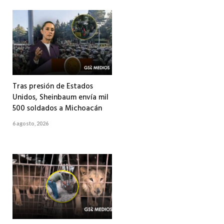
Tras presión de Estados
Unidos, Sheinbaum envía mil
500 soldados a Michoacán
6 agosto, 2026