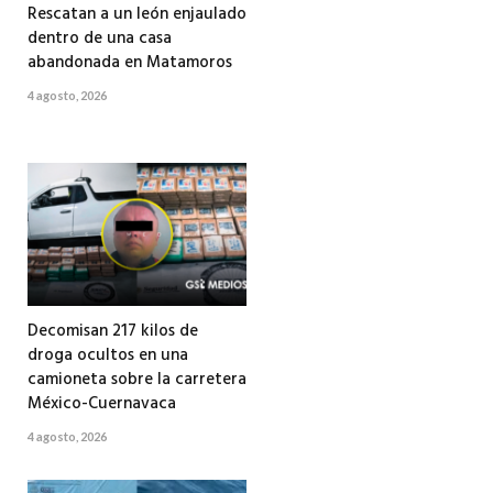
Rescatan a un león enjaulado
dentro de una casa
abandonada en Matamoros
4 agosto, 2026
Decomisan 217 kilos de
droga ocultos en una
camioneta sobre la carretera
México-Cuernavaca
4 agosto, 2026