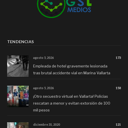
TENDENCIAS
agosto 5, 2026
173
Empleada de hotel gravemente lesionada
tras brutal accidente vial en Marina Vallarta
agosto 5, 2026
158
¡Otro secuestro virtual en Vallarta! Policías
rescatan a menor y evitan extorsión de 100
mil pesos
diciembre 31, 2020
121