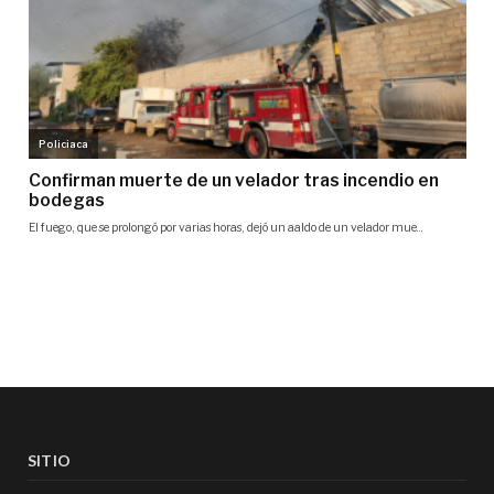
SITIO