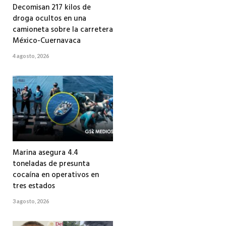
Decomisan 217 kilos de
droga ocultos en una
camioneta sobre la carretera
México-Cuernavaca
4 agosto, 2026
Marina asegura 4.4
toneladas de presunta
cocaína en operativos en
tres estados
3 agosto, 2026