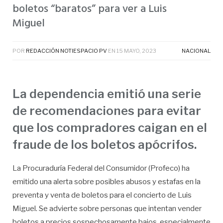
boletos “baratos” para ver a Luis
Miguel
POR
REDACCIÓN NOTIESPACIO PV
EN
15 MAYO, 2023
NACIONAL
La dependencia emitió una serie
de recomendaciones para evitar
que los compradores caigan en el
fraude de los boletos apócrifos.
La Procuraduría Federal del Consumidor (Profeco) ha
emitido una alerta sobre posibles abusos y estafas en la
preventa y venta de boletos para el concierto de Luis
Miguel. Se advierte sobre personas que intentan vender
boletos a precios sospechosamente bajos, especialmente