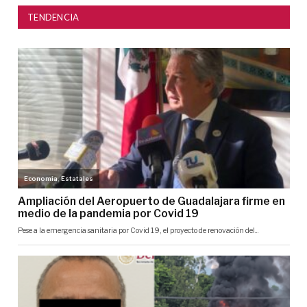
TENDENCIA