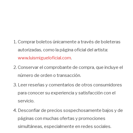
Comprar boletos únicamente a través de boleteras
autorizadas, como la página oficial del artista:
www.luismigueloficial.com
.
Conservar el comprobante de compra, que incluye el
número de orden o transacción.
Leer reseñas y comentarios de otros consumidores
para conocer su experiencia y satisfacción con el
servicio.
Desconfiar de precios sospechosamente bajos y de
páginas con muchas ofertas y promociones
simultáneas, especialmente en redes sociales.