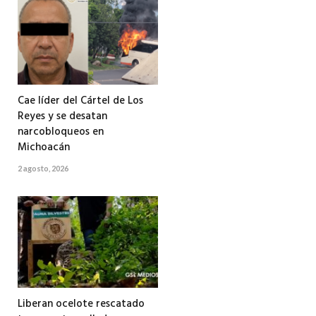
Cae líder del Cártel de Los
Reyes y se desatan
narcobloqueos en
Michoacán
2 agosto, 2026
Liberan ocelote rescatado