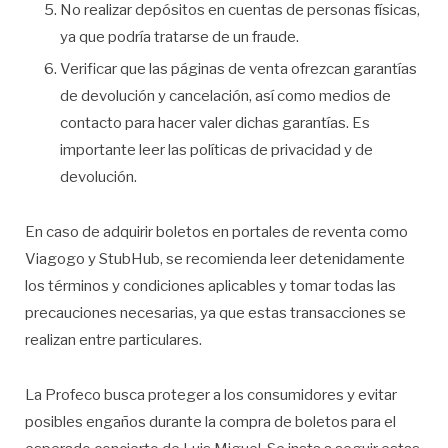
No realizar depósitos en cuentas de personas físicas,
ya que podría tratarse de un fraude.
Verificar que las páginas de venta ofrezcan garantías
de devolución y cancelación, así como medios de
contacto para hacer valer dichas garantías. Es
importante leer las políticas de privacidad y de
devolución.
En caso de adquirir boletos en portales de reventa como
Viagogo y StubHub, se recomienda leer detenidamente
los términos y condiciones aplicables y tomar todas las
precauciones necesarias, ya que estas transacciones se
realizan entre particulares.
La Profeco busca proteger a los consumidores y evitar
posibles engaños durante la compra de boletos para el