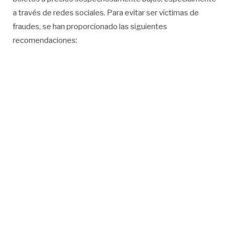
a través de redes sociales. Para evitar ser víctimas de
fraudes, se han proporcionado las siguientes
recomendaciones: