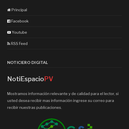
Principal
Facebook
Youtube
RSS Feed
NOTICIERO DIGITAL
NotiEspacio
PV
Mostramos información relevante y de calidad para el lector, si
usted desea recibir mas información ingrese su correo para
recibir nuestras publicaciones.