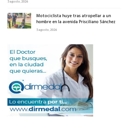
5 agosto, 2026
Motociclista huye tras atropellar a un
hombre en la avenida Prisciliano Sánchez
5 agosto, 2026