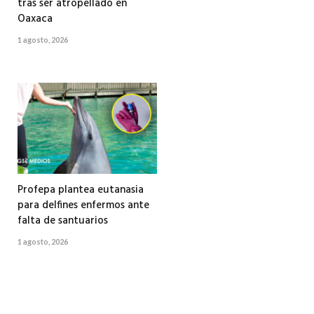
tras ser atropellado en
Oaxaca
1 agosto, 2026
Profepa plantea eutanasia
para delfines enfermos ante
falta de santuarios
1 agosto, 2026