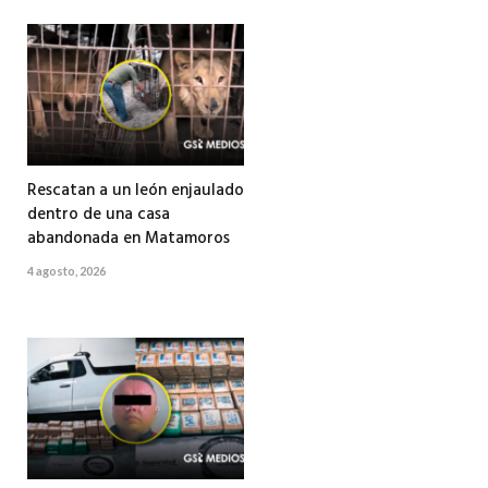
Rescatan a un león enjaulado
dentro de una casa
abandonada en Matamoros
4 agosto, 2026