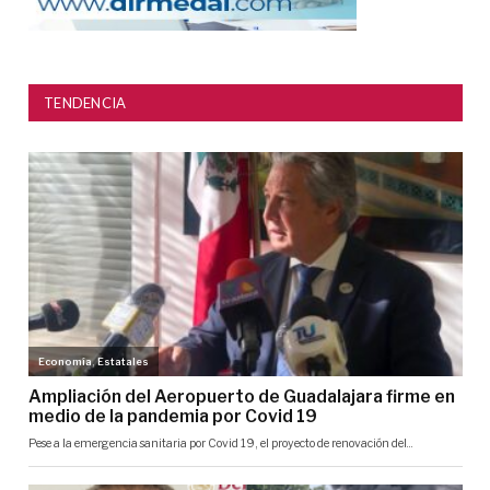
TENDENCIA