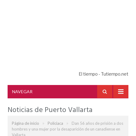
El tiempo - Tutiempo.net
NAVEGAR
Noticias de Puerto Vallarta
»
»
Página de inicio
Policiaca
Dan 56 años de prisión a dos
hombres y una mujer por la desaparición de un canadiense en
Vallarta