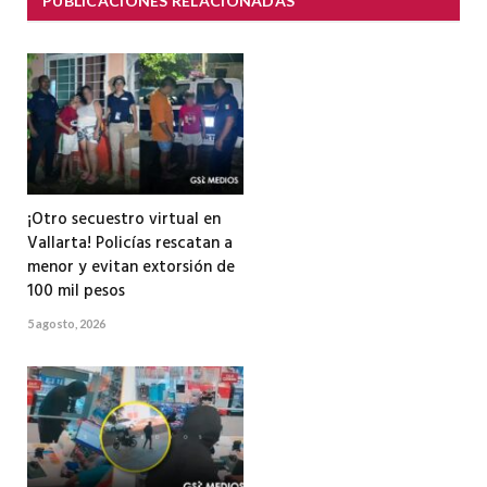
PUBLICACIONES RELACIONADAS
¡Otro secuestro virtual en
Vallarta! Policías rescatan a
menor y evitan extorsión de
100 mil pesos
5 agosto, 2026