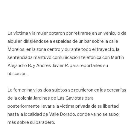
La víctima y la mujer optaron por retirarse en un vehículo de
alquiler, dirigiéndose a espaldas de un bar sobre la calle
Morelos, en la zona centro y durante todo el trayecto, la
sentenciada mantuvo comunicación telefónica con Martín
Alejandro R. y Andrés Javier R. para reportarles su
ubicación.
La femenina y los dos sujetos se reunieron en las cercanías
de la colonia Jardines de Las Gaviotas para
posteriormente llevar a la víctima privada de su libertad
hasta la localidad de Valle Dorado, donde ya no se supo
más sobre su paradero.