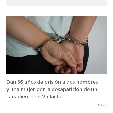
Dan 56 años de prisión a dos hombres
y una mujer por la desaparición de un
canadiense en Vallarta
390