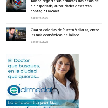
Jalisco registra sus primeros dos casos de
ciclosporiasis; autoridades descartan
contagios locales
5 agosto, 2026
Cuatro colonias de Puerto Vallarta, entre
las más económicas de Jalisco
5 agosto, 2026