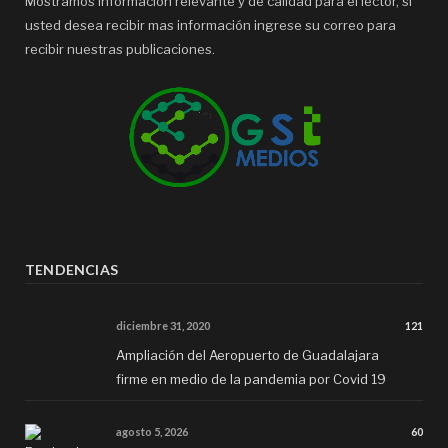
Mostramos información relevante y de calidad para el lector, si
usted desea recibir mas información ingrese su correo para
recibir nuestras publicaciones.
TENDENCIAS
diciembre 31, 2020
121
Ampliación del Aeropuerto de Guadalajara
firme en medio de la pandemia por Covid 19
agosto 5, 2026
60