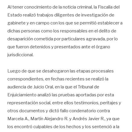
Al tener conocimiento de la noticia criminal, la Fiscalía del
Estado realizó trabajos diligentes de investigación de
gabinete y en campo con los que se permitió establecer a
dichas personas como los responsables en el delito de
desaparición cometida por particulares agravada, por lo
que fueron detenidos y presentados ante el órgano
jurisdiccional.
Luego de que se desahogaron las etapas procesales
correspondientes, en fechas recientes se realizó la
audiencia de Juicio Oral, en la que el Tribunal de
Enjuiciamiento analizó las pruebas aportadas por esta
representación social, entre ellos testimonios, peritajes y
otros documentos y dictó fallo condenatorio contra
Marcela A., Martín Alejandro R. y Andrés Javier R., ya que
los encontró culpables de los hechos y los sentenció a la