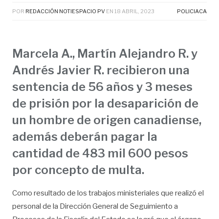
POR
REDACCIÓN NOTIESPACIO PV
EN
18 ABRIL, 2023
POLICIACA
Marcela A., Martín Alejandro R. y
Andrés Javier R. recibieron una
sentencia de 56 años y 3 meses
de prisión por la desaparición de
un hombre de origen canadiense,
además deberán pagar la
cantidad de 483 mil 600 pesos
por concepto de multa.
Como resultado de los trabajos ministeriales que realizó el
personal de la Dirección General de Seguimiento a