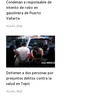
Condenan a responsable de
intento de robo en
gasolinera de Puerto
Vallarta
31 julio, 2026
Detienen a dos personas por
presuntos delitos contra la
salud en Tepic
31 julio, 2026