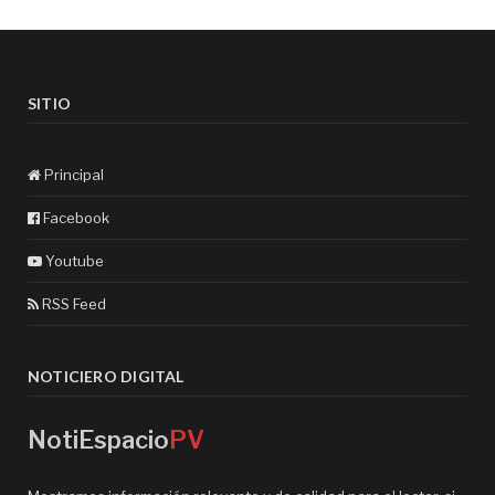
SITIO
Principal
Facebook
Youtube
RSS Feed
NOTICIERO DIGITAL
NotiEspacio
PV