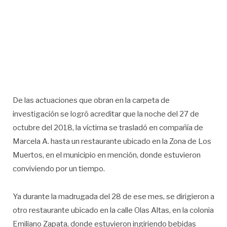
De las actuaciones que obran en la carpeta de
investigación se logró acreditar que la noche del 27 de
octubre del 2018, la víctima se trasladó en compañía de
Marcela A. hasta un restaurante ubicado en la Zona de Los
Muertos, en el municipio en mención, donde estuvieron
conviviendo por un tiempo.
Ya durante la madrugada del 28 de ese mes, se dirigieron a
otro restaurante ubicado en la calle Olas Altas, en la colonia
Emiliano Zapata, donde estuvieron ingiriendo bebidas