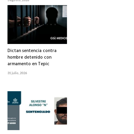
Dictan sentencia contra
hombre detenido con
armamento en Tepic
31 julio, 2026