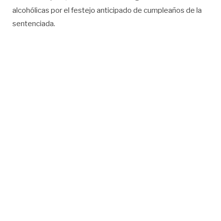
alcohólicas por el festejo anticipado de cumpleaños de la
sentenciada.