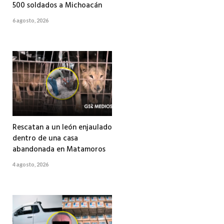
500 soldados a Michoacán
6 agosto, 2026
Rescatan a un león enjaulado
dentro de una casa
abandonada en Matamoros
4 agosto, 2026