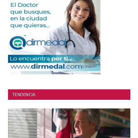
TENDENCIA