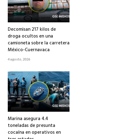
Decomisan 217 kilos de
droga ocultos en una
camioneta sobre la carretera
México-Cuernavaca
4 agosto, 2026
Marina asegura 4.4
toneladas de presunta
cocaína en operativos en