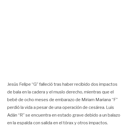
Jesús Felipe “G” falleció tras haber recibido dos impactos
de bala en la cadera y el muslo derecho, mientras que el
bebé de ocho meses de embarazo de Miriam Mariana “F”
perdió la vida a pesar de una operación de cesárea. Luis
Adán “R” se encuentra en estado grave debido a un balazo
en la espalda con salida en el tórax y otros impactos.