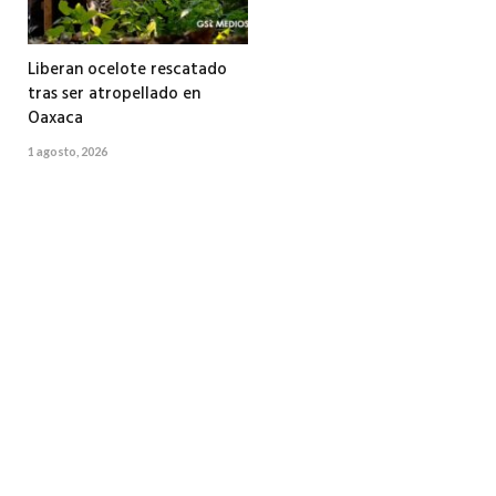
Liberan ocelote rescatado
tras ser atropellado en
Oaxaca
1 agosto, 2026