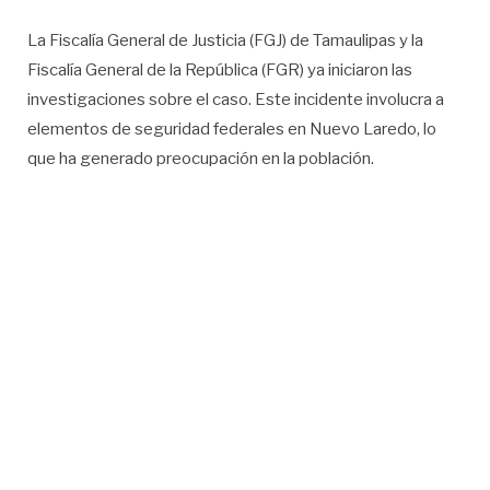
La Fiscalía General de Justicia (FGJ) de Tamaulipas y la
Fiscalía General de la República (FGR) ya iniciaron las
investigaciones sobre el caso. Este incidente involucra a
elementos de seguridad federales en Nuevo Laredo, lo
que ha generado preocupación en la población.