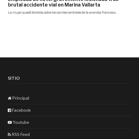
SITIO
Principal
Facebook
Youtube
RSS Feed