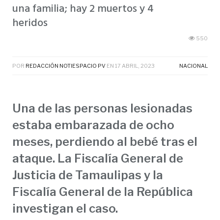
una familia; hay 2 muertos y 4
heridos
550
POR
REDACCIÓN NOTIESPACIO PV
EN
17 ABRIL, 2023
NACIONAL
Una de las personas lesionadas
estaba embarazada de ocho
meses, perdiendo al bebé tras el
ataque. La Fiscalía General de
Justicia de Tamaulipas y la
Fiscalía General de la República
investigan el caso.