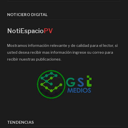
NOTICIERO DIGITAL
NotiEspacio
PV
Mostramos información relevante y de calidad para el lector, si
usted desea recibir mas información ingrese su correo para
recibir nuestras publicaciones.
TENDENCIAS