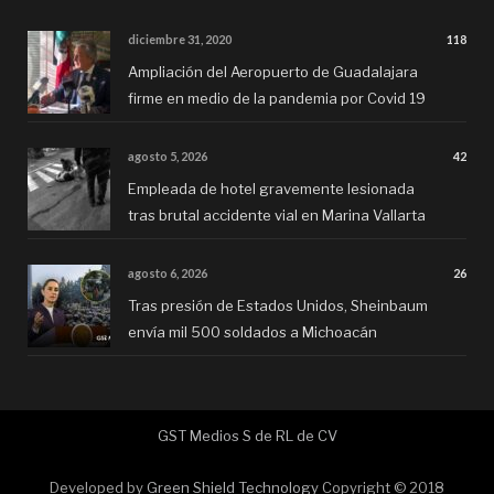
diciembre 31, 2020
118
Ampliación del Aeropuerto de Guadalajara
firme en medio de la pandemia por Covid 19
agosto 5, 2026
42
Empleada de hotel gravemente lesionada
tras brutal accidente vial en Marina Vallarta
agosto 6, 2026
26
Tras presión de Estados Unidos, Sheinbaum
envía mil 500 soldados a Michoacán
GST Medios S de RL de CV
Developed by
Green Shield Technology
Copyright © 2018