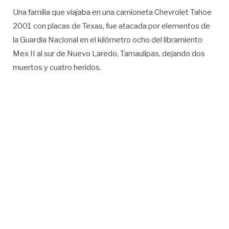
Una familia que viajaba en una camioneta Chevrolet Tahoe
2001 con placas de Texas, fue atacada por elementos de
la Guardia Nacional en el kilómetro ocho del libramiento
Mex II al sur de Nuevo Laredo, Tamaulipas, dejando dos
muertos y cuatro heridos.