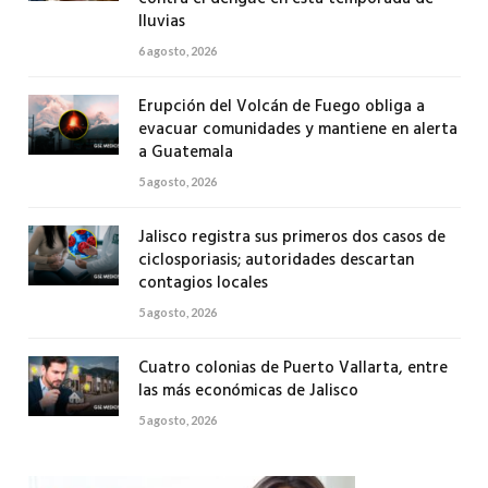
lluvias
6 agosto, 2026
Erupción del Volcán de Fuego obliga a
evacuar comunidades y mantiene en alerta
a Guatemala
5 agosto, 2026
Jalisco registra sus primeros dos casos de
ciclosporiasis; autoridades descartan
contagios locales
5 agosto, 2026
Cuatro colonias de Puerto Vallarta, entre
las más económicas de Jalisco
5 agosto, 2026