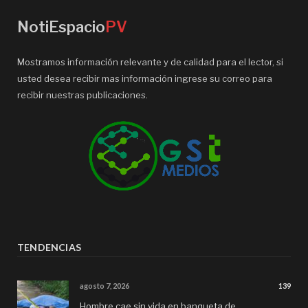
NotiEspacio
PV
Mostramos información relevante y de calidad para el lector, si
usted desea recibir mas información ingrese su correo para
recibir nuestras publicaciones.
TENDENCIAS
agosto 7, 2026
139
Hombre cae sin vida en banqueta de