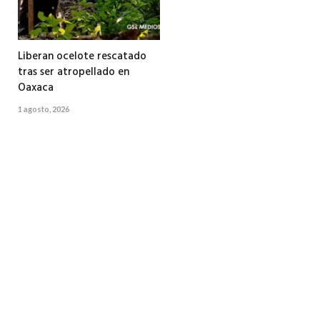
Liberan ocelote rescatado
tras ser atropellado en
Oaxaca
1 agosto, 2026