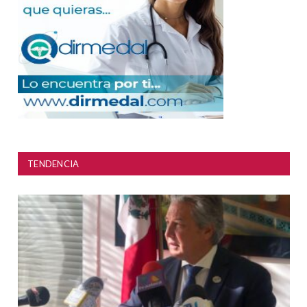
TENDENCIA