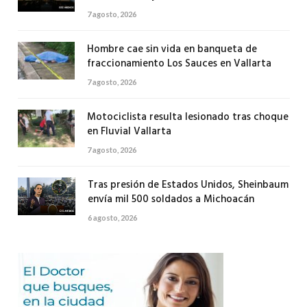
7 agosto, 2026
Hombre cae sin vida en banqueta de
fraccionamiento Los Sauces en Vallarta
7 agosto, 2026
Motociclista resulta lesionado tras choque
en Fluvial Vallarta
7 agosto, 2026
Tras presión de Estados Unidos, Sheinbaum
envía mil 500 soldados a Michoacán
6 agosto, 2026