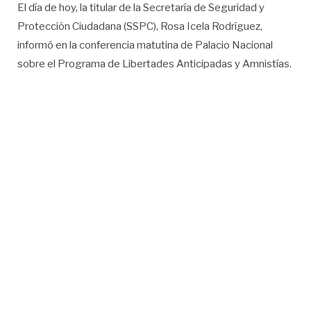
El día de hoy, la titular de la Secretaría de Seguridad y
Protección Ciudadana (SSPC), Rosa Icela Rodríguez,
informó en la conferencia matutina de Palacio Nacional
sobre el Programa de Libertades Anticipadas y Amnistías.