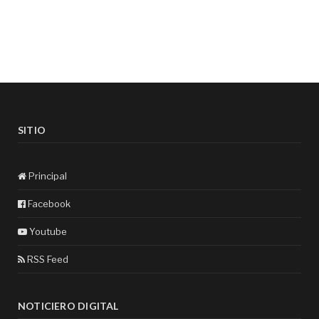
SITIO
Principal
Facebook
Youtube
RSS Feed
NOTICIERO DIGITAL