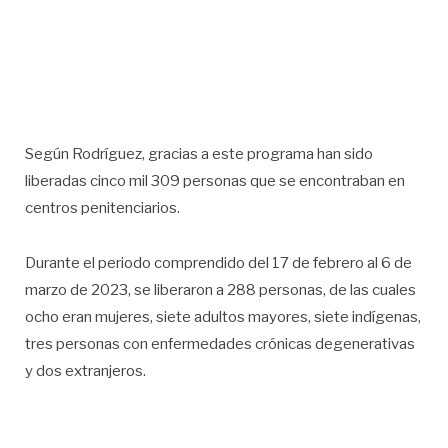
Según Rodríguez, gracias a este programa han sido
liberadas cinco mil 309 personas que se encontraban en
centros penitenciarios.
Durante el periodo comprendido del 17 de febrero al 6 de
marzo de 2023, se liberaron a 288 personas, de las cuales
ocho eran mujeres, siete adultos mayores, siete indígenas,
tres personas con enfermedades crónicas degenerativas
y dos extranjeros.