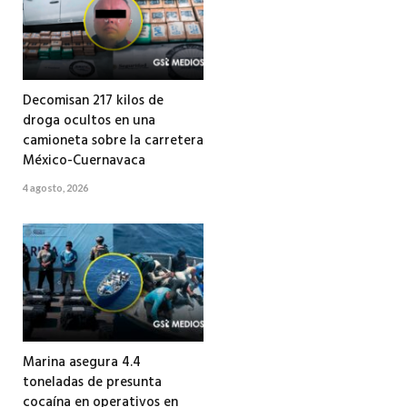
Decomisan 217 kilos de
droga ocultos en una
camioneta sobre la carretera
México-Cuernavaca
4 agosto, 2026
Marina asegura 4.4
toneladas de presunta
cocaína en operativos en