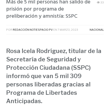
Más de 5 mil personas han salido de
33
prisión por programa de
preliberación y amnistía: SSPC
POR
REDACCIÓN NOTIESPACIO PV
EN
7 MARZO, 2023
NACIONAL
Rosa Icela Rodríguez, titular de la
Secretaría de Seguridad y
Protección Ciudadana (SSPC)
informó que van 5 mil 309
personas liberadas gracias al
Programa de Libertades
Anticipadas.