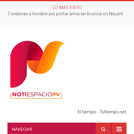
LO MAS VISTO
Condenan a hombre por portar arma sin licencia en Nayarit
El tiempo - Tutiempo.net
NAVEGAR