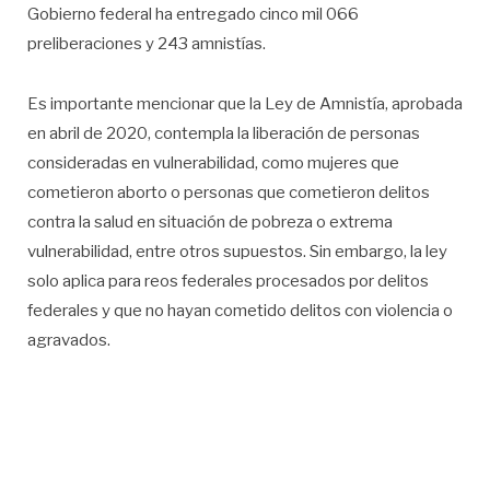
Gobierno federal ha entregado cinco mil 066
preliberaciones y 243 amnistías.
Es importante mencionar que la Ley de Amnistía, aprobada
en abril de 2020, contempla la liberación de personas
consideradas en vulnerabilidad, como mujeres que
cometieron aborto o personas que cometieron delitos
contra la salud en situación de pobreza o extrema
vulnerabilidad, entre otros supuestos. Sin embargo, la ley
solo aplica para reos federales procesados por delitos
federales y que no hayan cometido delitos con violencia o
agravados.