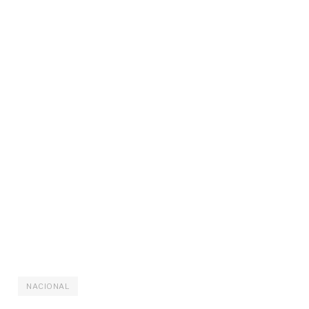
NACIONAL