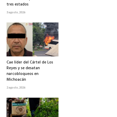
tres estados
3 agosto, 2026
Cae líder del Cártel de Los
Reyes y se desatan
narcobloqueos en
Michoacán
2 agosto, 2026