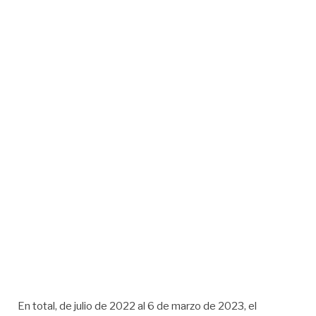
En total, de julio de 2022 al 6 de marzo de 2023, el