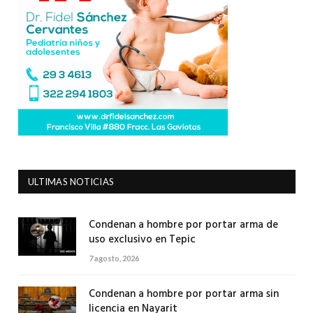
ULTIMAS NOTICIAS
Condenan a hombre por portar arma de
uso exclusivo en Tepic
7 agosto, 2026
Condenan a hombre por portar arma sin
licencia en Nayarit