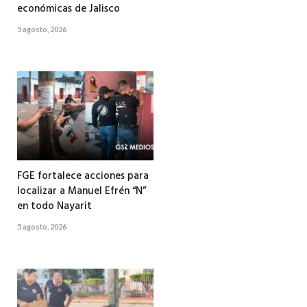
económicas de Jalisco
5 agosto, 2026
FGE fortalece acciones para
localizar a Manuel Efrén “N”
en todo Nayarit
5 agosto, 2026