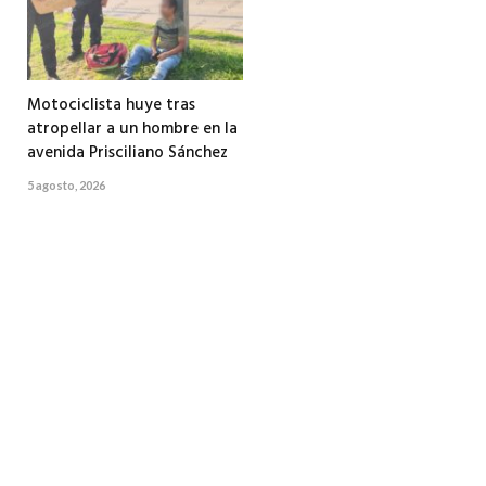
Motociclista huye tras
atropellar a un hombre en la
avenida Prisciliano Sánchez
5 agosto, 2026