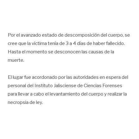
Por el avanzado estado de descomposición del cuerpo, se
cree que la víctima tenía de 3 a 4 días de haber fallecido.
Hasta el momento se desconocen las causas de la
muerte.
El lugar fue acordonado por las autoridades en espera del
personal del Instituto Jalisciense de Ciencias Forenses
para llevar a cabo el levantamiento del cuerpo y realizar la
necropsia de ley.