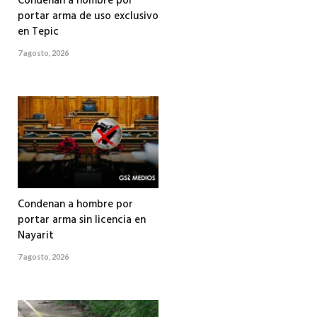
Condenan a hombre por
portar arma de uso exclusivo
en Tepic
7 agosto, 2026
Condenan a hombre por
portar arma sin licencia en
Nayarit
7 agosto, 2026