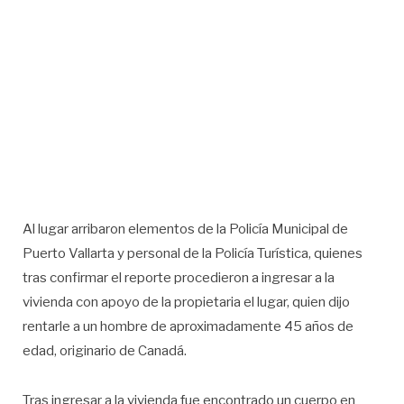
Al lugar arribaron elementos de la Policía Municipal de
Puerto Vallarta y personal de la Policía Turística, quienes
tras confirmar el reporte procedieron a ingresar a la
vivienda con apoyo de la propietaria el lugar, quien dijo
rentarle a un hombre de aproximadamente 45 años de
edad, originario de Canadá.
Tras ingresar a la vivienda fue encontrado un cuerpo en