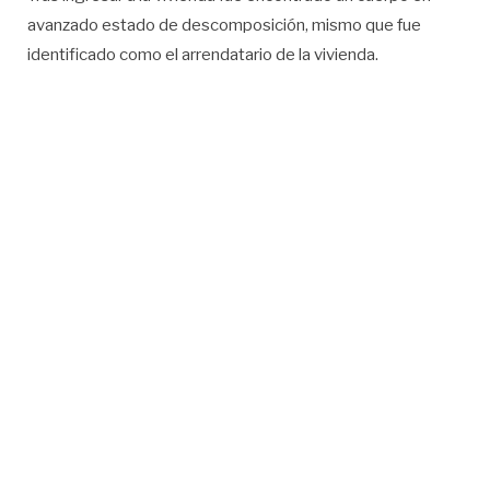
avanzado estado de descomposición, mismo que fue
identificado como el arrendatario de la vivienda.