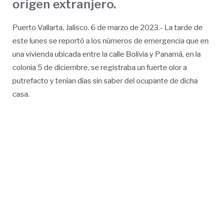
origen extranjero.
Puerto Vallarta, Jalisco. 6 de marzo de 2023.- La tarde de
este lunes se reportó a los números de emergencia que en
una vivienda ubicada entre la calle Bolivia y Panamá, en la
colonia 5 de diciembre, se registraba un fuerte olor a
putrefacto y tenían días sin saber del ocupante de dicha
casa.