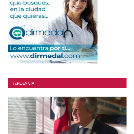
TENDENCIA