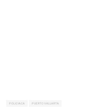
POLICIACA
PUERTO VALLARTA