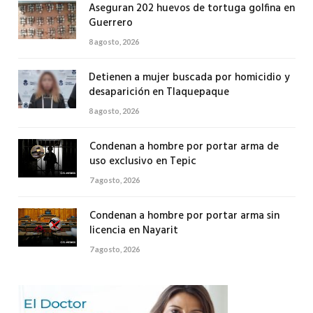
Aseguran 202 huevos de tortuga golfina en
Guerrero
8 agosto, 2026
Detienen a mujer buscada por homicidio y
desaparición en Tlaquepaque
8 agosto, 2026
Condenan a hombre por portar arma de
uso exclusivo en Tepic
7 agosto, 2026
Condenan a hombre por portar arma sin
licencia en Nayarit
7 agosto, 2026