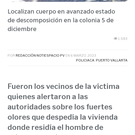
Localizan cuerpo en avanzado estado
de descomposición en la colonia 5 de
diciembre
1,583
POR
REDACCIÓN NOTIESPACIO PV
EN
6 MARZO, 2023
POLICIACA
,
PUERTO VALLARTA
Fueron los vecinos de la víctima
quienes alertaron a las
autoridades sobre los fuertes
olores que despedía la vivienda
donde residía el hombre de