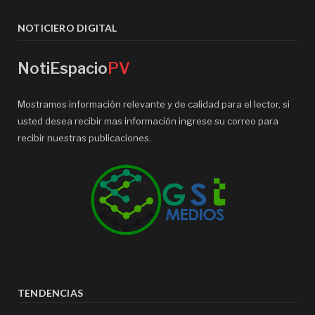
NOTICIERO DIGITAL
NotiEspacio
PV
Mostramos información relevante y de calidad para el lector, si
usted desea recibir mas información ingrese su correo para
recibir nuestras publicaciones.
TENDENCIAS