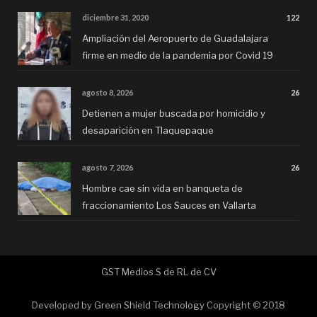
diciembre 31, 2020
122
Ampliación del Aeropuerto de Guadalajara
firme en medio de la pandemia por Covid 19
agosto 8, 2026
26
Detienen a mujer buscada por homicidio y
desaparición en Tlaquepaque
agosto 7, 2026
26
Hombre cae sin vida en banqueta de
fraccionamiento Los Sauces en Vallarta
GST Medios S de RL de CV
Developed by
Green Shield Technology
Copyright © 2018