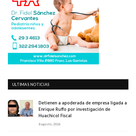
ULTIMAS NOTICIAS
Detienen a apoderada de empresa ligada a
Enrique Ruffo por investigación de
Huachicol Fiscal
8 agosto, 2026