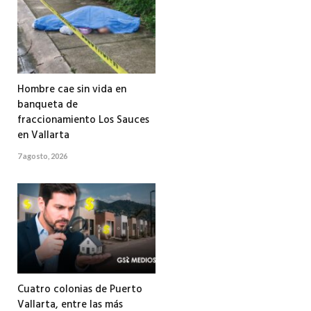
Hombre cae sin vida en
banqueta de
fraccionamiento Los Sauces
en Vallarta
7 agosto, 2026
Cuatro colonias de Puerto
Vallarta, entre las más