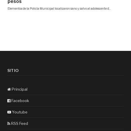
SITIO
Principal
Facebook
Youtube
RSS Feed