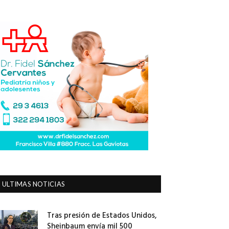
ULTIMAS NOTICIAS
Tras presión de Estados Unidos,
Sheinbaum envía mil 500