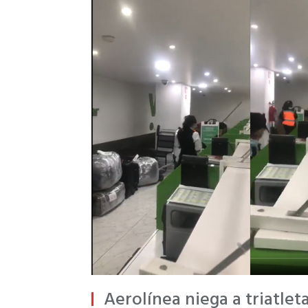
Aerolínea niega a triatleta