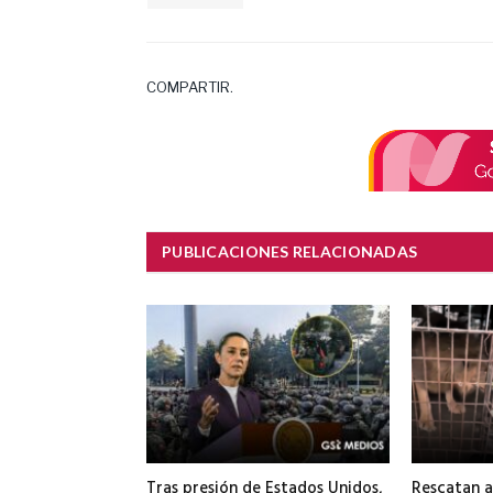
COMPARTIR.
PUBLICACIONES RELACIONADAS
Tras presión de Estados Unidos,
Rescatan a