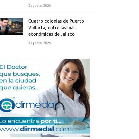
5 agosto, 2026
Cuatro colonias de Puerto
Vallarta, entre las más
económicas de Jalisco
5 agosto, 2026