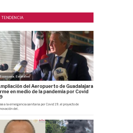
TENDENCIA