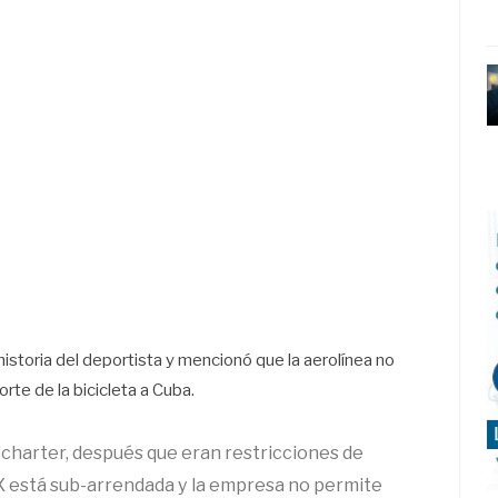
istoria del deportista y mencionó que la aerolínea no
orte de la bicicleta a Cuba.
 charter, después que eran restricciones de
 está sub-arrendada y la empresa no permite