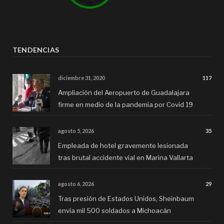
TENDENCIAS
diciembre 31, 2020
117
Ampliación del Aeropuerto de Guadalajara
firme en medio de la pandemia por Covid 19
agosto 5, 2026
35
Empleada de hotel gravemente lesionada
tras brutal accidente vial en Marina Vallarta
agosto 6, 2026
29
Tras presión de Estados Unidos, Sheinbaum
envía mil 500 soldados a Michoacán