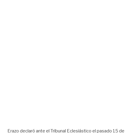
Erazo declaró ante el Tribunal Eclesiástico el pasado 15 de