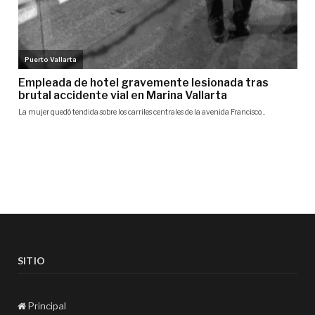
SITIO
Principal