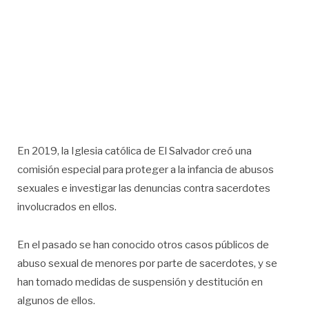
En 2019, la Iglesia católica de El Salvador creó una
comisión especial para proteger a la infancia de abusos
sexuales e investigar las denuncias contra sacerdotes
involucrados en ellos.
En el pasado se han conocido otros casos públicos de
abuso sexual de menores por parte de sacerdotes, y se
han tomado medidas de suspensión y destitución en
algunos de ellos.