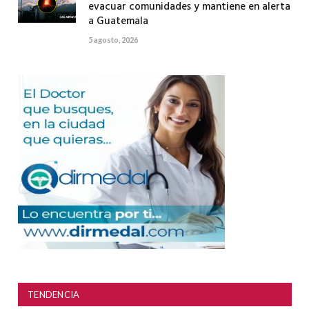
evacuar comunidades y mantiene en alerta
a Guatemala
5 agosto, 2026
TENDENCIA