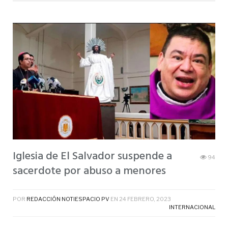
Iglesia de El Salvador suspende a
94
sacerdote por abuso a menores
POR
REDACCIÓN NOTIESPACIO PV
EN
24 FEBRERO, 2023
INTERNACIONAL