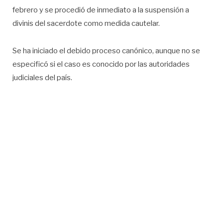
febrero y se procedió de inmediato a la suspensión a
divinis del sacerdote como medida cautelar.
Se ha iniciado el debido proceso canónico, aunque no se
especificó si el caso es conocido por las autoridades
judiciales del país.