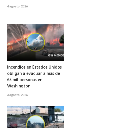
4 agosto, 2026
Incendios en Estados Unidos
obligan a evacuar a más de
65 mil personas en
Washington
3 agosto, 2026