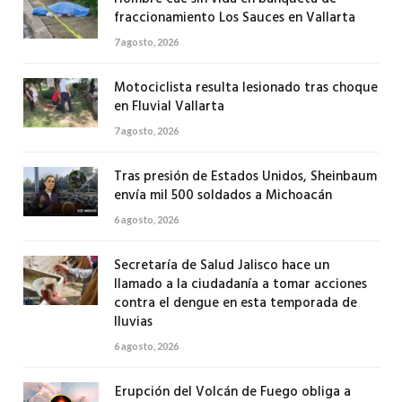
fraccionamiento Los Sauces en Vallarta
7 agosto, 2026
Motociclista resulta lesionado tras choque
en Fluvial Vallarta
7 agosto, 2026
Tras presión de Estados Unidos, Sheinbaum
envía mil 500 soldados a Michoacán
6 agosto, 2026
Secretaría de Salud Jalisco hace un
llamado a la ciudadanía a tomar acciones
contra el dengue en esta temporada de
lluvias
6 agosto, 2026
Erupción del Volcán de Fuego obliga a