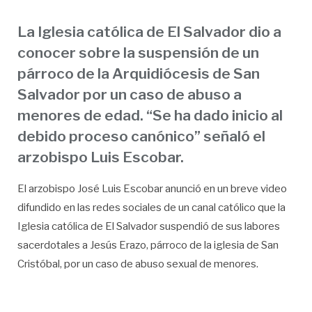
La Iglesia católica de El Salvador dio a
conocer sobre la suspensión de un
párroco de la Arquidiócesis de San
Salvador por un caso de abuso a
menores de edad. “Se ha dado inicio al
debido proceso canónico” señaló el
arzobispo Luis Escobar.
El arzobispo José Luis Escobar anunció en un breve video
difundido en las redes sociales de un canal católico que la
Iglesia católica de El Salvador suspendió de sus labores
sacerdotales a Jesús Erazo, párroco de la iglesia de San
Cristóbal, por un caso de abuso sexual de menores.