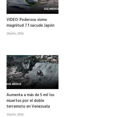
VIDEO: Poderoso sismo
magnitud 7.1 sacude Japón
28 julio, 2026
Aumenta a más de 5 mil los
muertos por el doble
terremoto en Venezuela
18 julio, 2026