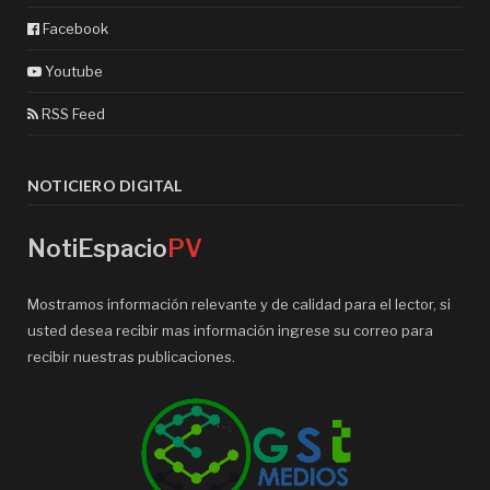
Facebook
Youtube
RSS Feed
NOTICIERO DIGITAL
NotiEspacio
PV
Mostramos información relevante y de calidad para el lector, si
usted desea recibir mas información ingrese su correo para
recibir nuestras publicaciones.