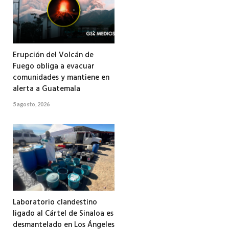
Erupción del Volcán de
Fuego obliga a evacuar
comunidades y mantiene en
alerta a Guatemala
5 agosto, 2026
Laboratorio clandestino
ligado al Cártel de Sinaloa es
desmantelado en Los Ángeles