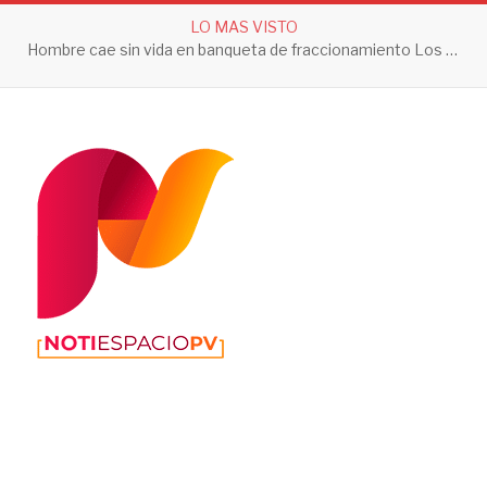
LO MAS VISTO
Hombre cae sin vida en banqueta de fraccionamiento Los Sauces en Vallarta