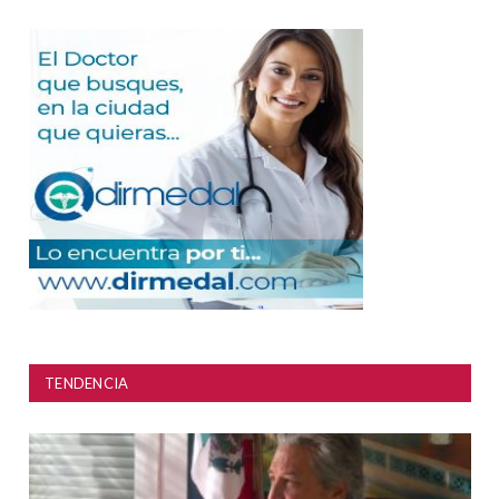
TENDENCIA