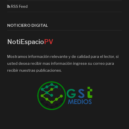
RSS Feed
NOTICIERO DIGITAL
NotiEspacio
PV
Mostramos información relevante y de calidad para el lector, si
usted desea recibir mas información ingrese su correo para
recibir nuestras publicaciones.