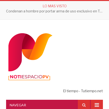
LO MAS VISTO
Condenan a hombre por portar arma de uso exclusivo en Tepic
El tiempo - Tutiempo.net
NAVEGAR