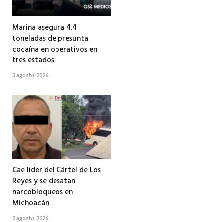
Marina asegura 4.4
toneladas de presunta
cocaína en operativos en
tres estados
3 agosto, 2026
Cae líder del Cártel de Los
Reyes y se desatan
narcobloqueos en
Michoacán
2 agosto, 2026