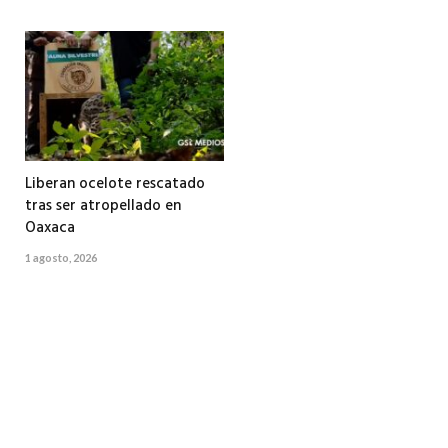
Liberan ocelote rescatado
tras ser atropellado en
Oaxaca
1 agosto, 2026