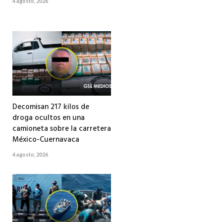
4 agosto, 2026
Decomisan 217 kilos de
droga ocultos en una
camioneta sobre la carretera
México-Cuernavaca
4 agosto, 2026