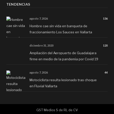
TENDENCIAS
agosto 7, 2026
136
Hombre cae sin vida en banqueta de
fraccionamiento Los Sauces en Vallarta
diciembre 31, 2020
120
Ampliación del Aeropuerto de Guadalajara
firme en medio de la pandemia por Covid 19
agosto 7, 2026
44
Motociclista resulta lesionado tras choque
en Fluvial Vallarta
GST Medios S de RL de CV