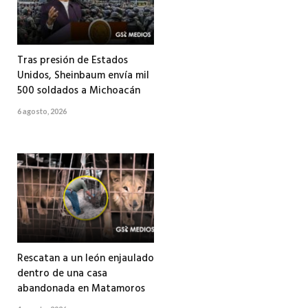
Tras presión de Estados
Unidos, Sheinbaum envía mil
500 soldados a Michoacán
6 agosto, 2026
Rescatan a un león enjaulado
dentro de una casa
abandonada en Matamoros