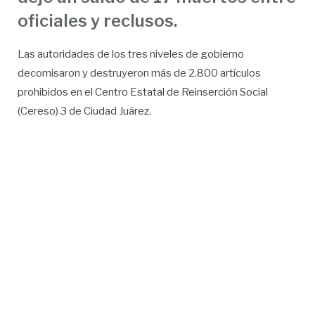
oficiales y reclusos.
Las autoridades de los tres niveles de gobierno
decomisaron y destruyeron más de 2.800 artículos
prohibidos en el Centro Estatal de Reinserción Social
(Cereso) 3 de Ciudad Juárez.