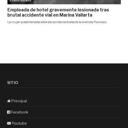
SITIO
Principal
Facebook
Youtube