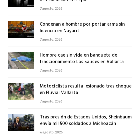
7 agosto, 2026
Condenan a hombre por portar arma sin
licencia en Nayarit
7 agosto, 2026
Hombre cae sin vida en banqueta de
fraccionamiento Los Sauces en Vallarta
7 agosto, 2026
Motociclista resulta lesionado tras choque
en Fluvial Vallarta
7 agosto, 2026
Tras presión de Estados Unidos, Sheinbaum
envía mil 500 soldados a Michoacán
6 agosto, 2026