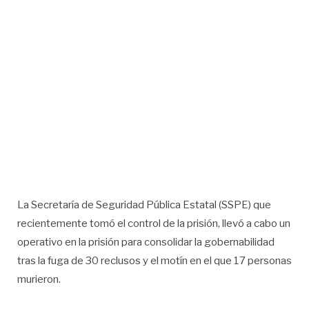
La Secretaría de Seguridad Pública Estatal (SSPE) que
recientemente tomó el control de la prisión, llevó a cabo un
operativo en la prisión para consolidar la gobernabilidad
tras la fuga de 30 reclusos y el motín en el que 17 personas
murieron.