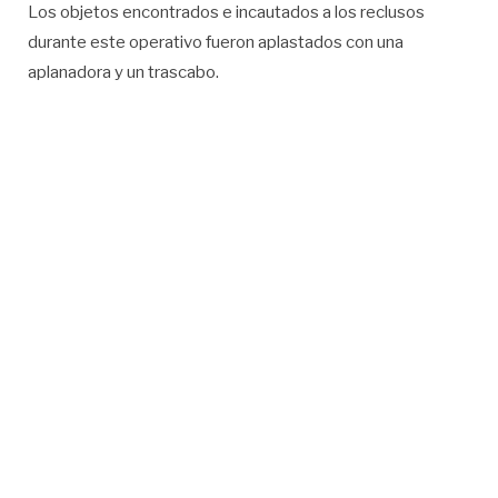
Los objetos encontrados e incautados a los reclusos
durante este operativo fueron aplastados con una
aplanadora y un trascabo.