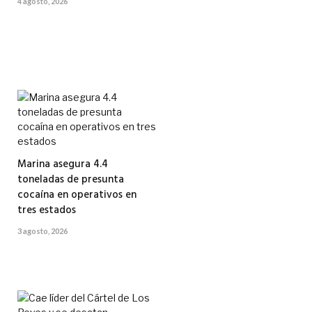
4 agosto, 2026
Marina asegura 4.4
toneladas de presunta
cocaína en operativos en
tres estados
3 agosto, 2026