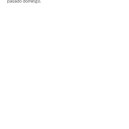
pasado domingo.