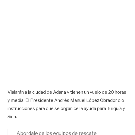
Viajarán a la ciudad de Adana y tienen un vuelo de 20 horas
y media. El Presidente Andrés Manuel López Obrador dio
instrucciones para que se organice la ayuda para Turquía y
Siria.
Abordaje de los equipos de rescate