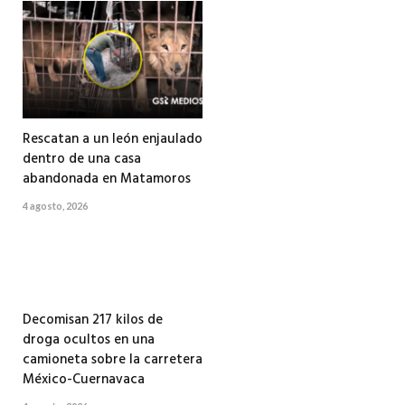
Rescatan a un león enjaulado
dentro de una casa
abandonada en Matamoros
4 agosto, 2026
Decomisan 217 kilos de
droga ocultos en una
camioneta sobre la carretera
México-Cuernavaca