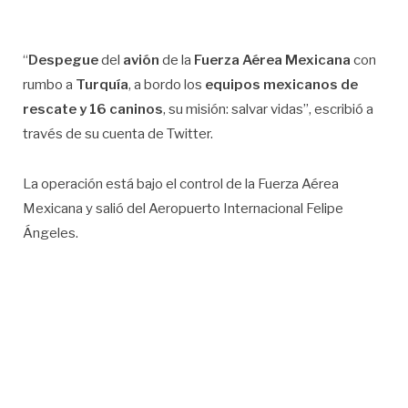
“
Despegue
del
avión
de la
Fuerza Aérea Mexicana
con
rumbo a
Turquía
, a bordo los
equipos mexicanos de
rescate y 16 caninos
, su misión: salvar vidas”, escribió a
través de su cuenta de Twitter.
La operación está bajo el control de la Fuerza Aérea
Mexicana y salió del Aeropuerto Internacional Felipe
Ángeles.