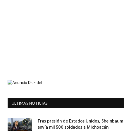
ULTIMAS NOTICIAS
Tras presión de Estados Unidos, Sheinbaum
envía mil 500 soldados a Michoacán