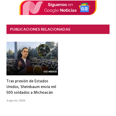
PUBLICACIONES RELACIONADAS
Tras presión de Estados
Unidos, Sheinbaum envía mil
500 soldados a Michoacán
6 agosto, 2026