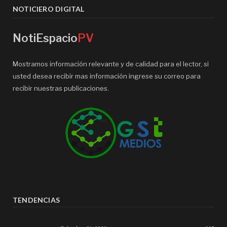
NOTICIERO DIGITAL
NotiEspacio
PV
Mostramos información relevante y de calidad para el lector, si
usted desea recibir mas información ingrese su correo para
recibir nuestras publicaciones.
TENDENCIAS