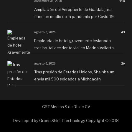
diciembre 31, 2020
118
Ampliación del Aeropuerto de Guadalajara
firme en medio de la pandemia por Covid 19
agosto 5, 2026
43
Empleada de hotel gravemente lesionada
tras brutal accidente vial en Marina Vallarta
agosto 6, 2026
26
Tras presión de Estados Unidos, Sheinbaum
envía mil 500 soldados a Michoacán
GST Medios S de RL de CV
Developed by
Green Shield Technology
Copyright © 2018