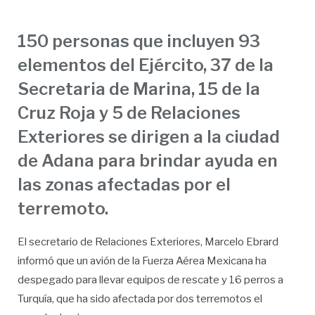
150 personas que incluyen 93
elementos del Ejército, 37 de la
Secretaria de Marina, 15 de la
Cruz Roja y 5 de Relaciones
Exteriores se dirigen a la ciudad
de Adana para brindar ayuda en
las zonas afectadas por el
terremoto.
El secretario de Relaciones Exteriores, Marcelo Ebrard
informó que un avión de la Fuerza Aérea Mexicana ha
despegado para llevar equipos de rescate y 16 perros a
Turquía, que ha sido afectada por dos terremotos el