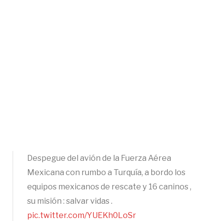
Despegue del avión de la Fuerza Aérea
Mexicana con rumbo a Turquía, a bordo los
equipos mexicanos de rescate y 16 caninos ,
su misión : salvar vidas .
pic.twitter.com/YUEKh0LoSr