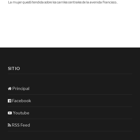
SITIO
Principal
Facebook
Youtube
RSS Feed