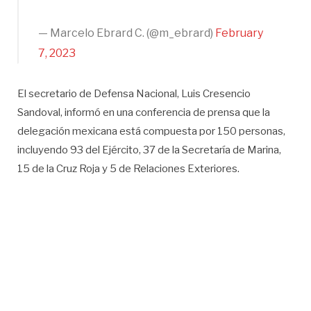
— Marcelo Ebrard C. (@m_ebrard)
February
7, 2023
El secretario de Defensa Nacional, Luis Cresencio
Sandoval, informó en una conferencia de prensa que la
delegación mexicana está compuesta por 150 personas,
incluyendo 93 del Ejército, 37 de la Secretaría de Marina,
15 de la Cruz Roja y 5 de Relaciones Exteriores.