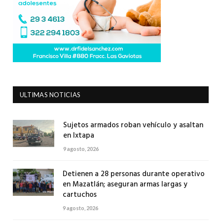
ULTIMAS NOTICIAS
Sujetos armados roban vehículo y asaltan
en Ixtapa
9 agosto, 2026
Detienen a 28 personas durante operativo
en Mazatlán; aseguran armas largas y
cartuchos
9 agosto, 2026