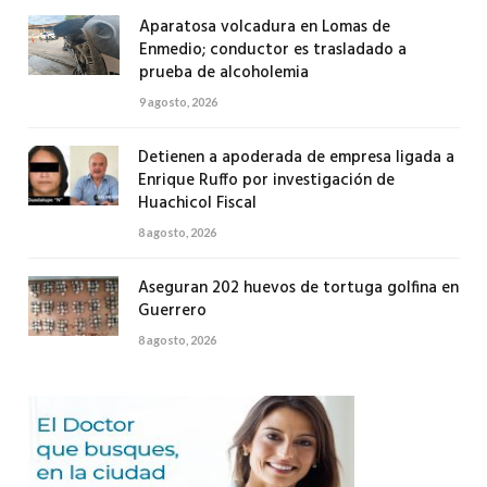
Aparatosa volcadura en Lomas de
Enmedio; conductor es trasladado a
prueba de alcoholemia
9 agosto, 2026
Detienen a apoderada de empresa ligada a
Enrique Ruffo por investigación de
Huachicol Fiscal
8 agosto, 2026
Aseguran 202 huevos de tortuga golfina en
Guerrero
8 agosto, 2026