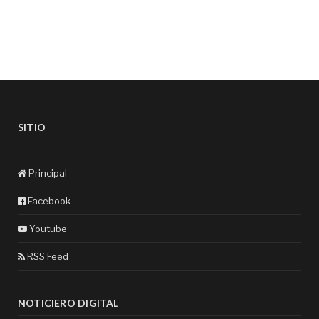
SITIO
Principal
Facebook
Youtube
RSS Feed
NOTICIERO DIGITAL