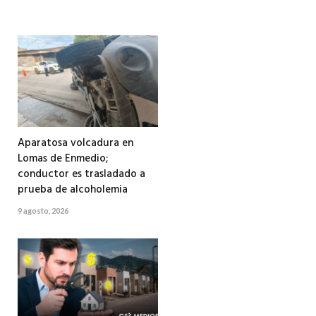
Aparatosa volcadura en
Lomas de Enmedio;
conductor es trasladado a
prueba de alcoholemia
9 agosto, 2026