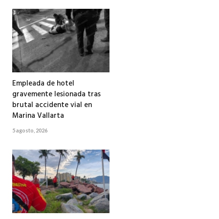
Empleada de hotel
gravemente lesionada tras
brutal accidente vial en
Marina Vallarta
5 agosto, 2026