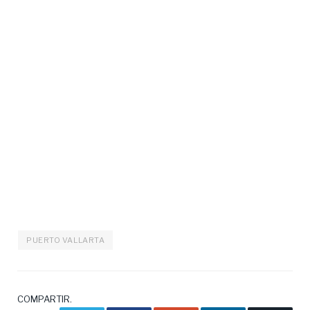
PUERTO VALLARTA
COMPARTIR.