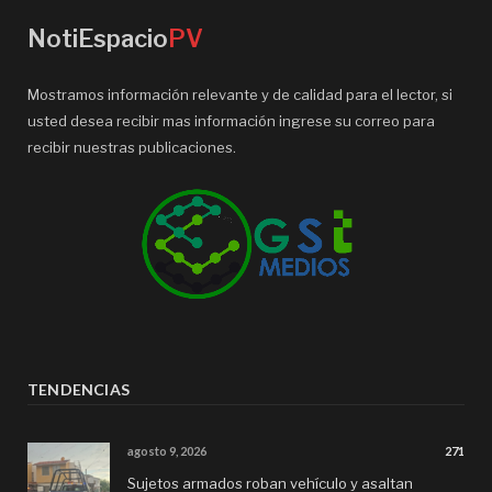
NotiEspacio
PV
Mostramos información relevante y de calidad para el lector, si
usted desea recibir mas información ingrese su correo para
recibir nuestras publicaciones.
TENDENCIAS
agosto 9, 2026
271
Sujetos armados roban vehículo y asaltan