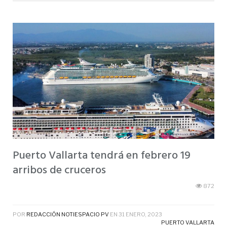
Puerto Vallarta tendrá en febrero 19
arribos de cruceros
872
POR
REDACCIÓN NOTIESPACIO PV
EN
31 ENERO, 2023
PUERTO VALLARTA