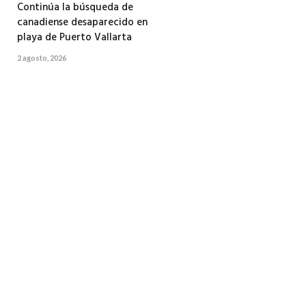
Continúa la búsqueda de
canadiense desaparecido en
playa de Puerto Vallarta
2 agosto, 2026