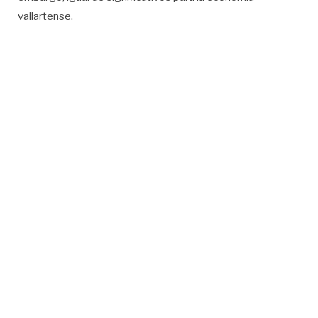
vallartense.