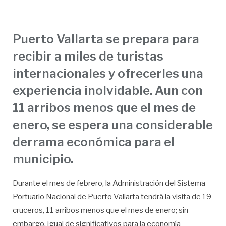
Puerto Vallarta se prepara para
recibir a miles de turistas
internacionales y ofrecerles una
experiencia inolvidable. Aun con
11 arribos menos que el mes de
enero, se espera una considerable
derrama económica para el
municipio.
Durante el mes de febrero, la Administración del Sistema
Portuario Nacional de Puerto Vallarta tendrá la visita de 19
cruceros, 11 arribos menos que el mes de enero; sin
embargo, igual de significativos para la economía