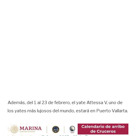
Además, del 1 al 23 de febrero, el yate Attessa V, uno de
los yates más lujosos del mundo, estará en Puerto Vallarta.