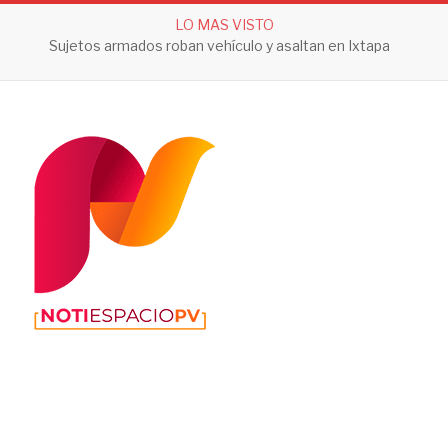
LO MAS VISTO
Sujetos armados roban vehículo y asaltan en Ixtapa