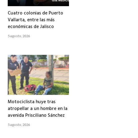
Cuatro colonias de Puerto
Vallarta, entre las más
económicas de Jalisco
5 agosto, 2026
Motociclista huye tras
atropellar a un hombre en la
avenida Prisciliano Sánchez
5 agosto, 2026