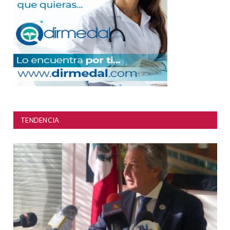
TENDENCIA