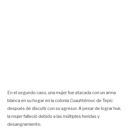
En el segundo caso, una mujer fue atacada con un arma
blanca en su hogar en la colonia Cuauhtémoc de Tepic
después de discutir con su agresor. A pesar de lograr huir,
la mujer falleció debido a las múltiples heridas y
desangramiento.