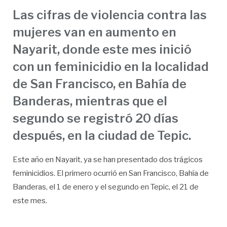
Las cifras de violencia contra las
mujeres van en aumento en
Nayarit, donde este mes inició
con un feminicidio en la localidad
de San Francisco, en Bahía de
Banderas, mientras que el
segundo se registró 20 días
después, en la ciudad de Tepic.
Este año en Nayarit, ya se han presentado dos trágicos
feminicidios. El primero ocurrió en San Francisco, Bahía de
Banderas, el 1 de enero y el segundo en Tepic, el 21 de
este mes.