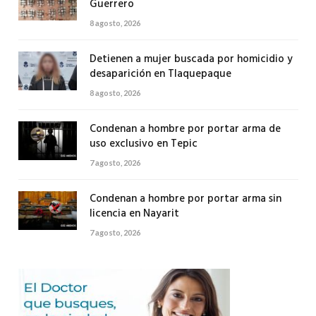
Guerrero
8 agosto, 2026
Detienen a mujer buscada por homicidio y
desaparición en Tlaquepaque
8 agosto, 2026
Condenan a hombre por portar arma de
uso exclusivo en Tepic
7 agosto, 2026
Condenan a hombre por portar arma sin
licencia en Nayarit
7 agosto, 2026