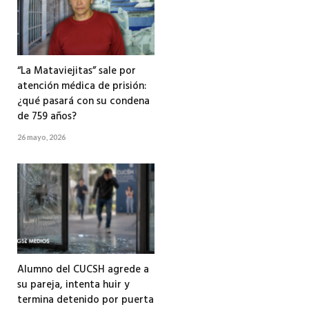
“La Mataviejitas” sale por
atención médica de prisión:
¿qué pasará con su condena
de 759 años?
26 mayo, 2026
Alumno del CUCSH agrede a
su pareja, intenta huir y
termina detenido por puerta