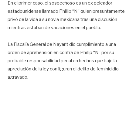
En el primer caso, el sospechoso es un ex peleador
estadounidense llamado Phillip “N” quien presuntamente
privó de la vida a su novia mexicana tras una discusión
mientras estaban de vacaciones en el pueblo.
La Fiscalía General de Nayarit dio cumplimiento a una
orden de aprehensión en contra de Phillip “N” por su
probable responsabilidad penal en hechos que bajo la
apreciación de la ley configuran el delito de feminicidio
agravado.