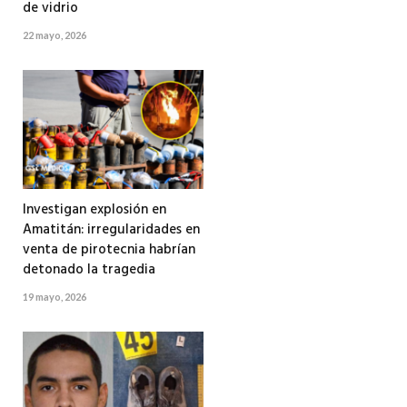
de vidrio
22 mayo, 2026
Investigan explosión en
Amatitán: irregularidades en
venta de pirotecnia habrían
detonado la tragedia
19 mayo, 2026