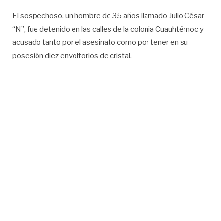
El sospechoso, un hombre de 35 años llamado Julio César
“N”, fue detenido en las calles de la colonia Cuauhtémoc y
acusado tanto por el asesinato como por tener en su
posesión diez envoltorios de cristal.