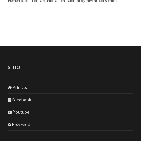
SITIO
Principal
Facebook
Youtube
RSS Feed