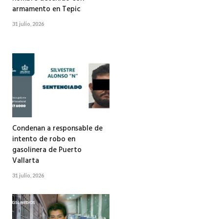
armamento en Tepic
31 julio, 2026
Condenan a responsable de
intento de robo en
gasolinera de Puerto
Vallarta
31 julio, 2026