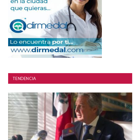
TENDENCIA