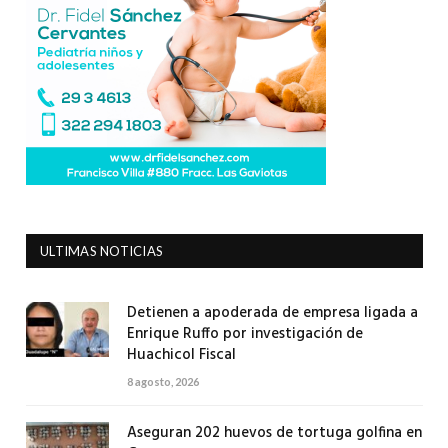
ULTIMAS NOTICIAS
Detienen a apoderada de empresa ligada a
Enrique Ruffo por investigación de
Huachicol Fiscal
8 agosto, 2026
Aseguran 202 huevos de tortuga golfina en