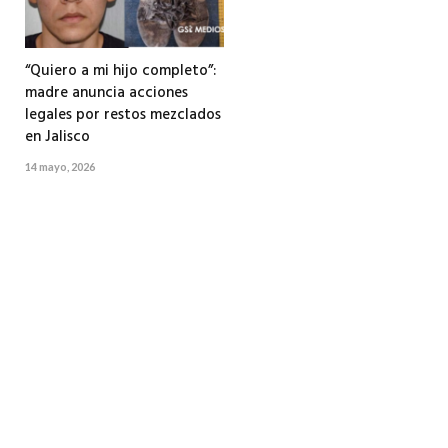
“Quiero a mi hijo completo”:
madre anuncia acciones
legales por restos mezclados
en Jalisco
14 mayo, 2026