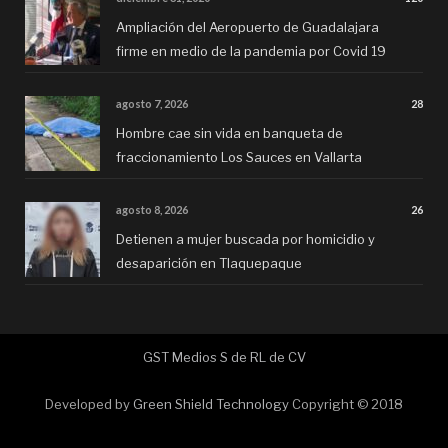
Ampliación del Aeropuerto de Guadalajara
firme en medio de la pandemia por Covid 19
agosto 7, 2026
28
Hombre cae sin vida en banqueta de
fraccionamiento Los Sauces en Vallarta
agosto 8, 2026
26
Detienen a mujer buscada por homicidio y
desaparición en Tlaquepaque
GST Medios S de RL de CV
Developed by
Green Shield Technology
Copyright © 2018