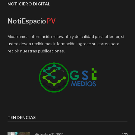
NOTICIERO DIGITAL
NotiEspacio
PV
Mostramos información relevante y de calidad para el lector, si
usted desea recibir mas información ingrese su correo para
recibir nuestras publicaciones.
TENDENCIAS
diciembre 31, 2020
120