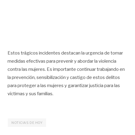
Estos trágicos incidentes destacan la urgencia de tomar
medidas efectivas para prevenir y abordar la violencia
contra las mujeres. Es importante continuar trabajando en
la prevención, sensibilización y castigo de estos delitos
para proteger a las mujeres y garantizar justicia para las
víctimas y sus familias.
NOTICIAS DE HOY