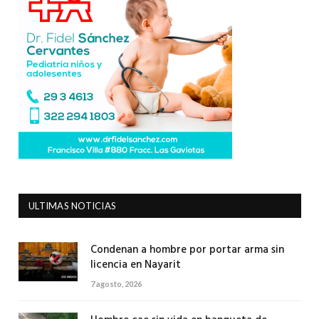
ULTIMAS NOTICIAS
Condenan a hombre por portar arma sin
licencia en Nayarit
7 agosto, 2026