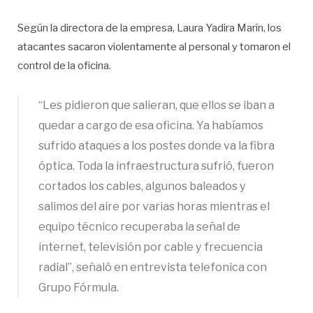
Según la directora de la empresa, Laura Yadira Marín, los
atacantes sacaron violentamente al personal y tomaron el
control de la oficina.
“Les pidieron que salieran, que ellos se iban a
quedar a cargo de esa oficina. Ya habíamos
sufrido ataques a los postes donde va la fibra
óptica. Toda la infraestructura sufrió, fueron
cortados los cables, algunos baleados y
salimos del aire por varias horas mientras el
equipo técnico recuperaba la señal de
internet, televisión por cable y frecuencia
radial”, señaló en entrevista telefonica con
Grupo Fórmula.