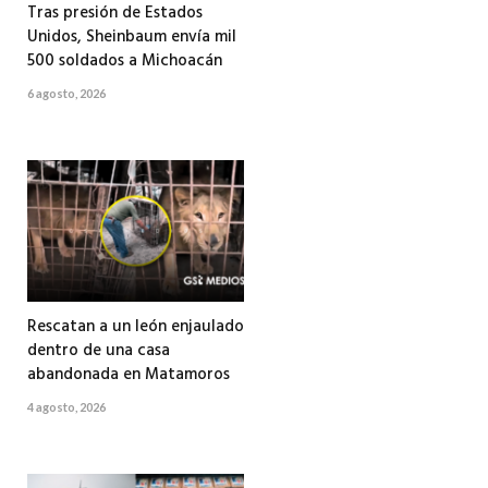
Tras presión de Estados
Unidos, Sheinbaum envía mil
500 soldados a Michoacán
6 agosto, 2026
Rescatan a un león enjaulado
dentro de una casa
abandonada en Matamoros
4 agosto, 2026