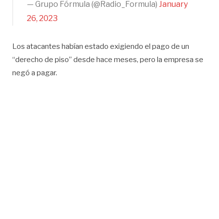
— Grupo Fórmula (@Radio_Formula)
January
26, 2023
Los atacantes habían estado exigiendo el pago de un
“derecho de piso” desde hace meses, pero la empresa se
negó a pagar.