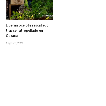
Liberan ocelote rescatado
tras ser atropellado en
Oaxaca
1 agosto, 2026