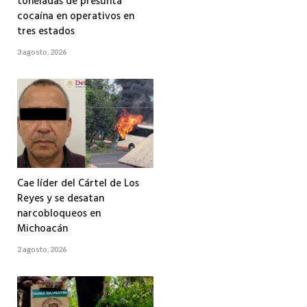
toneladas de presunta
cocaína en operativos en
tres estados
3 agosto, 2026
Cae líder del Cártel de Los
Reyes y se desatan
narcobloqueos en
Michoacán
2 agosto, 2026