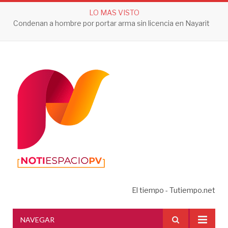
LO MAS VISTO
Condenan a hombre por portar arma sin licencia en Nayarit
El tiempo - Tutiempo.net
NAVEGAR