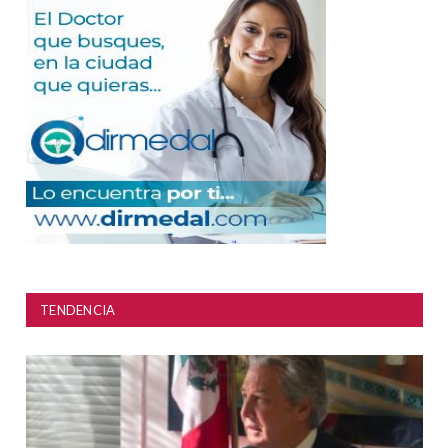
TENDENCIA