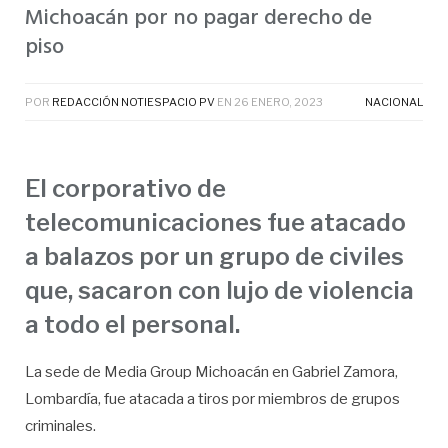
Michoacán por no pagar derecho de
piso
POR
REDACCIÓN NOTIESPACIO PV
EN
26 ENERO, 2023
NACIONAL
El corporativo de
telecomunicaciones fue atacado
a balazos por un grupo de civiles
que, sacaron con lujo de violencia
a todo el personal.
La sede de Media Group Michoacán en Gabriel Zamora,
Lombardía, fue atacada a tiros por miembros de grupos
criminales.