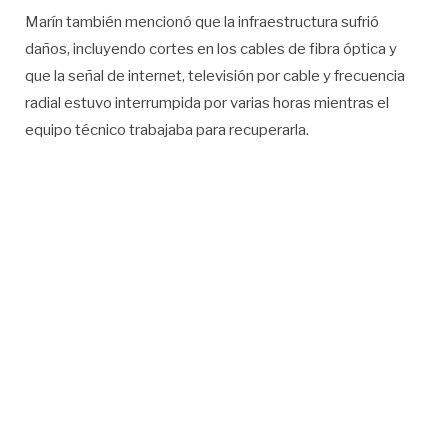
Marín también mencionó que la infraestructura sufrió
daños, incluyendo cortes en los cables de fibra óptica y
que la señal de internet, televisión por cable y frecuencia
radial estuvo interrumpida por varias horas mientras el
equipo técnico trabajaba para recuperarla.