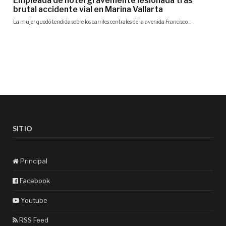
SITIO
Principal
Facebook
Youtube
RSS Feed