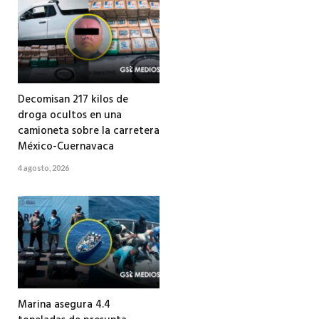
Decomisan 217 kilos de
droga ocultos en una
camioneta sobre la carretera
México-Cuernavaca
4 agosto, 2026
Marina asegura 4.4