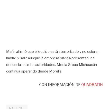
Marín afirmó que el equipo está aterrorizado y no quieren
hablar ni salir, aunque la empresa planea presentar una
denuncia ante las autoridades. Media Group Michoacán
continúa operando desde Morelia.
CON INFORMACIÓN DE
QUADRATIN
NACIONAL