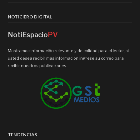
NOTICIERO DIGITAL
NotiEspacio
PV
Mostramos información relevante y de calidad para el lector, si
usted desea recibir mas información ingrese su correo para
recibir nuestras publicaciones.
TENDENCIAS