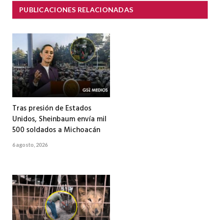
PUBLICACIONES RELACIONADAS
Tras presión de Estados
Unidos, Sheinbaum envía mil
500 soldados a Michoacán
6 agosto, 2026