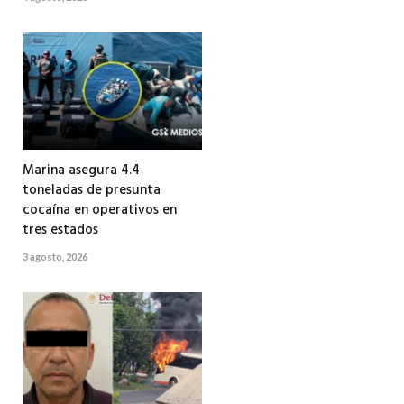
Marina asegura 4.4
toneladas de presunta
cocaína en operativos en
tres estados
3 agosto, 2026