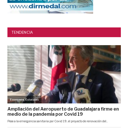
TENDENCIA