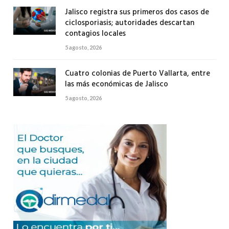
Jalisco registra sus primeros dos casos de
ciclosporiasis; autoridades descartan
contagios locales
5 agosto, 2026
Cuatro colonias de Puerto Vallarta, entre
las más económicas de Jalisco
5 agosto, 2026