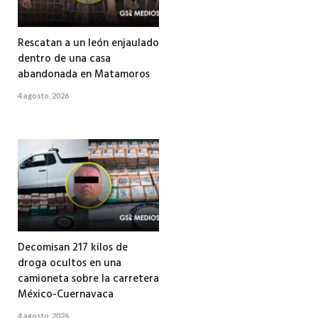
Rescatan a un león enjaulado
dentro de una casa
abandonada en Matamoros
4 agosto, 2026
Decomisan 217 kilos de
droga ocultos en una
camioneta sobre la carretera
México-Cuernavaca
4 agosto, 2026