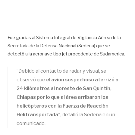
Fue gracias al Sistema Integral de Vigilancia Aérea de la
Secretaria de la Defensa Nacional (Sedena) que se
detectó a la aeronave tipo jet procedente de Sudamerica.
“Debido al contacto de radar y visual, se
observó que
el avión sospechoso aterrizó a
24 kilómetros al noreste de San Quintín,
Chiapas por lo que al área arribaron los
helicópteros con la Fuerza de Reacción
Helitransportada”,
detalló la Sedena en un
comunicado.