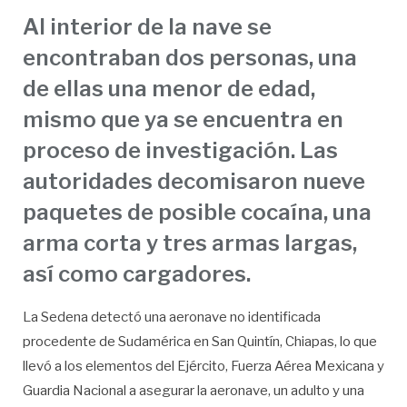
Al interior de la nave se
encontraban dos personas, una
de ellas una menor de edad,
mismo que ya se encuentra en
proceso de investigación. Las
autoridades decomisaron nueve
paquetes de posible cocaína, una
arma corta y tres armas largas,
así como cargadores.
La Sedena detectó una aeronave no identificada
procedente de Sudamérica en San Quintín, Chiapas, lo que
llevó a los elementos del Ejército, Fuerza Aérea Mexicana y
Guardia Nacional a asegurar la aeronave, un adulto y una