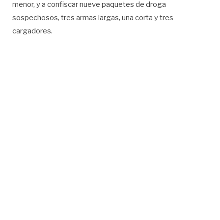
menor, y a confiscar nueve paquetes de droga
sospechosos, tres armas largas, una corta y tres
cargadores.