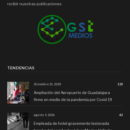
recibir nuestras publicaciones.
TENDENCIAS
diciembre 31, 2020
120
Ampliación del Aeropuerto de Guadalajara
firme en medio de la pandemia por Covid 19
agosto 5, 2026
42
Empleada de hotel gravemente lesionada