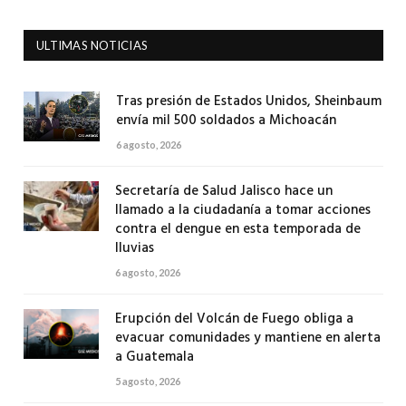
ULTIMAS NOTICIAS
Tras presión de Estados Unidos, Sheinbaum
envía mil 500 soldados a Michoacán
6 agosto, 2026
Secretaría de Salud Jalisco hace un
llamado a la ciudadanía a tomar acciones
contra el dengue en esta temporada de
lluvias
6 agosto, 2026
Erupción del Volcán de Fuego obliga a
evacuar comunidades y mantiene en alerta
a Guatemala
5 agosto, 2026