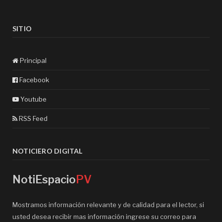
SITIO
Principal
Facebook
Youtube
RSS Feed
NOTICIERO DIGITAL
NotiEspacio
PV
Mostramos información relevante y de calidad para el lector, si
usted desea recibir mas información ingrese su correo para