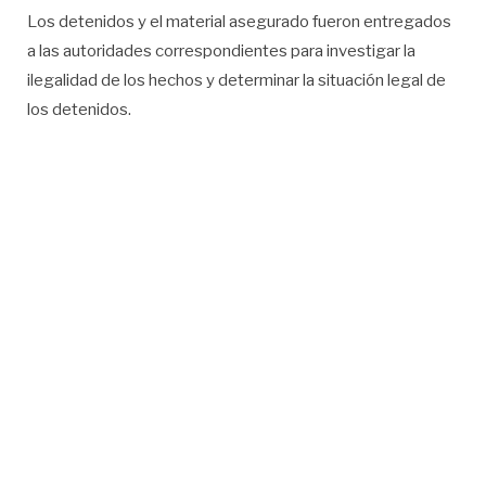
Los detenidos y el material asegurado fueron entregados
a las autoridades correspondientes para investigar la
ilegalidad de los hechos y determinar la situación legal de
los detenidos.