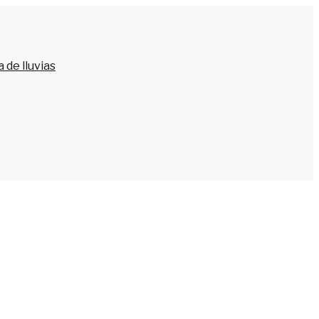
 de lluvias