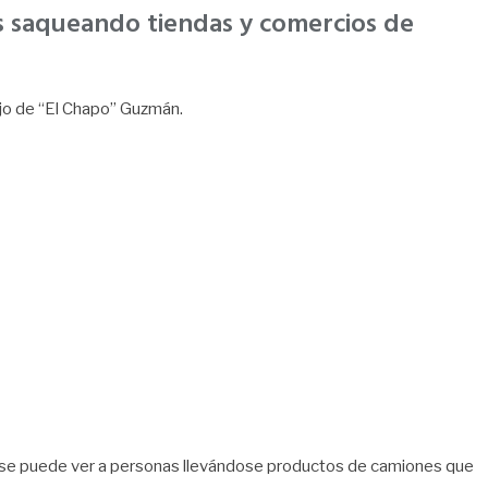
as saqueando tiendas y comercios de
ijo de “El Chapo” Guzmán.
 se puede ver a personas llevándose productos de camiones que