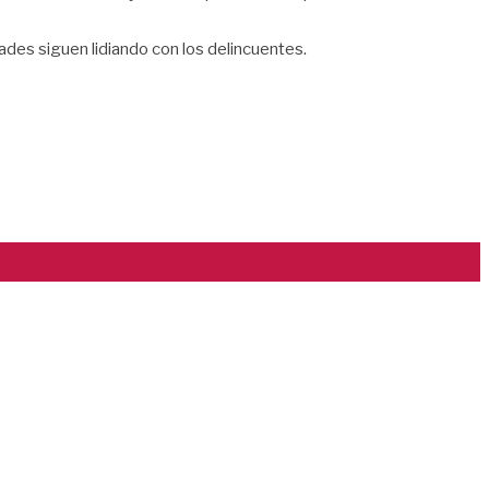
ades siguen lidiando con los delincuentes.