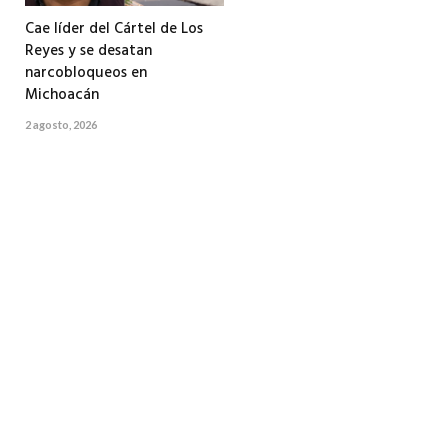
Cae líder del Cártel de Los
Reyes y se desatan
narcobloqueos en
Michoacán
2 agosto, 2026