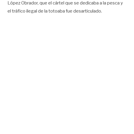
López Obrador, que el cártel que se dedicaba a la pesca y
el tráfico ilegal de la totoaba fue desarticulado.