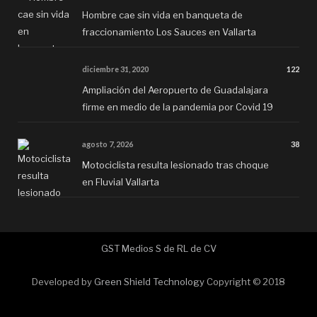
Hombre cae sin vida en banqueta de
fraccionamiento Los Sauces en Vallarta
diciembre 31, 2020
122
Ampliación del Aeropuerto de Guadalajara
firme en medio de la pandemia por Covid 19
agosto 7, 2026
38
Motociclista resulta lesionado tras choque
en Fluvial Vallarta
GST Medios S de RL de CV
Developed by
Green Shield Technology
Copyright © 2018