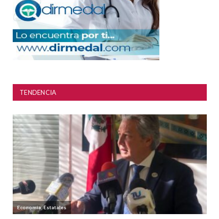
TENDENCIA