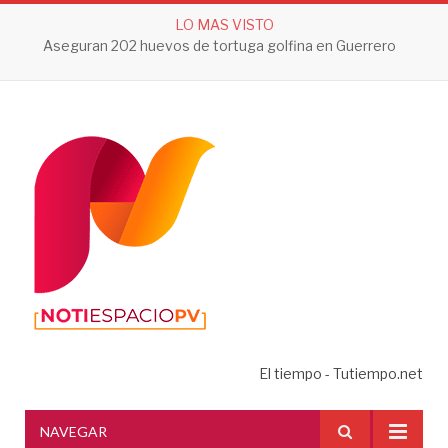
LO MAS VISTO
Aseguran 202 huevos de tortuga golfina en Guerrero
El tiempo - Tutiempo.net
NAVEGAR