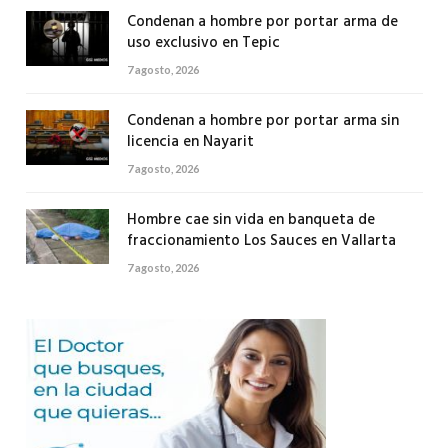
Condenan a hombre por portar arma de
uso exclusivo en Tepic
7 agosto, 2026
Condenan a hombre por portar arma sin
licencia en Nayarit
7 agosto, 2026
Hombre cae sin vida en banqueta de
fraccionamiento Los Sauces en Vallarta
7 agosto, 2026