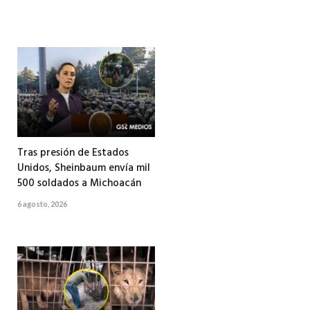
Tras presión de Estados
Unidos, Sheinbaum envía mil
500 soldados a Michoacán
6 agosto, 2026