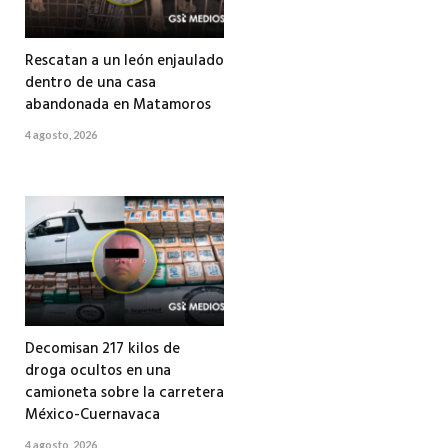
Rescatan a un león enjaulado
dentro de una casa
abandonada en Matamoros
4 agosto, 2026
Decomisan 217 kilos de
droga ocultos en una
camioneta sobre la carretera
México-Cuernavaca
4 agosto, 2026