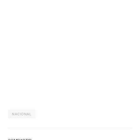
NACIONAL