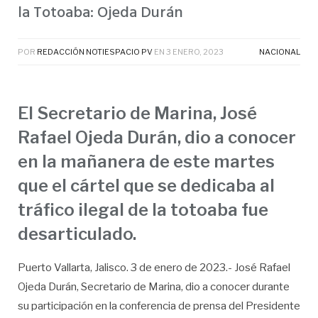
la Totoaba: Ojeda Durán
POR
REDACCIÓN NOTIESPACIO PV
EN
3 ENERO, 2023
NACIONAL
El Secretario de Marina, José
Rafael Ojeda Durán, dio a conocer
en la mañanera de este martes
que el cártel que se dedicaba al
tráfico ilegal de la totoaba fue
desarticulado.
Puerto Vallarta, Jalisco. 3 de enero de 2023.- José Rafael
Ojeda Durán, Secretario de Marina, dio a conocer durante
su participación en la conferencia de prensa del Presidente