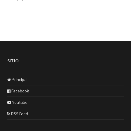
SITIO
Principal
Facebook
Youtube
RSS Feed