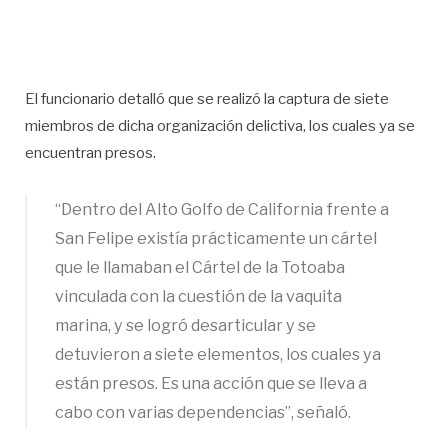
El funcionario detalló que se realizó la captura de siete
miembros de dicha organización delictiva, los cuales ya se
encuentran presos.
“Dentro del Alto Golfo de California frente a
San Felipe existía prácticamente un cártel
que le llamaban el Cártel de la Totoaba
vinculada con la cuestión de la vaquita
marina, y se logró desarticular y se
detuvieron a siete elementos, los cuales ya
están presos. Es una acción que se lleva a
cabo con varias dependencias”, señaló.