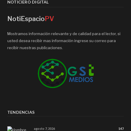
NOTICIERO DIGITAL
NotiEspacio
PV
Mostramos información relevante y de calidad para el lector, si
usted desea recibir mas información ingrese su correo para
recibir nuestras publicaciones.
TENDENCIAS
agosto 7, 2026
147