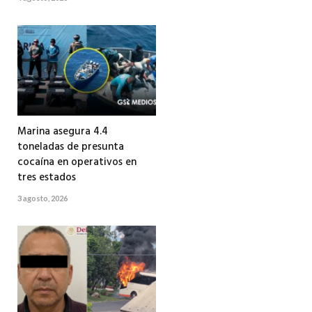
Marina asegura 4.4
toneladas de presunta
cocaína en operativos en
tres estados
3 agosto, 2026