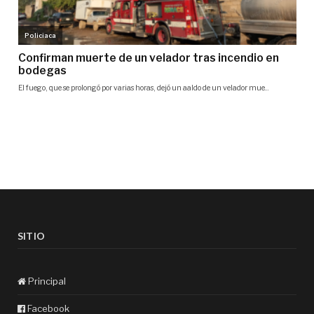
SITIO
Principal
Facebook