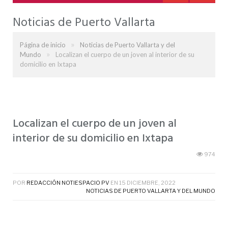
Noticias de Puerto Vallarta
»
Página de inicio
Noticias de Puerto Vallarta y del
»
Mundo
Localizan el cuerpo de un joven al interior de su
domicilio en Ixtapa
Localizan el cuerpo de un joven al
interior de su domicilio en Ixtapa
974
POR
REDACCIÓN NOTIESPACIO PV
EN
15 DICIEMBRE, 2022
NOTICIAS DE PUERTO VALLARTA Y DEL MUNDO