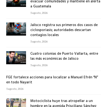
evacuar comunidades y mantiene en alerta
a Guatemala
5 agosto, 2026
Jalisco registra sus primeros dos casos de
ciclosporiasis; autoridades descartan
contagios locales
5 agosto, 2026
Cuatro colonias de Puerto Vallarta, entre
las más económicas de Jalisco
5 agosto, 2026
FGE fortalece acciones para localizar a Manuel Efrén “N”
en todo Nayarit
5 agosto, 2026
Motociclista huye tras atropellar a un
hombre en la avenida Prisciliano Sánchez