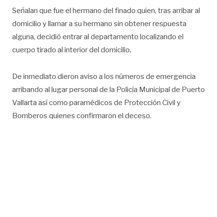
Señalan que fue el hermano del finado quien, tras arribar al
domicilio y llamar a su hermano sin obtener respuesta
alguna, decidió entrar al departamento localizando el
cuerpo tirado al interior del domicilio.
De inmediato dieron aviso a los números de emergencia
arribando al lugar personal de la Policía Municipal de Puerto
Vallarta así como paramédicos de Protección Civil y
Bomberos quienes confirmaron el deceso.