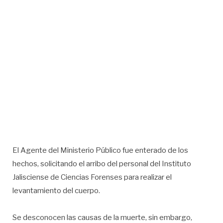
El Agente del Ministerio Público fue enterado de los
hechos, solicitando el arribo del personal del Instituto
Jalisciense de Ciencias Forenses para realizar el
levantamiento del cuerpo.
Se desconocen las causas de la muerte, sin embargo,