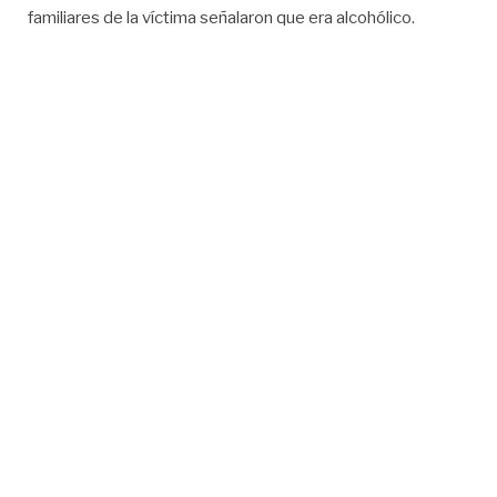
familiares de la víctima señalaron que era alcohólico.