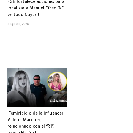
FGE fortalece acciones para
localizar a Manuel Efrén “N”
en todo Nayarit
5 agosto, 2026
Feminicidio de la influencer
Valeria Márquez,
relacionado con el “R1”,