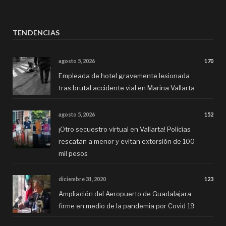
TENDENCIAS
agosto 5, 2026
170
Empleada de hotel gravemente lesionada
tras brutal accidente vial en Marina Vallarta
agosto 5, 2026
152
¡Otro secuestro virtual en Vallarta! Policías
rescatan a menor y evitan extorsión de 100
mil pesos
diciembre 31, 2020
123
Ampliación del Aeropuerto de Guadalajara
firme en medio de la pandemia por Covid 19