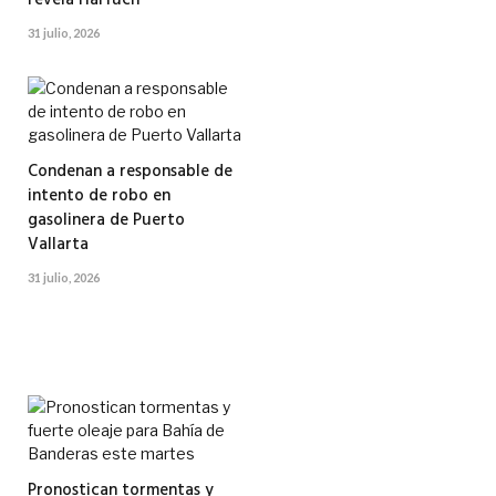
revela Harfuch
31 julio, 2026
Condenan a responsable de
intento de robo en
gasolinera de Puerto
Vallarta
31 julio, 2026
Pronostican tormentas y