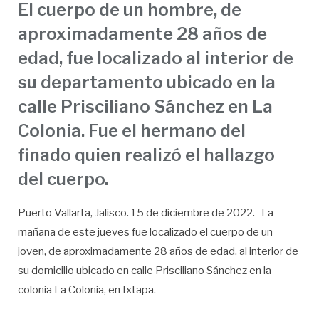
El cuerpo de un hombre, de
aproximadamente 28 años de
edad, fue localizado al interior de
su departamento ubicado en la
calle Prisciliano Sánchez en La
Colonia. Fue el hermano del
finado quien realizó el hallazgo
del cuerpo.
Puerto Vallarta, Jalisco. 15 de diciembre de 2022.- La
mañana de este jueves fue localizado el cuerpo de un
joven, de aproximadamente 28 años de edad, al interior de
su domicilio ubicado en calle Prisciliano Sánchez en la
colonia La Colonia, en Ixtapa.