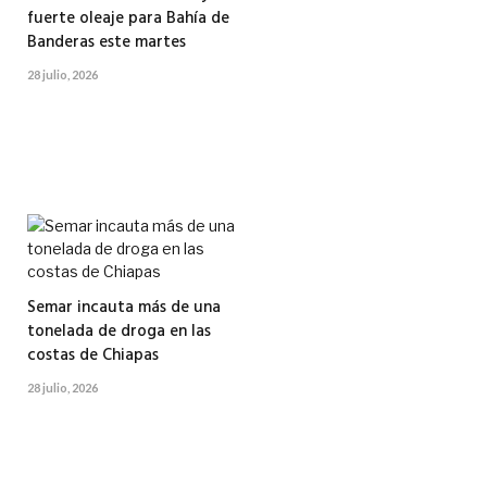
fuerte oleaje para Bahía de
Banderas este martes
28 julio, 2026
Semar incauta más de una
tonelada de droga en las
costas de Chiapas
28 julio, 2026