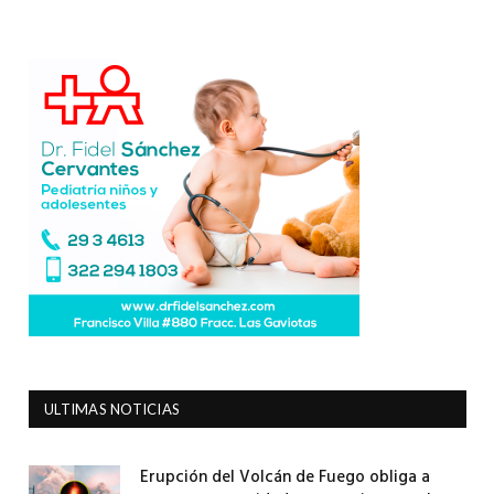
ULTIMAS NOTICIAS
Erupción del Volcán de Fuego obliga a