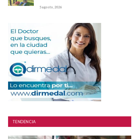
5 agosto, 2026
TENDENCIA