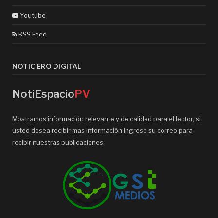
Youtube
RSS Feed
NOTICIERO DIGITAL
NotiEspacio
PV
Mostramos información relevante y de calidad para el lector, si
usted desea recibir mas información ingrese su correo para
recibir nuestras publicaciones.