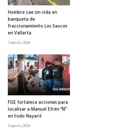
Hombre cae sin vida en
banqueta de
fraccionamiento Los Sauces
en Vallarta
7 agosto, 2026
FGE fortalece acciones para
localizar a Manuel Efrén “N”
en todo Nayarit
5 agosto, 2026