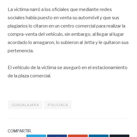
La víctima narró a los oficiales que mediante redes
sociales había puesto en venta su automóvil y que sus
plagiarios lo citaron en un centro comercial para realizar la
compra-venta del vehículo, sin embargo, al llegar al lugar
acordado lo amagaron, lo subieron al Jetta y le quitaron sus
pertenencia.
El vehículo de la víctima se aseguró en el estacionamiento
de la plaza comercial.
GUADALAJARA
POLICIACA
COMPARTIR.