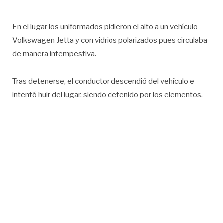
En el lugar los uniformados pidieron el alto a un vehículo
Volkswagen Jetta y con vidrios polarizados pues circulaba
de manera intempestiva.
Tras detenerse, el conductor descendió del vehículo e
intentó huir del lugar, siendo detenido por los elementos.