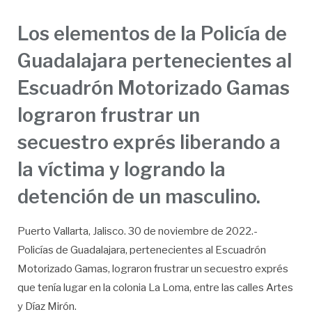
Los elementos de la Policía de
Guadalajara pertenecientes al
Escuadrón Motorizado Gamas
lograron frustrar un
secuestro exprés liberando a
la víctima y logrando la
detención de un masculino.
Puerto Vallarta, Jalisco. 30 de noviembre de 2022.-
Policías de Guadalajara, pertenecientes al Escuadrón
Motorizado Gamas, lograron frustrar un secuestro exprés
que tenía lugar en la colonia La Loma, entre las calles Artes
y Díaz Mirón.