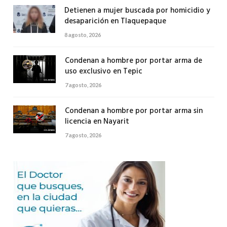
Detienen a mujer buscada por homicidio y
desaparición en Tlaquepaque
8 agosto, 2026
Condenan a hombre por portar arma de
uso exclusivo en Tepic
7 agosto, 2026
Condenan a hombre por portar arma sin
licencia en Nayarit
7 agosto, 2026