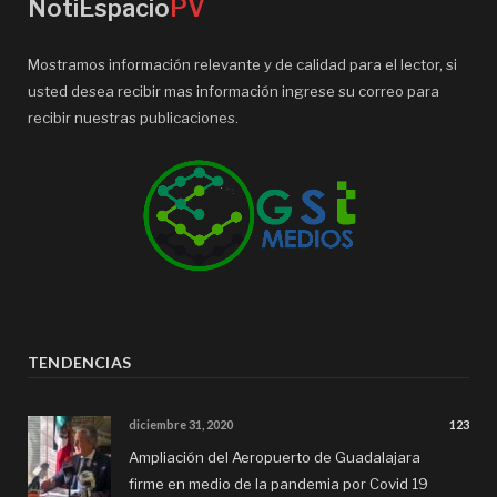
NotiEspacio
PV
Mostramos información relevante y de calidad para el lector, si
usted desea recibir mas información ingrese su correo para
recibir nuestras publicaciones.
TENDENCIAS
diciembre 31, 2020
123
Ampliación del Aeropuerto de Guadalajara
firme en medio de la pandemia por Covid 19