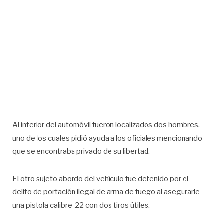
Al interior del automóvil fueron localizados dos hombres,
uno de los cuales pidió ayuda a los oficiales mencionando
que se encontraba privado de su libertad.
El otro sujeto abordo del vehículo fue detenido por el
delito de portación ilegal de arma de fuego al asegurarle
una pistola calibre .22 con dos tiros útiles.