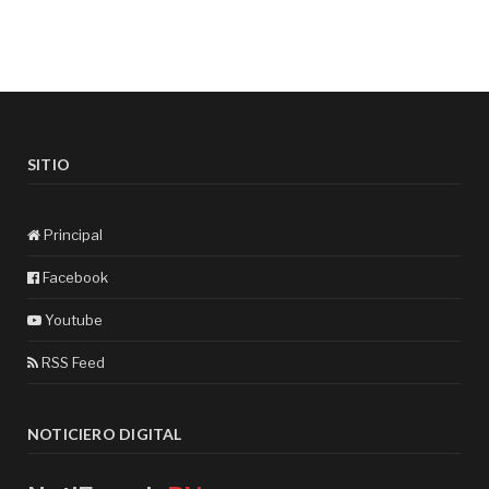
SITIO
Principal
Facebook
Youtube
RSS Feed
NOTICIERO DIGITAL