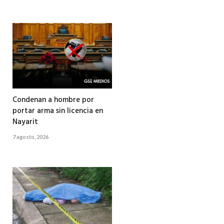
Condenan a hombre por
portar arma sin licencia en
Nayarit
7 agosto, 2026