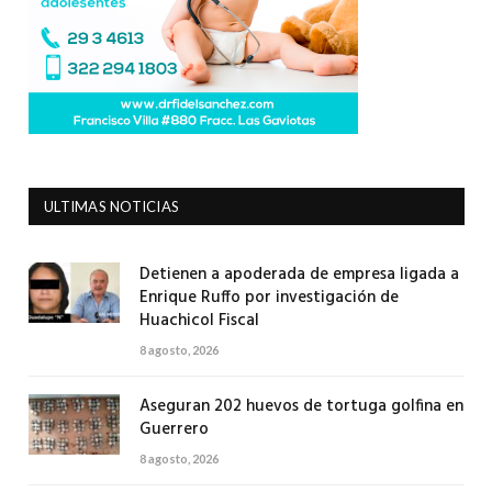
ULTIMAS NOTICIAS
Detienen a apoderada de empresa ligada a
Enrique Ruffo por investigación de
Huachicol Fiscal
8 agosto, 2026
Aseguran 202 huevos de tortuga golfina en
Guerrero
8 agosto, 2026