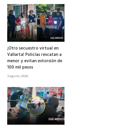
¡Otro secuestro virtual en
Vallarta! Policías rescatan a
menor y evitan extorsión de
100 mil pesos
5 agosto, 2026