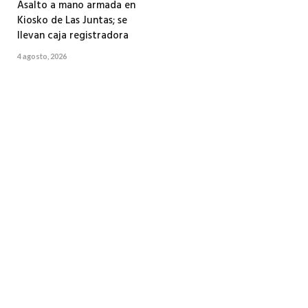
Asalto a mano armada en
Kiosko de Las Juntas; se
llevan caja registradora
4 agosto, 2026