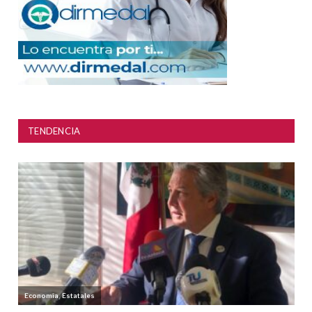
TENDENCIA