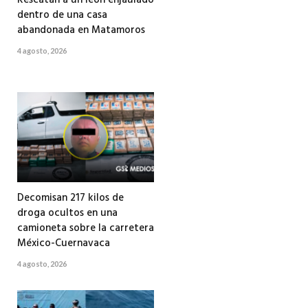
dentro de una casa
abandonada en Matamoros
4 agosto, 2026
Decomisan 217 kilos de
droga ocultos en una
camioneta sobre la carretera
México-Cuernavaca
4 agosto, 2026