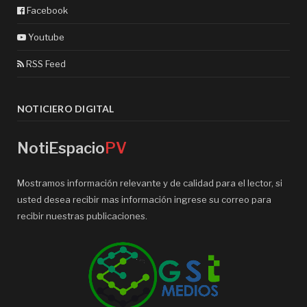
Facebook
Youtube
RSS Feed
NOTICIERO DIGITAL
NotiEspacio
PV
Mostramos información relevante y de calidad para el lector, si
usted desea recibir mas información ingrese su correo para
recibir nuestras publicaciones.