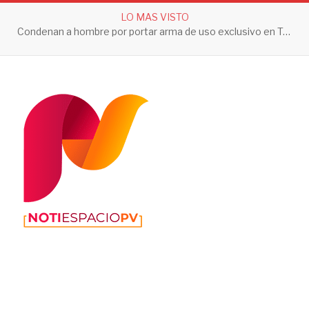
LO MAS VISTO
Condenan a hombre por portar arma de uso exclusivo en Tepic