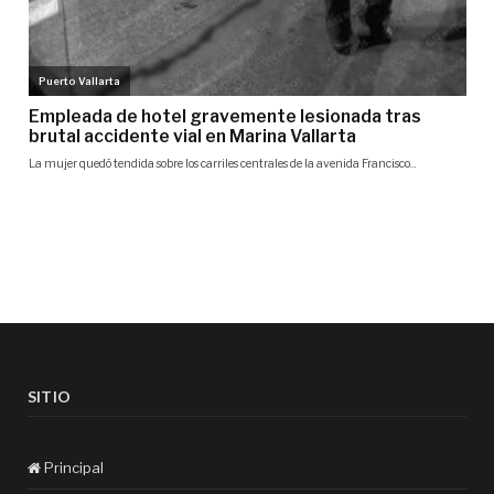
SITIO
Principal