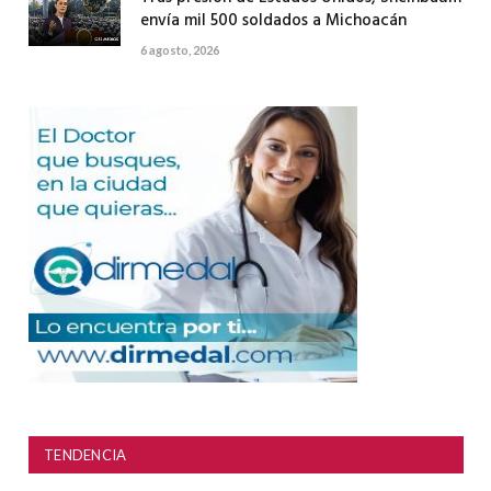
envía mil 500 soldados a Michoacán
6 agosto, 2026
TENDENCIA