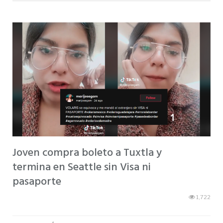
Joven compra boleto a Tuxtla y
termina en Seattle sin Visa ni
pasaporte
1,722