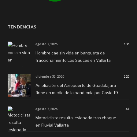
TENDENCIAS
agosto 7, 2026
136
Hombre cae sin vida en banqueta de
fraccionamiento Los Sauces en Vallarta
diciembre 31, 2020
120
Ampliación del Aeropuerto de Guadalajara
firme en medio de la pandemia por Covid 19
agosto 7, 2026
44
Motociclista resulta lesionado tras choque
en Fluvial Vallarta