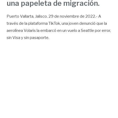
una papeleta de migración.
Puerto Vallarta, Jalisco. 29 de noviembre de 2022.- A
través de la plataforma TikTok, una joven denunció que la
aerolínea Volaris la embarcó en un vuelo a Seattle por error,
sin Visa y sin pasaporte.