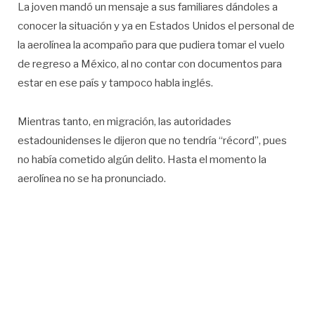
La joven mandó un mensaje a sus familiares dándoles a
conocer la situación y ya en Estados Unidos el personal de
la aerolínea la acompaño para que pudiera tomar el vuelo
de regreso a México, al no contar con documentos para
estar en ese país y tampoco habla inglés.
Mientras tanto, en migración, las autoridades
estadounidenses le dijeron que no tendría “récord”, pues
no había cometido algún delito. Hasta el momento la
aerolínea no se ha pronunciado.