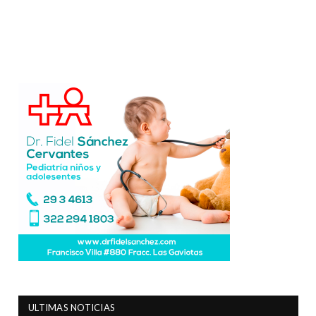
ULTIMAS NOTICIAS