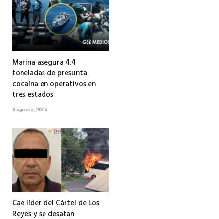
Marina asegura 4.4
toneladas de presunta
cocaína en operativos en
tres estados
3 agosto, 2026
Cae líder del Cártel de Los
Reyes y se desatan