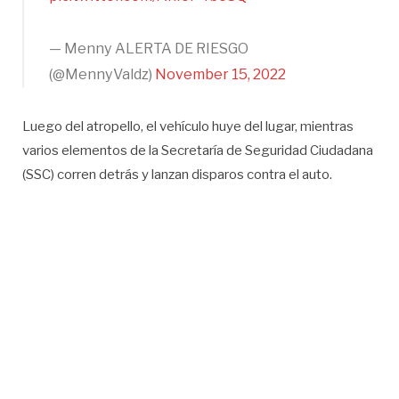
— Menny ALERTA DE RIESGO
(@MennyValdz)
November 15, 2022
Luego del atropello, el vehículo huye del lugar, mientras
varios elementos de la Secretaría de Seguridad Ciudadana
(SSC) corren detrás y lanzan disparos contra el auto.