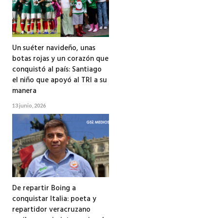
Un suéter navideño, unas
botas rojas y un corazón que
conquistó al país: Santiago
el niño que apoyó al TRI a su
manera
13 junio, 2026
De repartir Boing a
conquistar Italia: poeta y
repartidor veracruzano