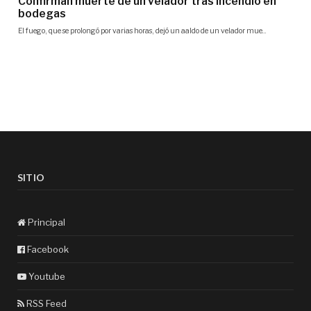
SITIO
Principal
Facebook
Youtube
RSS Feed