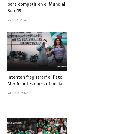
para competir en el Mundial
Sub-19
29 julio, 2026
Intentan “registrar” al Pato
Merlín antes que su familia
24 junio, 2026