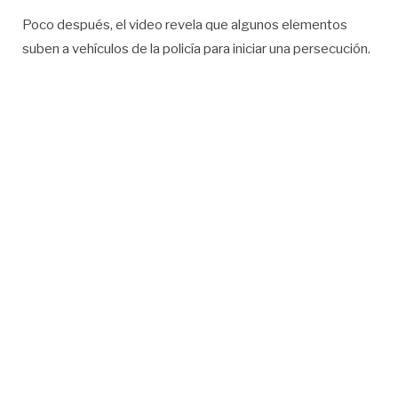
Poco después, el video revela que algunos elementos
suben a vehículos de la policía para iniciar una persecución.