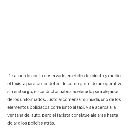
De acuerdo con lo observado en el clip de minuto y medio,
el taxista parece ser detenido como parte de un operativo,
sin embargo, el conductor habría acelerado para alejarse
de los uniformados. Justo al comenzar su huida, uno de los
elementos policíacos corre junto al taxi, y se acerca a la
ventana del auto, pero el taxista consigue alejarse hasta
dejar a los policías atrás.