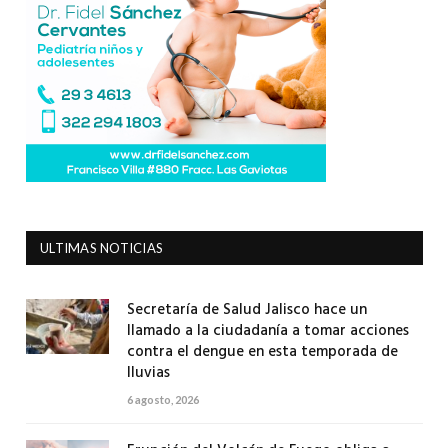
ULTIMAS NOTICIAS
Secretaría de Salud Jalisco hace un
llamado a la ciudadanía a tomar acciones
contra el dengue en esta temporada de
lluvias
6 agosto, 2026