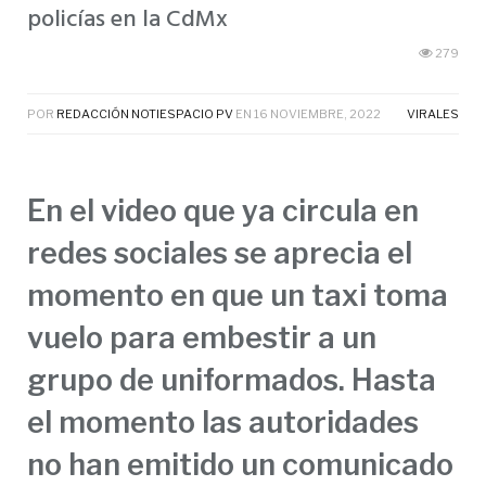
policías en la CdMx
279
POR
REDACCIÓN NOTIESPACIO PV
EN
16 NOVIEMBRE, 2022
VIRALES
En el video que ya circula en
redes sociales se aprecia el
momento en que un taxi toma
vuelo para embestir a un
grupo de uniformados. Hasta
el momento las autoridades
no han emitido un comunicado