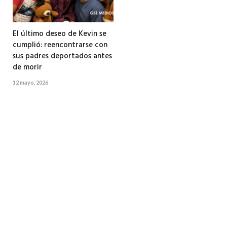
El último deseo de Kevin se
cumplió: reencontrarse con
sus padres deportados antes
de morir
12 mayo, 2026