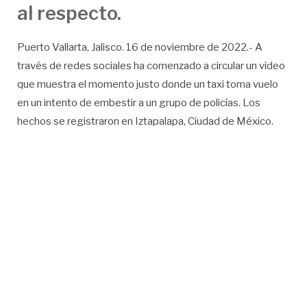
al respecto.
Puerto Vallarta, Jalisco. 16 de noviembre de 2022.- A
través de redes sociales ha comenzado a circular un video
que muestra el momento justo donde un taxi toma vuelo
en un intento de embestir a un grupo de policías. Los
hechos se registraron en Iztapalapa, Ciudad de México.