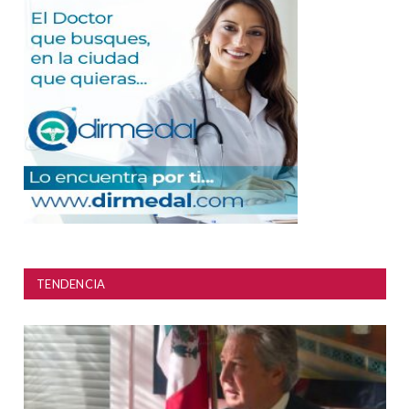
TENDENCIA