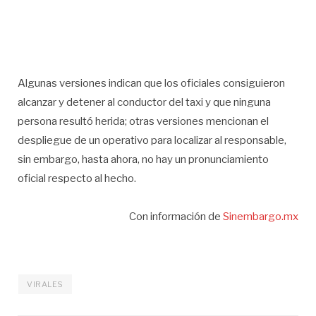
Algunas versiones indican que los oficiales consiguieron
alcanzar y detener al conductor del taxi y que ninguna
persona resultó herida; otras versiones mencionan el
despliegue de un operativo para localizar al responsable,
sin embargo, hasta ahora, no hay un pronunciamiento
oficial respecto al hecho.
Con información de
Sinembargo.mx
VIRALES