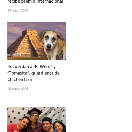
recibe premio internacional
29 mayo, 2026
Recuerdan a “El Wero” y
“Tomasita”, guardianes de
Chichén Itzá
26 mayo, 2026