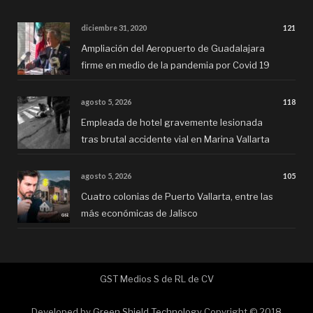
diciembre 31, 2020
121
Ampliación del Aeropuerto de Guadalajara
firme en medio de la pandemia por Covid 19
agosto 5, 2026
118
Empleada de hotel gravemente lesionada
tras brutal accidente vial en Marina Vallarta
agosto 5, 2026
105
Cuatro colonias de Puerto Vallarta, entre las
más económicas de Jalisco
GST Medios S de RL de CV
Developed by
Green Shield Technology
Copyright © 2018