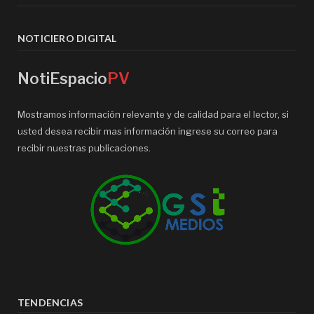
NOTICIERO DIGITAL
NotiEspacio
PV
Mostramos información relevante y de calidad para el lector, si
usted desea recibir mas información ingrese su correo para
recibir nuestras publicaciones.
TENDENCIAS