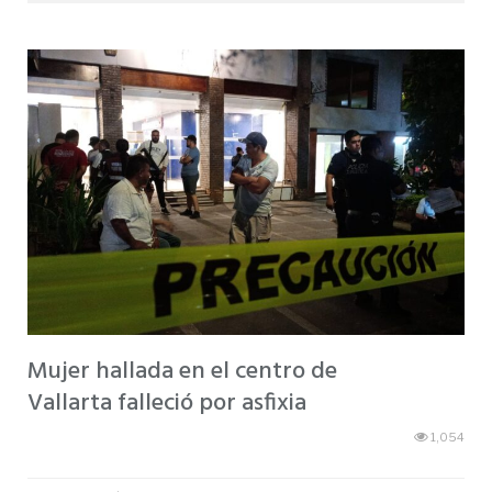
Mujer hallada en el centro de
Vallarta falleció por asfixia
1,054