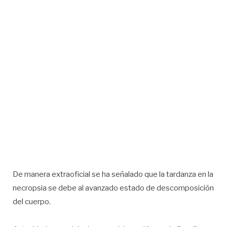
De manera extraoficial se ha señalado que la tardanza en la
necropsia se debe al avanzado estado de descomposición
del cuerpo.