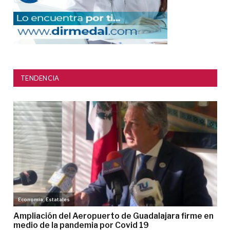
TENDENCIA