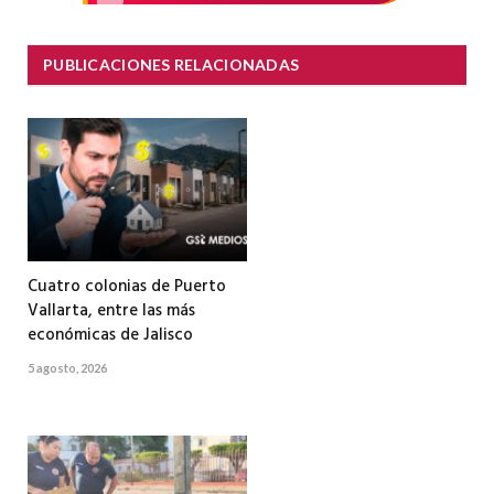
PUBLICACIONES RELACIONADAS
Cuatro colonias de Puerto
Vallarta, entre las más
económicas de Jalisco
5 agosto, 2026