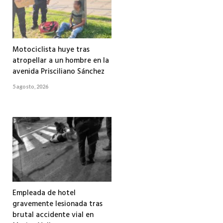
Motociclista huye tras
atropellar a un hombre en la
avenida Prisciliano Sánchez
5 agosto, 2026
Empleada de hotel
gravemente lesionada tras
brutal accidente vial en