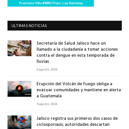
ULTIMAS NOTICIAS
Secretaría de Salud Jalisco hace un
llamado a la ciudadanía a tomar acciones
contra el dengue en esta temporada de
lluvias
6 agosto, 2026
Erupción del Volcán de Fuego obliga a
evacuar comunidades y mantiene en alerta
a Guatemala
5 agosto, 2026
Jalisco registra sus primeros dos casos de
ciclosporiasis; autoridades descartan