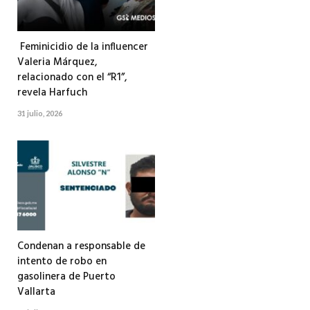
Feminicidio de la influencer
Valeria Márquez,
relacionado con el “R1”,
revela Harfuch
31 julio, 2026
Condenan a responsable de
intento de robo en
gasolinera de Puerto
Vallarta