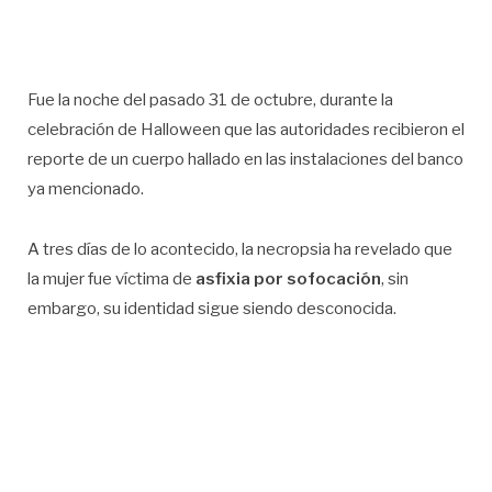
Fue la noche del pasado 31 de octubre, durante la
celebración de Halloween que las autoridades recibieron el
reporte de un cuerpo hallado en las instalaciones del banco
ya mencionado.
A tres días de lo acontecido, la necropsia ha revelado que
la mujer fue víctima de
asfixia por sofocación
, sin
embargo, su identidad sigue siendo desconocida.