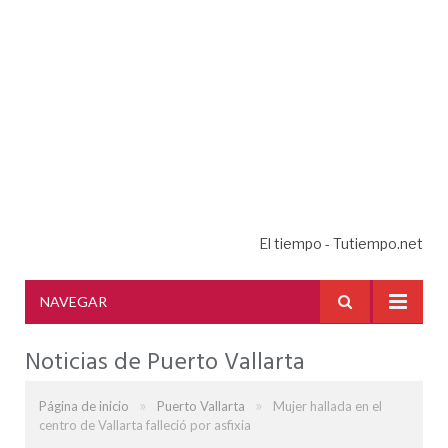
El tiempo - Tutiempo.net
NAVEGAR
Noticias de Puerto Vallarta
»
»
Página de inicio
Puerto Vallarta
Mujer hallada en el
centro de Vallarta falleció por asfixia