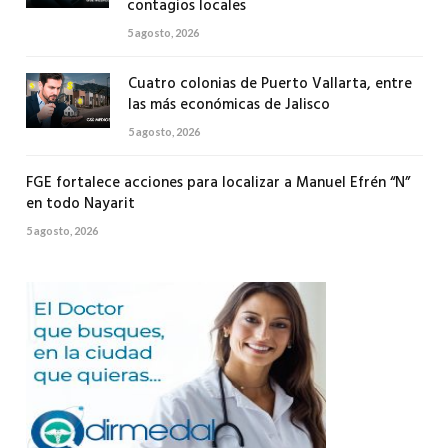
contagios locales
5 agosto, 2026
Cuatro colonias de Puerto Vallarta, entre
las más económicas de Jalisco
5 agosto, 2026
FGE fortalece acciones para localizar a Manuel Efrén “N”
en todo Nayarit
5 agosto, 2026