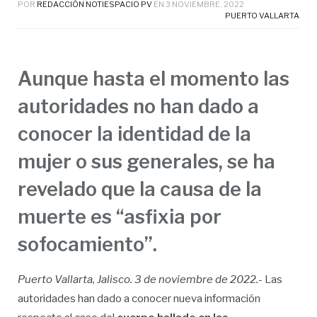
POR
REDACCIÓN NOTIESPACIO PV
EN
3 NOVIEMBRE, 2022
PUERTO VALLARTA
Aunque hasta el momento las
autoridades no han dado a
conocer la identidad de la
mujer o sus generales, se ha
revelado que la causa de la
muerte es “asfixia por
sofocamiento”.
Puerto Vallarta, Jalisco. 3 de noviembre de 2022.-
Las
autoridades han dado a conocer nueva información