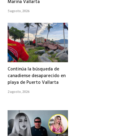
Marina Vallarta
5 agosto, 2026
Continúa la búsqueda de
canadiense desaparecido en
playa de Puerto Vallarta
2 agosto, 2026