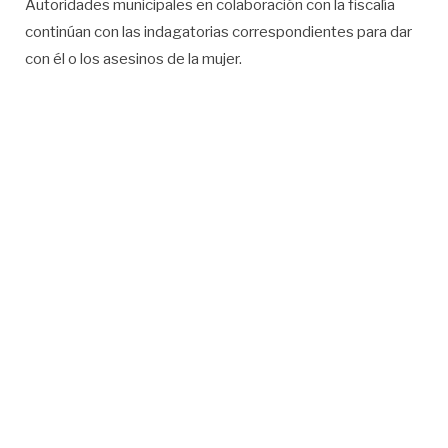
Autoridades municipales en colaboración con la fiscalía
continúan con las indagatorias correspondientes para dar
con él o los asesinos de la mujer.