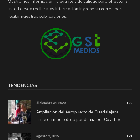
Mostramos información relevante y de calidad para el lector, si
usted desea recibir mas información ingrese su correo para
recibir nuestras publicaciones.
TENDENCIAS
diciembre 31, 2020
122
Ampliación del Aeropuerto de Guadalajara
firme en medio de la pandemia por Covid 19
agosto 5, 2026
121