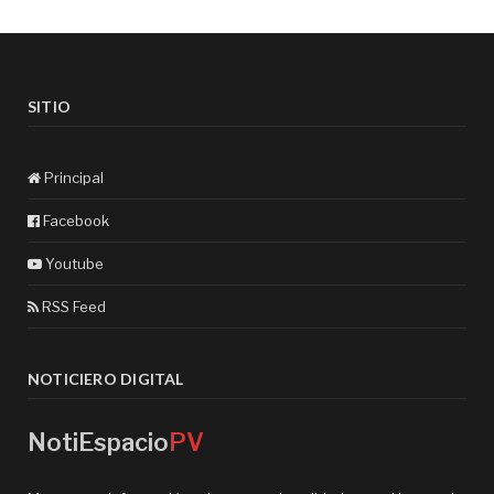
SITIO
Principal
Facebook
Youtube
RSS Feed
NOTICIERO DIGITAL
NotiEspacio
PV