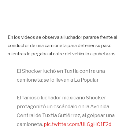
En los videos se observa al luchador pararse frente al
conductor de una camioneta para detener su paso
mientras le pegaba al cofre del vehículo a puñetazos.
El Shocker luchó en Tuxtla contra una
camioneta; se lo llevan a La Popular
El famoso luchador mexicano Shocker
protagonizó un escándalo en la Avenida
Central de Tuxtla Gutiérrez, al golpear una
camioneta.
pic.twitter.com/ULGgHC1E2d