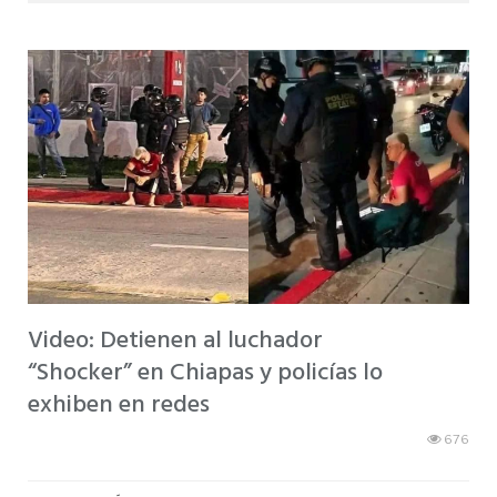
Video: Detienen al luchador
“Shocker” en Chiapas y policías lo
exhiben en redes
676