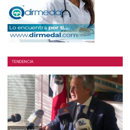
TENDENCIA