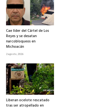
Cae líder del Cártel de Los
Reyes y se desatan
narcobloqueos en
Michoacán
2 agosto, 2026
Liberan ocelote rescatado
tras ser atropellado en