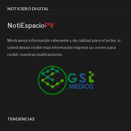
NOTICIERO DIGITAL
NotiEspacio
PV
Mostramos información relevante y de calidad para el lector, si
usted desea recibir mas información ingrese su correo para
recibir nuestras publicaciones.
TENDENCIAS