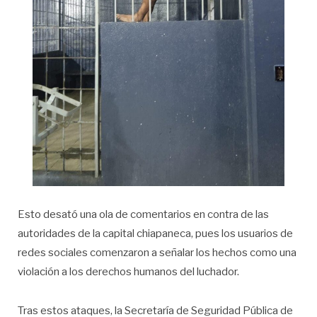
Esto desató una ola de comentarios en contra de las
autoridades de la capital chiapaneca, pues los usuarios de
redes sociales comenzaron a señalar los hechos como una
violación a los derechos humanos del luchador.
Tras estos ataques, la Secretaría de Seguridad Pública de