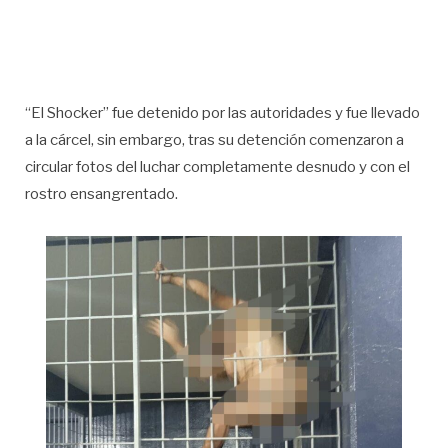
“El Shocker” fue detenido por las autoridades y fue llevado
a la cárcel, sin embargo, tras su detención comenzaron a
circular fotos del luchar completamente desnudo y con el
rostro ensangrentado.