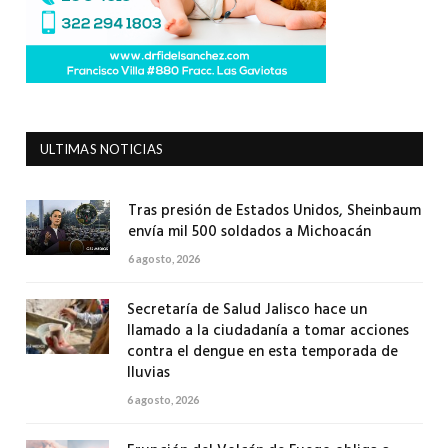
ULTIMAS NOTICIAS
Tras presión de Estados Unidos, Sheinbaum
envía mil 500 soldados a Michoacán
6 agosto, 2026
Secretaría de Salud Jalisco hace un
llamado a la ciudadanía a tomar acciones
contra el dengue en esta temporada de
lluvias
6 agosto, 2026