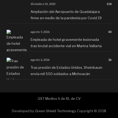
diciembre 31, 2020
118
Ampliación del Aeropuerto de Guadalajara
firme en medio de la pandemia por Covid 19
agosto 5, 2026
43
Empleada de hotel gravemente lesionada
tras brutal accidente vial en Marina Vallarta
agosto 6, 2026
26
Tras presión de Estados Unidos, Sheinbaum
envía mil 500 soldados a Michoacán
GST Medios S de RL de CV
Developed by
Green Shield Technology
Copyright © 2018