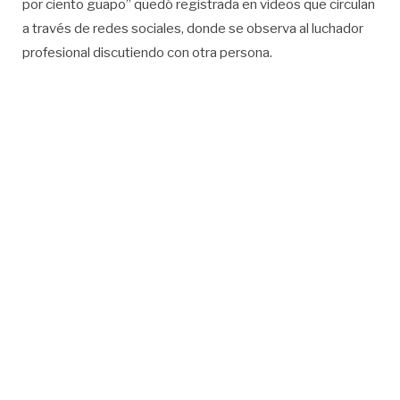
por ciento guapo” quedó registrada en videos que circulan
a través de redes sociales, donde se observa al luchador
profesional discutiendo con otra persona.