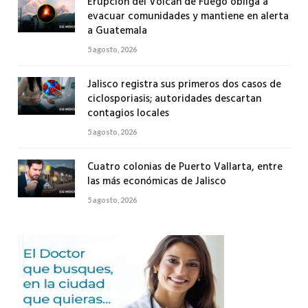
Erupción del Volcán de Fuego obliga a
evacuar comunidades y mantiene en alerta
a Guatemala
5 agosto, 2026
Jalisco registra sus primeros dos casos de
ciclosporiasis; autoridades descartan
contagios locales
5 agosto, 2026
Cuatro colonias de Puerto Vallarta, entre
las más económicas de Jalisco
5 agosto, 2026