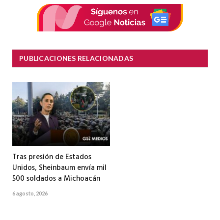
PUBLICACIONES RELACIONADAS
Tras presión de Estados
Unidos, Sheinbaum envía mil
500 soldados a Michoacán
6 agosto, 2026