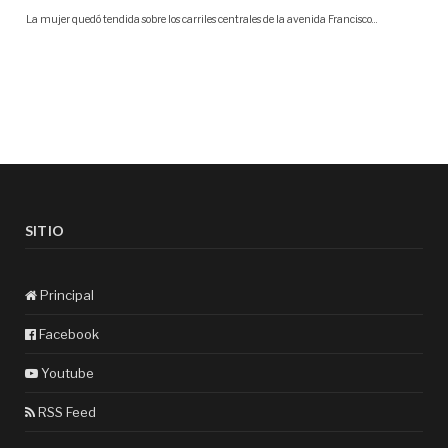
SITIO
Principal
Facebook
Youtube
RSS Feed