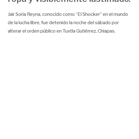
Jair Soria Reyna, conocido como “El Shocker” en el mundo
de la lucha libre, fue detenido la noche del sábado por
alterar el orden público en Tuxtla Gutiérrez, Chiapas.