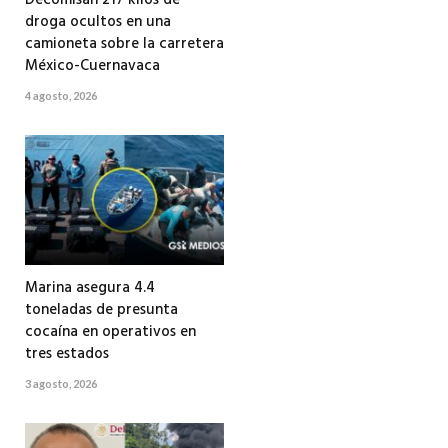
droga ocultos en una
camioneta sobre la carretera
México-Cuernavaca
4 agosto, 2026
Marina asegura 4.4
toneladas de presunta
cocaína en operativos en
tres estados
3 agosto, 2026