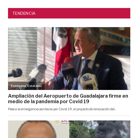
TENDENCIA