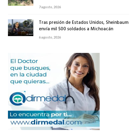
7 agosto, 2026
Tras presión de Estados Unidos, Sheinbaum
envía mil 500 soldados a Michoacán
6 agosto, 2026