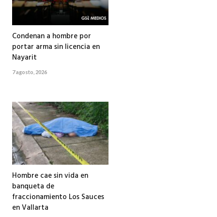
Condenan a hombre por
portar arma sin licencia en
Nayarit
7 agosto, 2026
Hombre cae sin vida en
banqueta de
fraccionamiento Los Sauces
en Vallarta