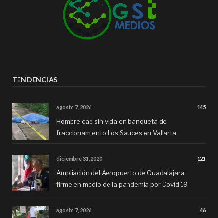
TENDENCIAS
agosto 7, 2026
145
Hombre cae sin vida en banqueta de
fraccionamiento Los Sauces en Vallarta
diciembre 31, 2020
121
Ampliación del Aeropuerto de Guadalajara
firme en medio de la pandemia por Covid 19
agosto 7, 2026
46