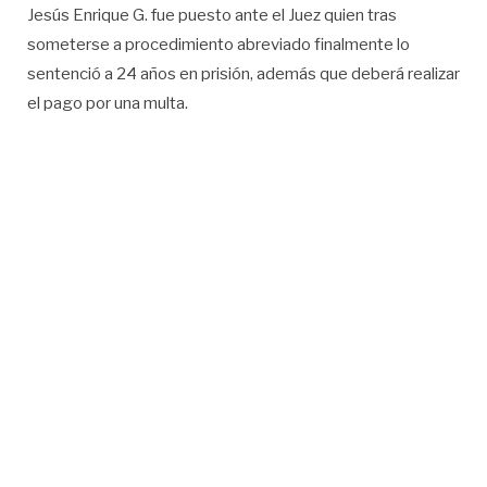
Jesús Enrique G. fue puesto ante el Juez quien tras
someterse a procedimiento abreviado finalmente lo
sentenció a 24 años en prisión, además que deberá realizar
el pago por una multa.