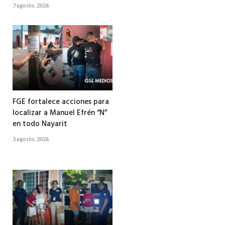
7 agosto, 2026
FGE fortalece acciones para
localizar a Manuel Efrén “N”
en todo Nayarit
5 agosto, 2026