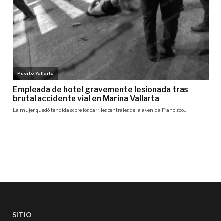
SITIO