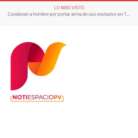
LO MAS VISTO
Condenan a hombre por portar arma de uso exclusivo en Tepic