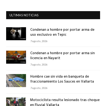
ULTIMAS NOTICIAS
Condenan a hombre por portar arma de
uso exclusivo en Tepic
7 agosto, 2026
Condenan a hombre por portar arma sin
licencia en Nayarit
7 agosto, 2026
Hombre cae sin vida en banqueta de
fraccionamiento Los Sauces en Vallarta
7 agosto, 2026
Motociclista resulta lesionado tras choque
en Fluvial Vallarta