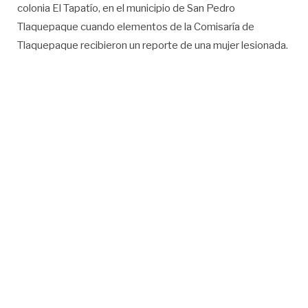
colonia El Tapatío, en el municipio de San Pedro
Tlaquepaque cuando elementos de la Comisaría de
Tlaquepaque recibieron un reporte de una mujer lesionada.