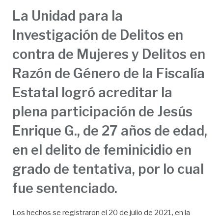
La Unidad para la
Investigación de Delitos en
contra de Mujeres y Delitos en
Razón de Género de la Fiscalía
Estatal logró acreditar la
plena participación de Jesús
Enrique G., de 27 años de edad,
en el delito de feminicidio en
grado de tentativa, por lo cual
fue sentenciado.
Los hechos se registraron el 20 de julio de 2021, en la