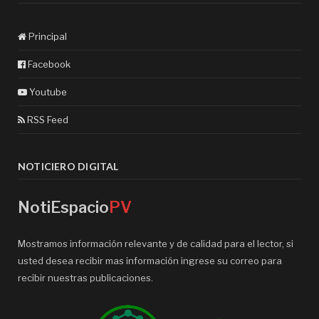
Principal
Facebook
Youtube
RSS Feed
NOTICIERO DIGITAL
NotiEspacio
PV
Mostramos información relevante y de calidad para el lector, si
usted desea recibir mas información ingrese su correo para
recibir nuestras publicaciones.