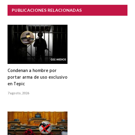
PUBLICACIONES RELACIONADAS
Condenan a hombre por
portar arma de uso exclusivo
en Tepic
7 agosto, 2026