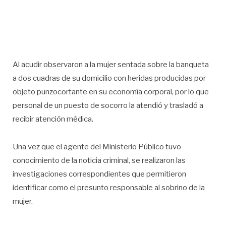
Al acudir observaron a la mujer sentada sobre la banqueta
a dos cuadras de su domicilio con heridas producidas por
objeto punzocortante en su economía corporal, por lo que
personal de un puesto de socorro la atendió y trasladó a
recibir atención médica.
Una vez que el agente del Ministerio Público tuvo
conocimiento de la noticia criminal, se realizaron las
investigaciones correspondientes que permitieron
identificar como el presunto responsable al sobrino de la
mujer.