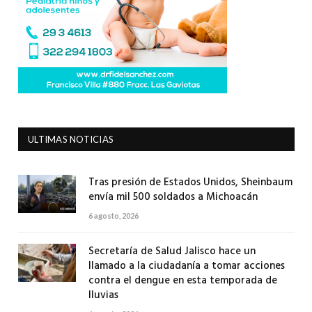
ULTIMAS NOTICIAS
Tras presión de Estados Unidos, Sheinbaum
envía mil 500 soldados a Michoacán
6 agosto, 2026
Secretaría de Salud Jalisco hace un
llamado a la ciudadanía a tomar acciones
contra el dengue en esta temporada de
lluvias