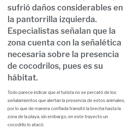
sufrió daños considerables en
la pantorrilla izquierda.
Especialistas señalan que la
zona cuenta con la señalética
necesaria sobre la presencia
de cocodrilos, pues es su
hábitat.
Todo parece indicar que el turista no se percató de los
señalamientos que alertan la presencia de estos animales,
por lo que de manera confiada transitó la brecha hasta la
zona de la playa, sin embargo, en este trayecto un
cocodrilo lo atacó.