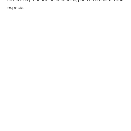
especie.