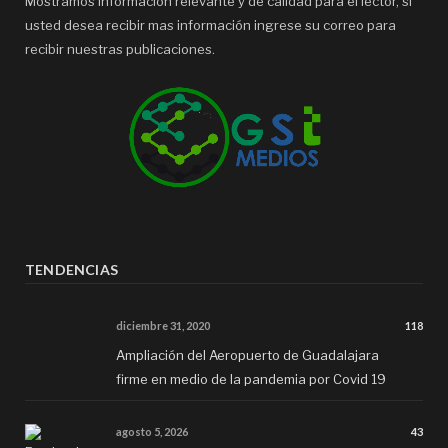
Mostramos información relevante y de calidad para el lector, si
usted desea recibir mas información ingrese su correo para
recibir nuestras publicaciones.
TENDENCIAS
diciembre 31, 2020
118
Ampliación del Aeropuerto de Guadalajara
firme en medio de la pandemia por Covid 19
agosto 5, 2026
43