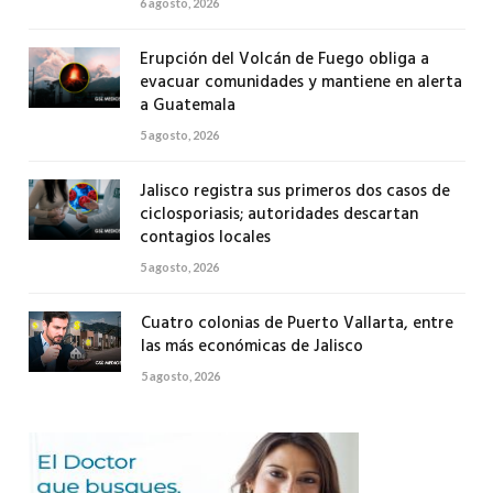
6 agosto, 2026
Erupción del Volcán de Fuego obliga a
evacuar comunidades y mantiene en alerta
a Guatemala
5 agosto, 2026
Jalisco registra sus primeros dos casos de
ciclosporiasis; autoridades descartan
contagios locales
5 agosto, 2026
Cuatro colonias de Puerto Vallarta, entre
las más económicas de Jalisco
5 agosto, 2026