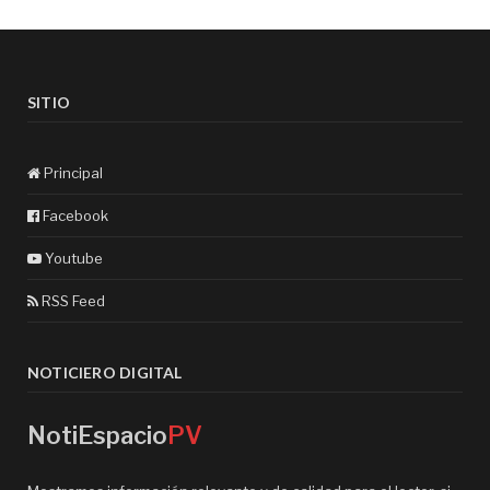
SITIO
Principal
Facebook
Youtube
RSS Feed
NOTICIERO DIGITAL
NotiEspacio
PV