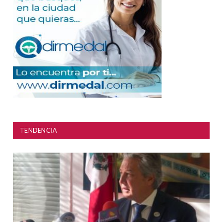
TENDENCIA