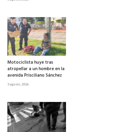
Motociclista huye tras
atropellar a un hombre en la
avenida Prisciliano Sánchez
5 agosto, 2026