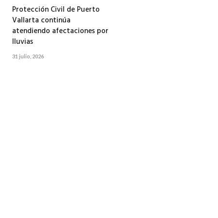
Protección Civil de Puerto
Vallarta continúa
atendiendo afectaciones por
lluvias
31 julio, 2026