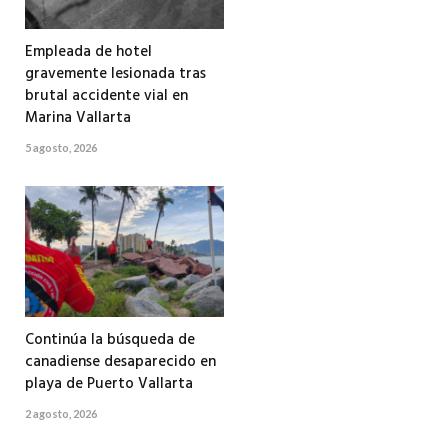
Empleada de hotel
gravemente lesionada tras
brutal accidente vial en
Marina Vallarta
5 agosto, 2026
Continúa la búsqueda de
canadiense desaparecido en
playa de Puerto Vallarta
2 agosto, 2026