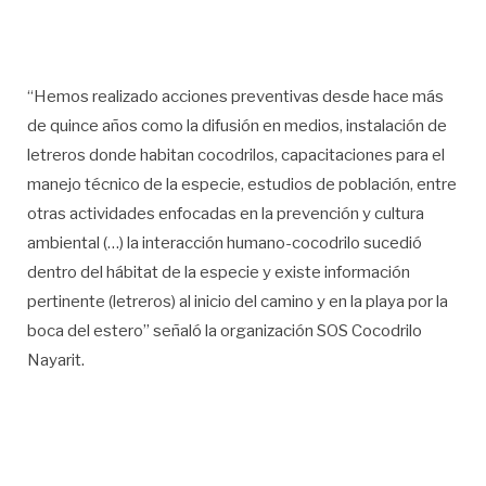
“Hemos realizado acciones preventivas desde hace más
de quince años como la difusión en medios, instalación de
letreros donde habitan cocodrilos, capacitaciones para el
manejo técnico de la especie, estudios de población, entre
otras actividades enfocadas en la prevención y cultura
ambiental (…) la interacción humano-cocodrilo sucedió
dentro del hábitat de la especie y existe información
pertinente (letreros) al inicio del camino y en la playa por la
boca del estero” señaló la organización SOS Cocodrilo
Nayarit.