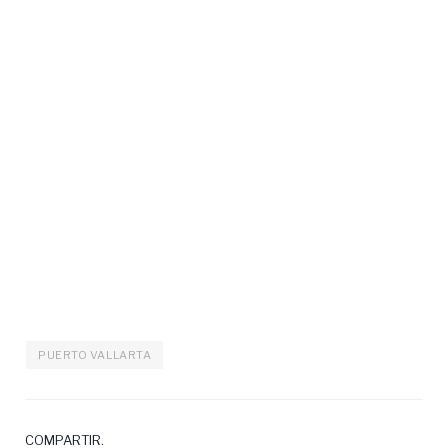
PUERTO VALLARTA
COMPARTIR.