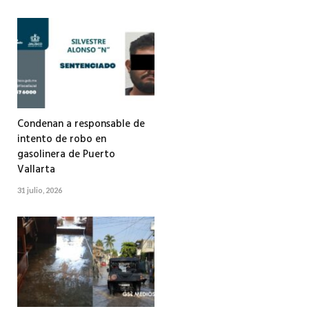
Condenan a responsable de
intento de robo en
gasolinera de Puerto
Vallarta
31 julio, 2026