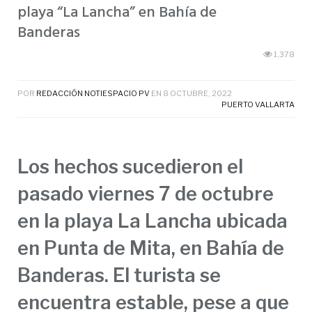
playa “La Lancha” en Bahía de
Banderas
1,378
POR
REDACCIÓN NOTIESPACIO PV
EN
8 OCTUBRE, 2022
PUERTO VALLARTA
Los hechos sucedieron el
pasado viernes 7 de octubre
en la playa La Lancha ubicada
en Punta de Mita, en Bahía de
Banderas. El turista se
encuentra estable, pese a que