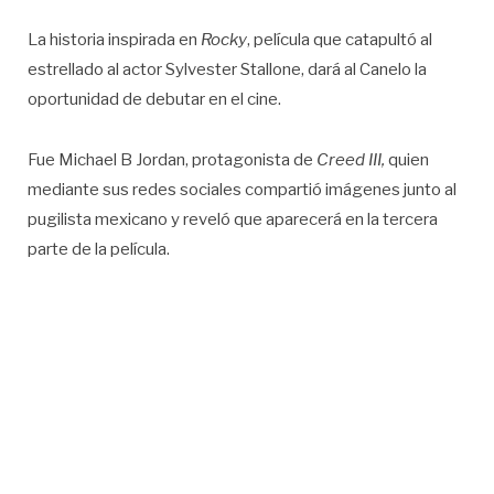
La historia inspirada en
Rocky
, película que catapultó al
estrellado al actor Sylvester Stallone, dará al Canelo la
oportunidad de debutar en el cine.
Fue Michael B Jordan, protagonista de
Creed III,
quien
mediante sus redes sociales compartió imágenes junto al
pugilista mexicano y reveló que aparecerá en la tercera
parte de la película.