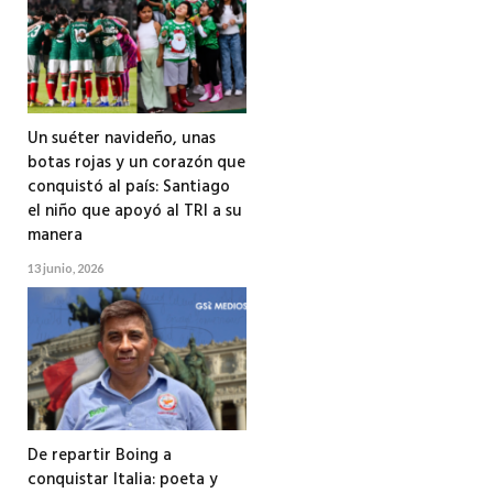
Un suéter navideño, unas
botas rojas y un corazón que
conquistó al país: Santiago
el niño que apoyó al TRI a su
manera
13 junio, 2026
De repartir Boing a
conquistar Italia: poeta y