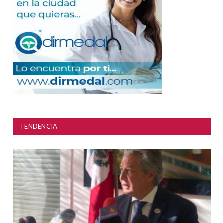
TENDENCIA