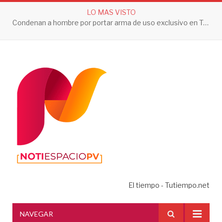
LO MAS VISTO
Condenan a hombre por portar arma de uso exclusivo en Tepic
El tiempo - Tutiempo.net
NAVEGAR