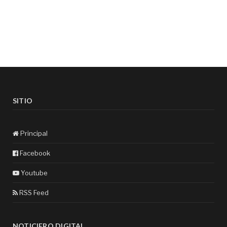
SITIO
Principal
Facebook
Youtube
RSS Feed
NOTICIERO DIGITAL