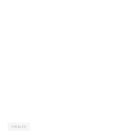
VIRALES