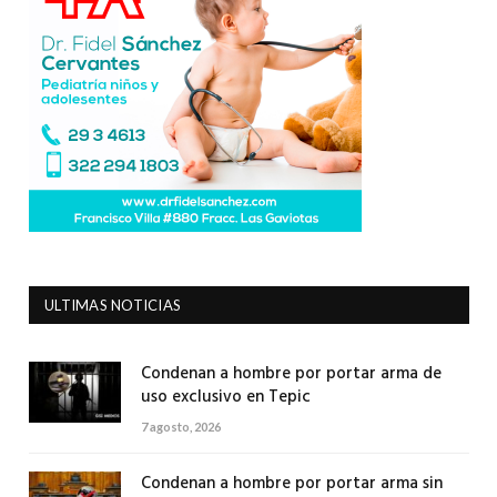
ULTIMAS NOTICIAS
Condenan a hombre por portar arma de
uso exclusivo en Tepic
7 agosto, 2026
Condenan a hombre por portar arma sin