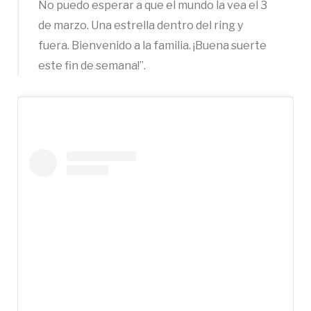
No puedo esperar a que el mundo la vea el 3
de marzo. Una estrella dentro del ring y
fuera. Bienvenido a la familia. ¡Buena suerte
este fin de semana!”.