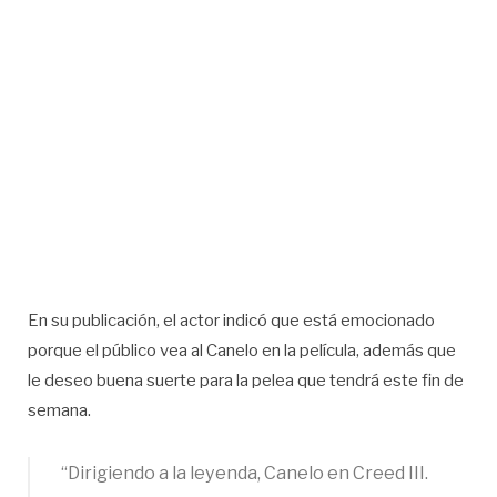
En su publicación, el actor indicó que está emocionado
porque el público vea al Canelo en la película, además que
le deseo buena suerte para la pelea que tendrá este fin de
semana.
“Dirigiendo a la leyenda, Canelo en Creed III.