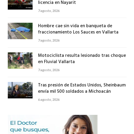
licencia en Nayarit
7 agosto, 2026
Hombre cae sin vida en banqueta de
fraccionamiento Los Sauces en Vallarta
7 agosto, 2026
Motociclista resulta lesionado tras choque
en Fluvial Vallarta
7 agosto, 2026
Tras presión de Estados Unidos, Sheinbaum
envía mil 500 soldados a Michoacán
6 agosto, 2026