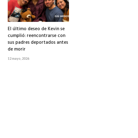
El último deseo de Kevin se
cumplió: reencontrarse con
sus padres deportados antes
de morir
12 mayo, 2026