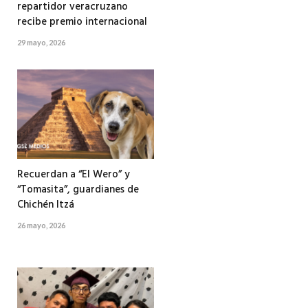
repartidor veracruzano
recibe premio internacional
29 mayo, 2026
Recuerdan a “El Wero” y
“Tomasita”, guardianes de
Chichén Itzá
26 mayo, 2026