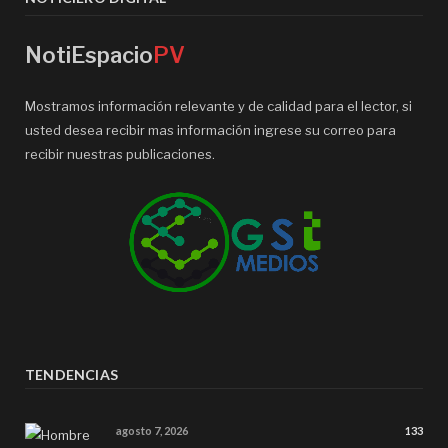
NotiEspacio
PV
Mostramos información relevante y de calidad para el lector, si
usted desea recibir mas información ingrese su correo para
recibir nuestras publicaciones.
TENDENCIAS
agosto 7, 2026
133