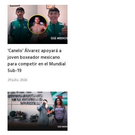
‘Canelo’ Álvarez apoyará a
joven boxeador mexicano
para competir en el Mundial
Sub-19
29 julio, 2026