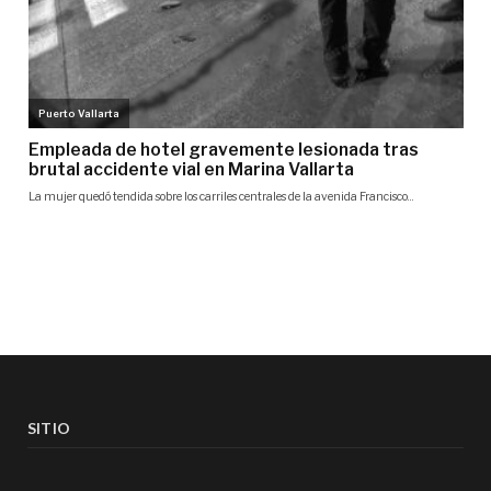
SITIO