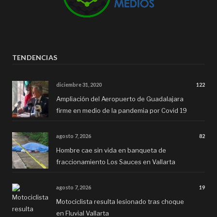
TENDENCIAS
diciembre 31, 2020
122
Ampliación del Aeropuerto de Guadalajara
firme en medio de la pandemia por Covid 19
agosto 7, 2026
82
Hombre cae sin vida en banqueta de
fraccionamiento Los Sauces en Vallarta
agosto 7, 2026
19
Motociclista resulta lesionado tras choque
en Fluvial Vallarta