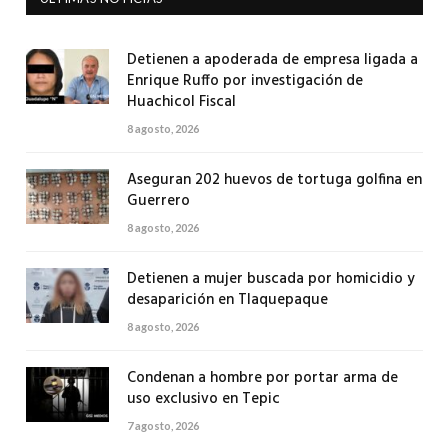
Detienen a apoderada de empresa ligada a
Enrique Ruffo por investigación de
Huachicol Fiscal
8 agosto, 2026
Aseguran 202 huevos de tortuga golfina en
Guerrero
8 agosto, 2026
Detienen a mujer buscada por homicidio y
desaparición en Tlaquepaque
8 agosto, 2026
Condenan a hombre por portar arma de
uso exclusivo en Tepic
7 agosto, 2026