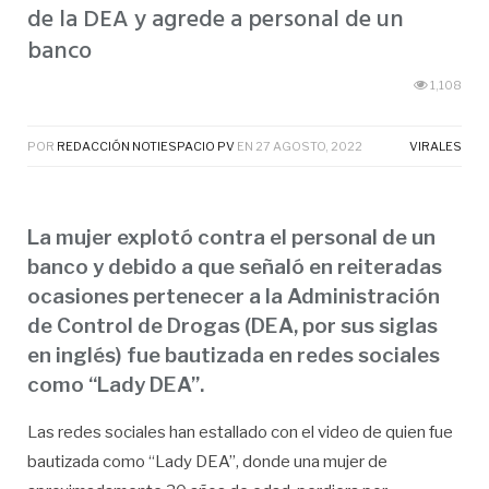
de la DEA y agrede a personal de un
banco
1,108
POR
REDACCIÓN NOTIESPACIO PV
EN
27 AGOSTO, 2022
VIRALES
La mujer explotó contra el personal de un
banco y debido a que señaló en reiteradas
ocasiones pertenecer a la Administración
de Control de Drogas (DEA, por sus siglas
en inglés) fue bautizada en redes sociales
como “Lady DEA”.
Las redes sociales han estallado con el video de quien fue
bautizada como “Lady DEA”, donde una mujer de