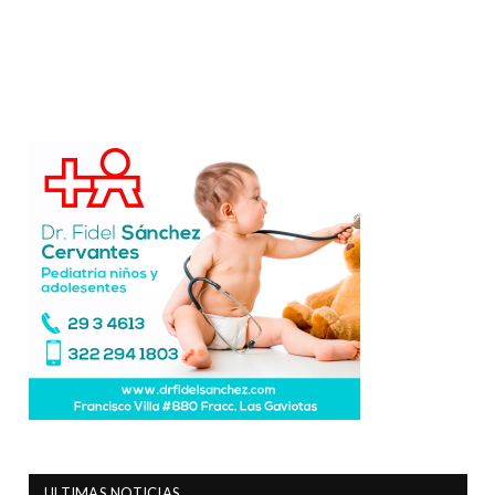
ULTIMAS NOTICIAS