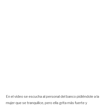
En el video se escucha al personal del banco pidiéndole a la
mujer que se tranquilice, pero ella grita más fuerte y