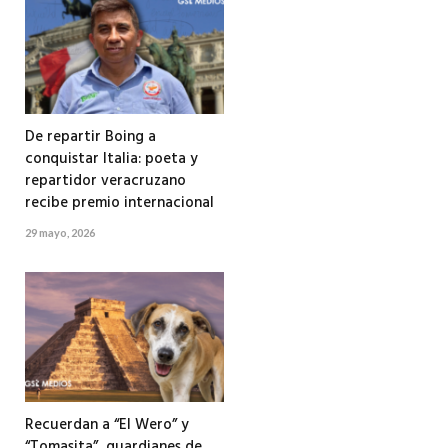
De repartir Boing a
conquistar Italia: poeta y
repartidor veracruzano
recibe premio internacional
29 mayo, 2026
Recuerdan a “El Wero” y
“Tomasita”, guardianes de