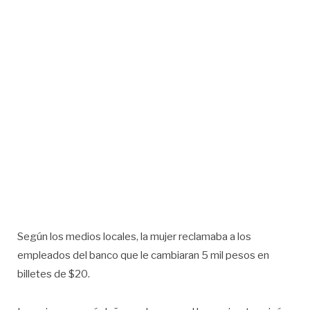
Según los medios locales, la mujer reclamaba a los
empleados del banco que le cambiaran 5 mil pesos en
billetes de $20.