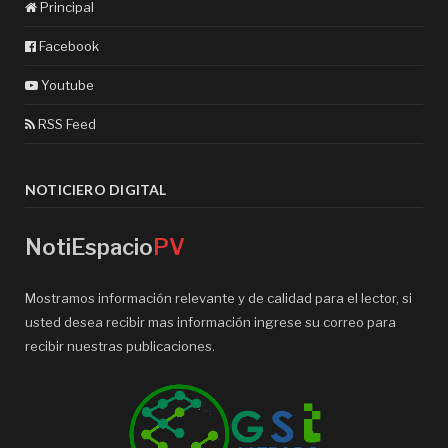
Principal
Facebook
Youtube
RSS Feed
NOTICIERO DIGITAL
NotiEspacio
PV
Mostramos información relevante y de calidad para el lector, si
usted desea recibir mas información ingrese su correo para
recibir nuestras publicaciones.