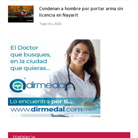
Condenan a hombre por portar arma sin
licencia en Nayarit
7 agosto, 2026
TENDENCIA