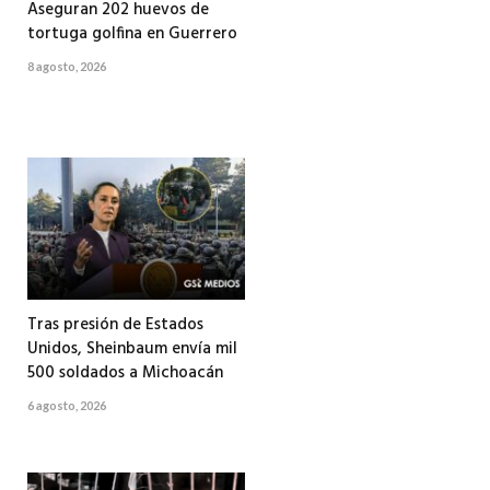
Aseguran 202 huevos de
tortuga golfina en Guerrero
8 agosto, 2026
Tras presión de Estados
Unidos, Sheinbaum envía mil
500 soldados a Michoacán
6 agosto, 2026