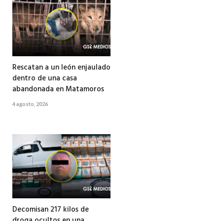
Rescatan a un león enjaulado
dentro de una casa
abandonada en Matamoros
4 agosto, 2026
Decomisan 217 kilos de
droga ocultos en una