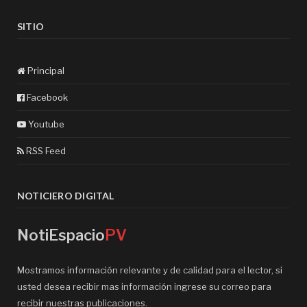
SITIO
Principal
Facebook
Youtube
RSS Feed
NOTICIERO DIGITAL
NotiEspacio
PV
Mostramos información relevante y de calidad para el lector, si
usted desea recibir mas información ingrese su correo para
recibir nuestras publicaciones.