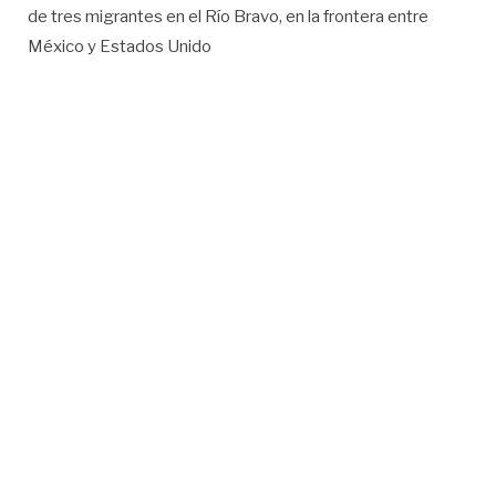
de tres migrantes en el Río Bravo, en la frontera entre
México y Estados Unido