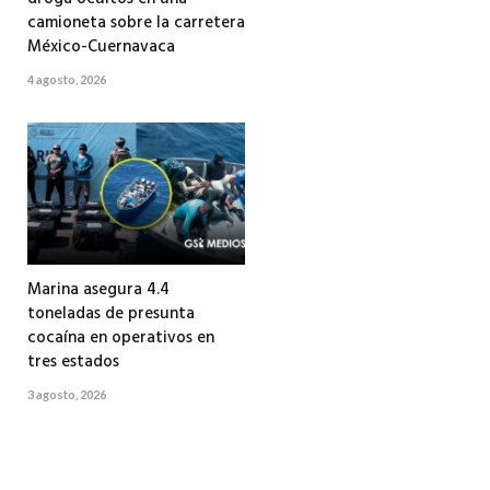
camioneta sobre la carretera
México-Cuernavaca
4 agosto, 2026
Marina asegura 4.4
toneladas de presunta
cocaína en operativos en
tres estados
3 agosto, 2026