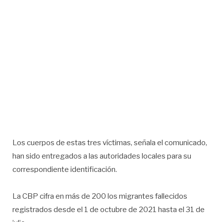
Los cuerpos de estas tres víctimas, señala el comunicado,
han sido entregados a las autoridades locales para su
correspondiente identificación.
La CBP cifra en más de 200 los migrantes fallecidos
registrados desde el 1 de octubre de 2021 hasta el 31 de