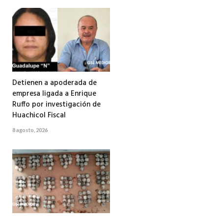
Detienen a apoderada de
empresa ligada a Enrique
Ruffo por investigación de
Huachicol Fiscal
8 agosto, 2026