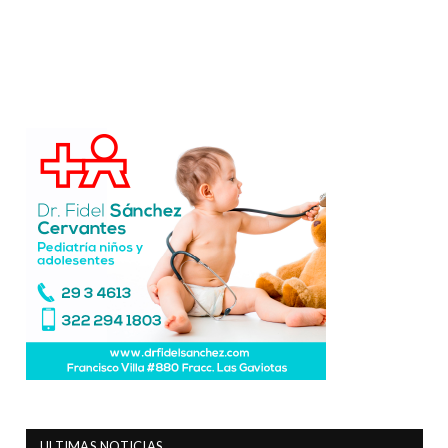
ULTIMAS NOTICIAS