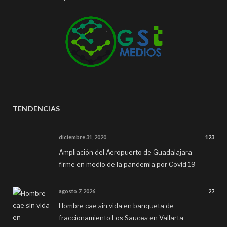
TENDENCIAS
diciembre 31, 2020
123
Ampliación del Aeropuerto de Guadalajara
firme en medio de la pandemia por Covid 19
agosto 7, 2026
27
Hombre cae sin vida en banqueta de
fraccionamiento Los Sauces en Vallarta