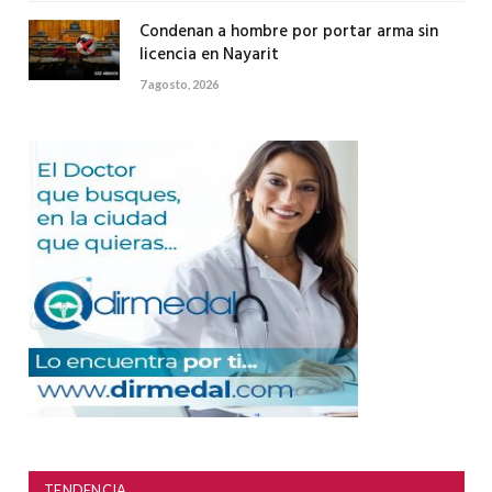
Condenan a hombre por portar arma sin
licencia en Nayarit
7 agosto, 2026
TENDENCIA