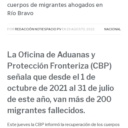
cuerpos de migrantes ahogados en
Río Bravo
POR
REDACCIÓN NOTIESPACIO PV
EN
19 AGOSTO, 2022
NACIONAL
La Oficina de Aduanas y
Protección Fronteriza (CBP)
señala que desde el 1 de
octubre de 2021 al 31 de julio
de este año, van más de 200
migrantes fallecidos.
Este jueves la CBP informó la recuperación de los cuerpos