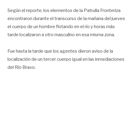
Según el reporte, los elementos de la Patrulla Fronteriza
encontraron durante el transcurso de la mañana del jueves
el cuerpo de un hombre flotando en el río y horas más
tarde localizaron a otro masculino en esa misma zona.
Fue hasta la tarde que los agentes dieron aviso de la
localización de un tercer cuerpo igual en las inmediaciones
del Río Bravo.