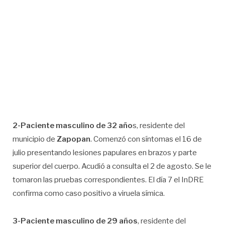
2-Paciente masculino de 32 año
s, residente del
municipio de
Zapopan
. Comenzó con síntomas el 16 de
julio presentando lesiones papulares en brazos y parte
superior del cuerpo. Acudió a consulta el 2 de agosto. Se le
tomaron las pruebas correspondientes. El día 7 el InDRE
confirma como caso positivo a viruela símica.
3-Paciente masculino de 29 años
, residente del