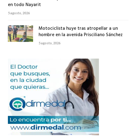
en todo Nayarit
5 agosto, 2026
Motociclista huye tras atropellar a un
hombre en la avenida Prisciliano Sánchez
5 agosto, 2026