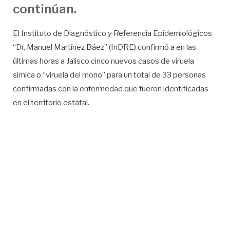
continúan.
El Instituto de Diagnóstico y Referencia Epidemiológicos
“Dr. Manuel Martínez Báez” (InDRE) confirmó a en las
últimas horas a Jalisco cinco nuevos casos de viruela
símica o “viruela del mono”,para un total de 33 personas
confirmadas con la enfermedad que fueron identificadas
en el territorio estatal.