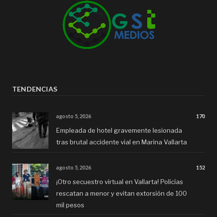
TENDENCIAS
agosto 5, 2026
170
Empleada de hotel gravemente lesionada
tras brutal accidente vial en Marina Vallarta
agosto 5, 2026
152
¡Otro secuestro virtual en Vallarta! Policías
rescatan a menor y evitan extorsión de 100
mil pesos