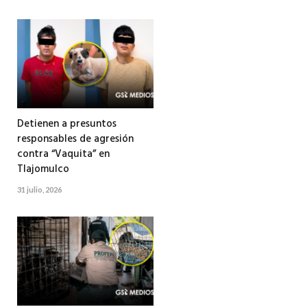
Detienen a presuntos
responsables de agresión
contra “Vaquita” en
Tlajomulco
31 julio, 2026