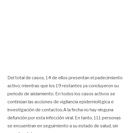
Del total de casos, 14 de ellos presentan el padecimiento
activo; mientras que los 19 restantes ya concluyeron su
periodo de aislamiento. En todos los casos activos se
continúan las acciones de vigilancia epidemiológica e
investigación de contactos.A la fecha no hay ninguna
defunción por esta infección viral. En tanto, 111 personas
se encuentran en seguimiento a su estado de salud, sin