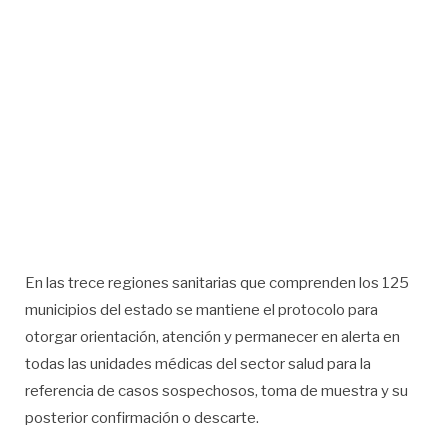
En las trece regiones sanitarias que comprenden los 125
municipios del estado se mantiene el protocolo para
otorgar orientación, atención y permanecer en alerta en
todas las unidades médicas del sector salud para la
referencia de casos sospechosos, toma de muestra y su
posterior confirmación o descarte.