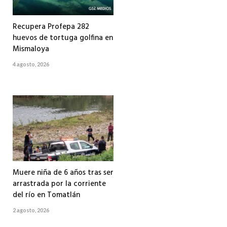
Recupera Profepa 282
huevos de tortuga golfina en
Mismaloya
4 agosto, 2026
Muere niña de 6 años tras ser
arrastrada por la corriente
del río en Tomatlán
2 agosto, 2026