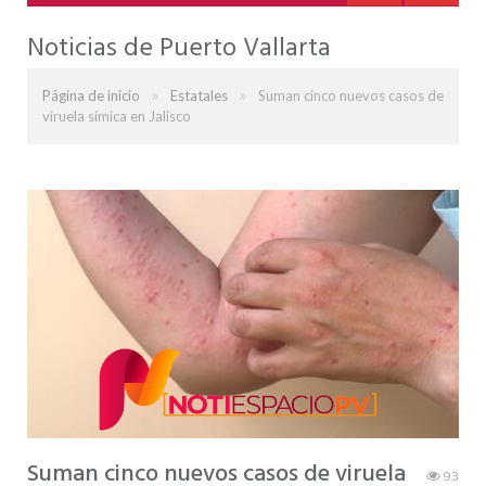
Noticias de Puerto Vallarta
»
»
Página de inicio
Estatales
Suman cinco nuevos casos de
viruela símica en Jalisco
Suman cinco nuevos casos de viruela
93