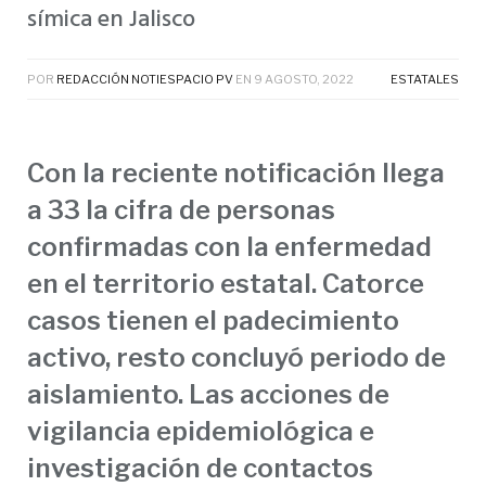
símica en Jalisco
POR
REDACCIÓN NOTIESPACIO PV
EN
9 AGOSTO, 2022
ESTATALES
Con la reciente notificación llega
a 33 la cifra de personas
confirmadas con la enfermedad
en el territorio estatal. Catorce
casos tienen el padecimiento
activo, resto concluyó periodo de
aislamiento. Las acciones de
vigilancia epidemiológica e
investigación de contactos