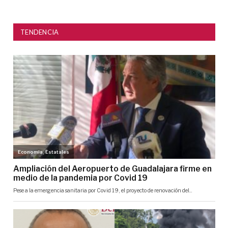
TENDENCIA