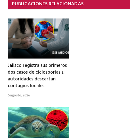
PUBLICACIONES RELACIONADAS
Jalisco registra sus primeros
dos casos de ciclosporiasis;
autoridades descartan
contagios locales
5 agosto, 2026