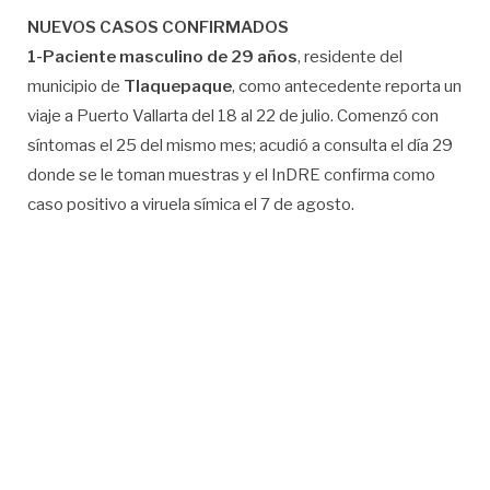
NUEVOS CASOS CONFIRMADOS
1-Paciente masculino de 29 años
, residente del
municipio de
Tlaquepaque
, como antecedente reporta un
viaje a Puerto Vallarta del 18 al 22 de julio. Comenzó con
síntomas el 25 del mismo mes; acudió a consulta el día 29
donde se le toman muestras y el InDRE confirma como
caso positivo a viruela símica el 7 de agosto.