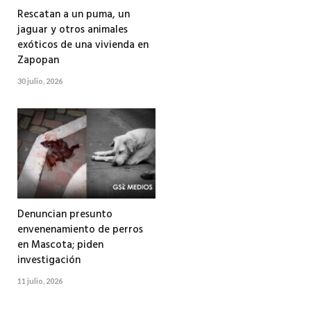
Rescatan a un puma, un
jaguar y otros animales
exóticos de una vivienda en
Zapopan
30 julio, 2026
Denuncian presunto
envenenamiento de perros
en Mascota; piden
investigación
11 julio, 2026