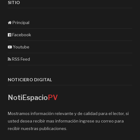
SITIO
Principal
Facebook
Youtube
RSS Feed
NOTICIERO DIGITAL
NotiEspacio
PV
Mostramos información relevante y de calidad para el lector, si
usted desea recibir mas información ingrese su correo para
recibir nuestras publicaciones.