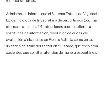
reportar síntomas.
Asimismo, se informa que el Sistema Estatal de Vigilancia
Epidemiológica de la Secretaría de Salud Jalisco (SSJ), ha
otorgado a la fecha 141 atenciones que se refieren a
solicitudes de información, resolución de dudas y/o
evaluación clínica tanto en Puerto Vallarta como en las
unidades de salud del sector en el Estado, que recibieron
pacientes que solicitan atención de manera espontánea.