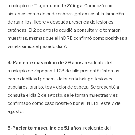
municipio de
Tlajomulco de Zúñiga
. Comenzó con
síntomas como dolor de cabeza, goteo nasal, inflamación
de ganglios, fiebre y después presencia de lesiones
cutáneas. El 2 de agosto acudió a consulta y le tomaron
muestras, mismas que el InDRE confirmó como positivas a
viruela símica el pasado día 7.
4-Paciente masculino de 29 años
, residente del
municipio de Zapopan. El 28 de julio presentó síntomas
como debilidad general, dolor en la faringe, lesiones
papulares, prurito, tos y dolor de cabeza. Se presentó a
consulta el día 2 de agosto, se le toman muestras y es
confirmado como caso positivo por el INDRE este 7 de
agosto.
5-Paciente masculino de 51 años
, residente del