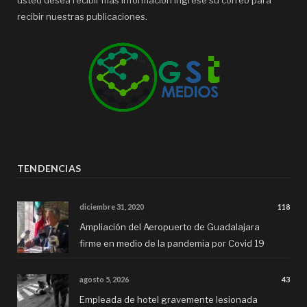
usted desea recibir mas información ingrese su correo para
recibir nuestras publicaciones.
TENDENCIAS
diciembre 31, 2020
118
Ampliación del Aeropuerto de Guadalajara
firme en medio de la pandemia por Covid 19
agosto 5, 2026
43
Empleada de hotel gravemente lesionada