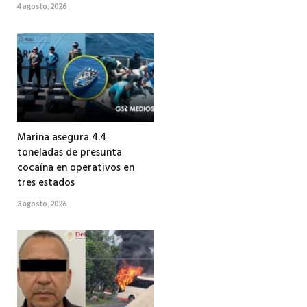
4 agosto, 2026
Marina asegura 4.4
toneladas de presunta
cocaína en operativos en
tres estados
3 agosto, 2026