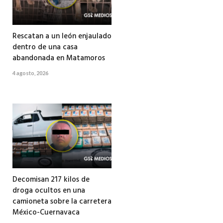
Rescatan a un león enjaulado
dentro de una casa
abandonada en Matamoros
4 agosto, 2026
Decomisan 217 kilos de
droga ocultos en una
camioneta sobre la carretera
México-Cuernavaca