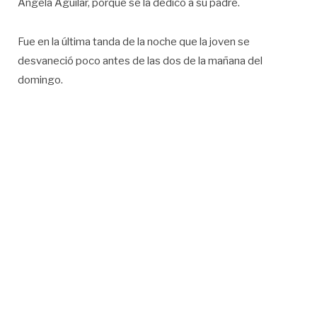
Ángela Aguilar, porque se la dedicó a su padre.
Fue en la última tanda de la noche que la joven se
desvaneció poco antes de las dos de la mañana del
domingo.