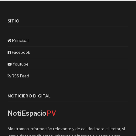
SITIO
Principal
Facebook
Youtube
RSS Feed
NOTICIERO DIGITAL
NotiEspacio
PV
Mostramos información relevante y de calidad para el lector, si