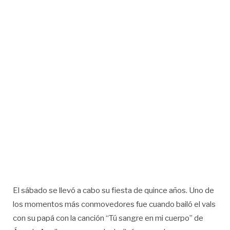
El sábado se llevó a cabo su fiesta de quince años. Uno de
los momentos más conmovedores fue cuando bailó el vals
con su papá con la canción “Tú sangre en mi cuerpo” de