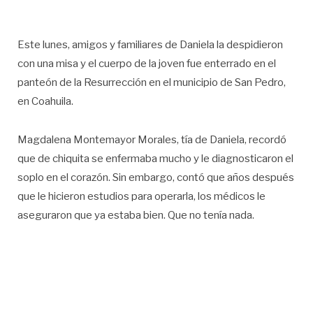
Este lunes, amigos y familiares de Daniela la despidieron
con una misa y el cuerpo de la joven fue enterrado en el
panteón de la Resurrección en el municipio de San Pedro,
en Coahuila.
Magdalena Montemayor Morales, tía de Daniela, recordó
que de chiquita se enfermaba mucho y le diagnosticaron el
soplo en el corazón. Sin embargo, contó que años después
que le hicieron estudios para operarla, los médicos le
aseguraron que ya estaba bien. Que no tenía nada.