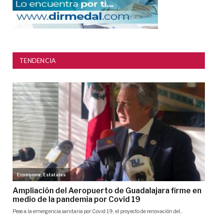
TENDENCIA