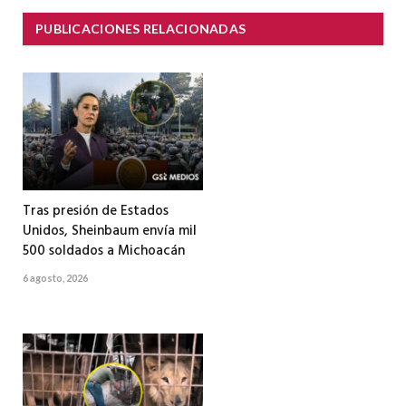
PUBLICACIONES RELACIONADAS
Tras presión de Estados
Unidos, Sheinbaum envía mil
500 soldados a Michoacán
6 agosto, 2026