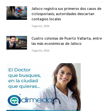
Jalisco registra sus primeros dos casos de
ciclosporiasis; autoridades descartan
contagios locales
5 agosto, 2026
Cuatro colonias de Puerto Vallarta, entre
las más económicas de Jalisco
5 agosto, 2026