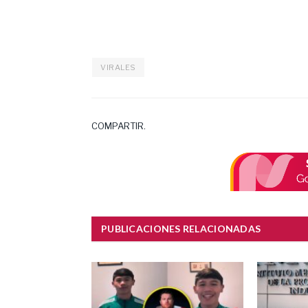
VIRALES
COMPARTIR.
PUBLICACIONES RELACIONADAS