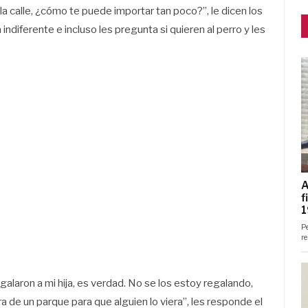
a calle, ¿cómo te puede importar tan poco?”, le dicen los
indiferente e incluso les pregunta si quieren al perro y les
regalaron a mi hija, es verdad. No se los estoy regalando,
a de un parque para que alguien lo viera”, les responde el