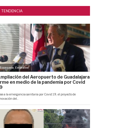
TENDENCIA