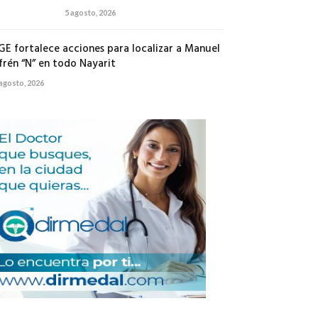
5 agosto, 2026
GE fortalece acciones para localizar a Manuel
frén “N” en todo Nayarit
 agosto, 2026