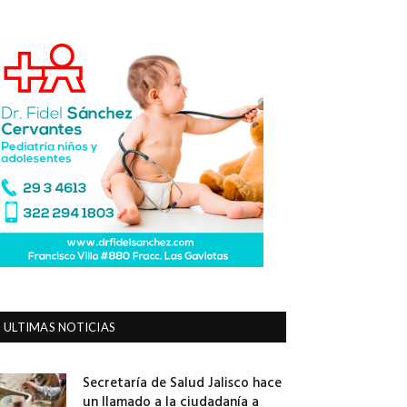
ULTIMAS NOTICIAS
Secretaría de Salud Jalisco hace
un llamado a la ciudadanía a