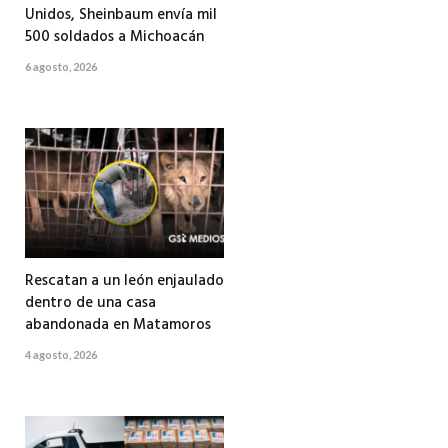
Unidos, Sheinbaum envía mil
500 soldados a Michoacán
6 agosto, 2026
Rescatan a un león enjaulado
dentro de una casa
abandonada en Matamoros
4 agosto, 2026