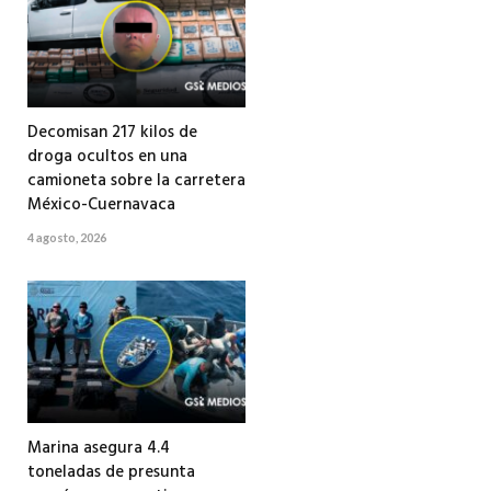
Decomisan 217 kilos de
droga ocultos en una
camioneta sobre la carretera
México-Cuernavaca
4 agosto, 2026
Marina asegura 4.4
toneladas de presunta