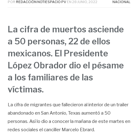
POR
REDACCIÓN NOTIESPACIO PV
EN
28 JUNIO, 2022
NACIONAL
La cifra de muertos asciende
a 50 personas, 22 de ellos
mexicanos. El Presidente
López Obrador dio el pésame
a los familiares de las
víctimas.
La cifra de migrantes que fallecieron al interior de un trailer
abandonado en San Antonio, Texas aumentó a 50
personas. Así lo dio a conocer la mañana de este martes en
redes sociales el canciller Marcelo Ebrard.