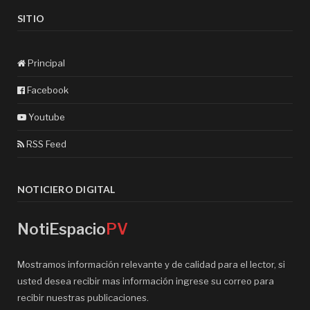
SITIO
Principal
Facebook
Youtube
RSS Feed
NOTICIERO DIGITAL
NotiEspacio
PV
Mostramos información relevante y de calidad para el lector, si
usted desea recibir mas información ingrese su correo para
recibir nuestras publicaciones.