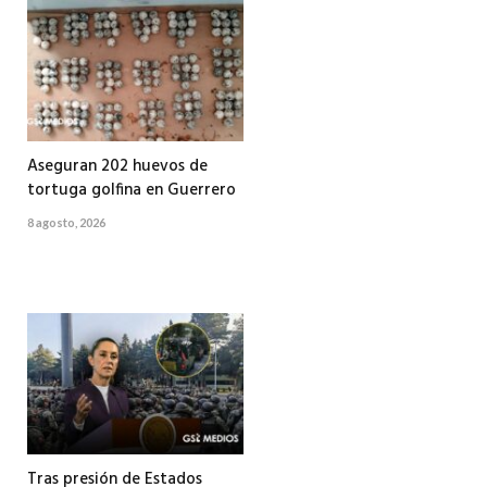
Aseguran 202 huevos de
tortuga golfina en Guerrero
8 agosto, 2026
Tras presión de Estados