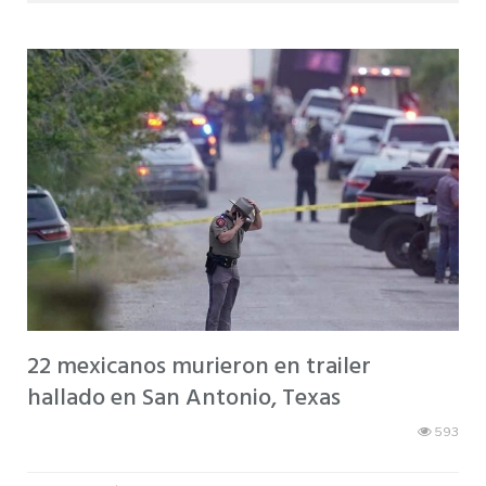
22 mexicanos murieron en trailer
hallado en San Antonio, Texas
593