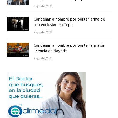
8 agosto, 2026
Condenan a hombre por portar arma de
uso exclusivo en Tepic
7 agosto, 2026
Condenan a hombre por portar arma sin
licencia en Nayarit
7 agosto, 2026