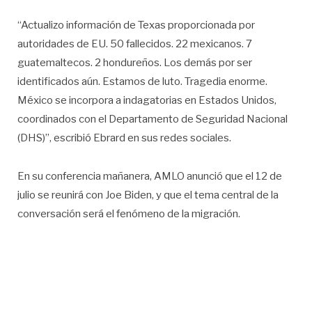
“Actualizo información de Texas proporcionada por
autoridades de EU. 50 fallecidos. 22 mexicanos. 7
guatemaltecos. 2 hondureños. Los demás por ser
identificados aún. Estamos de luto. Tragedia enorme.
México se incorpora a indagatorias
en Estados Unidos,
coordinados con el Departamento de Seguridad Nacional
(DHS)”, escribió Ebrard en sus redes sociales.
En su conferencia mañanera, AMLO anunció que el 12 de
julio se reunirá con Joe Biden, y que el tema central de la
conversación será el fenómeno de la migración.