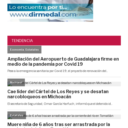
TENDENCIA