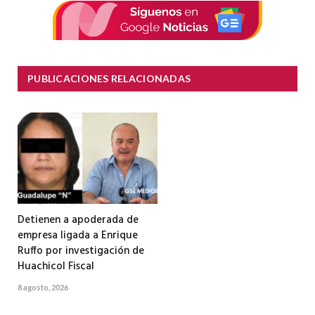
PUBLICACIONES RELACIONADAS
Detienen a apoderada de
empresa ligada a Enrique
Ruffo por investigación de
Huachicol Fiscal
8 agosto, 2026