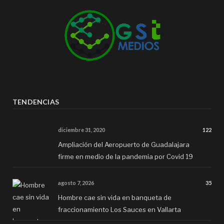
TENDENCIAS
diciembre 31, 2020
122
Ampliación del Aeropuerto de Guadalajara
firme en medio de la pandemia por Covid 19
agosto 7, 2026
35
Hombre cae sin vida en banqueta de
fraccionamiento Los Sauces en Vallarta