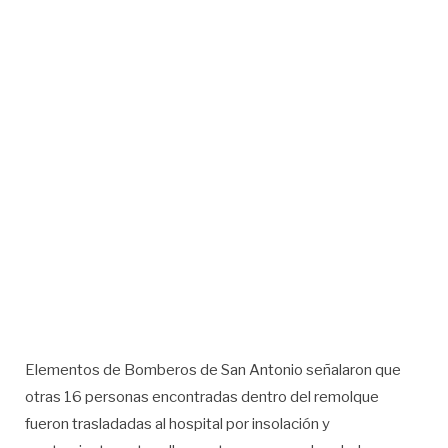
Elementos de Bomberos de San Antonio señalaron que
otras 16 personas encontradas dentro del remolque
fueron trasladadas al hospital por insolación y