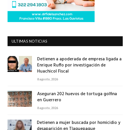
ULTIMAS NOTICIAS
Detienen a apoderada de empresa ligada a
Enrique Ruffo por investigación de
Huachicol Fiscal
8 agosto, 2026
Aseguran 202 huevos de tortuga golfina
en Guerrero
8 agosto, 2026
Detienen a mujer buscada por homicidio y
desaparición en Tlaquepaque