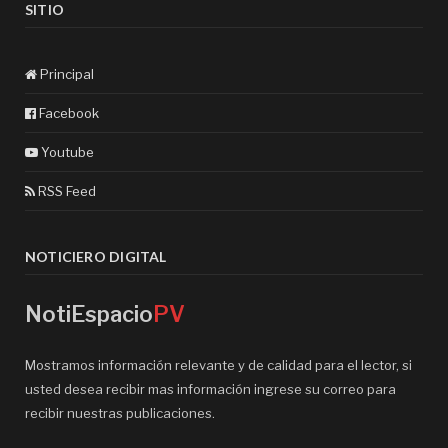
SITIO
Principal
Facebook
Youtube
RSS Feed
NOTICIERO DIGITAL
NotiEspacio
PV
Mostramos información relevante y de calidad para el lector, si
usted desea recibir mas información ingrese su correo para
recibir nuestras publicaciones.