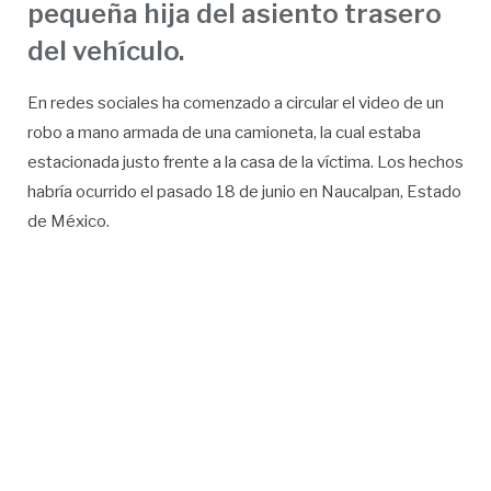
pequeña hija del asiento trasero
del vehículo.
En redes sociales ha comenzado a circular el video de un
robo a mano armada de una camioneta, la cual estaba
estacionada justo frente a la casa de la víctima. Los hechos
habría ocurrido el pasado 18 de junio en Naucalpan, Estado
de México.