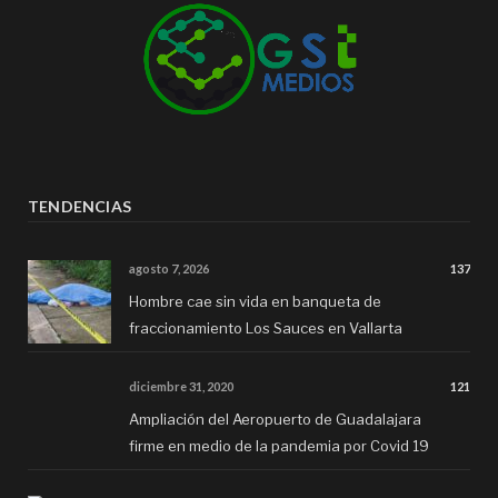
TENDENCIAS
agosto 7, 2026
137
Hombre cae sin vida en banqueta de
fraccionamiento Los Sauces en Vallarta
diciembre 31, 2020
121
Ampliación del Aeropuerto de Guadalajara
firme en medio de la pandemia por Covid 19