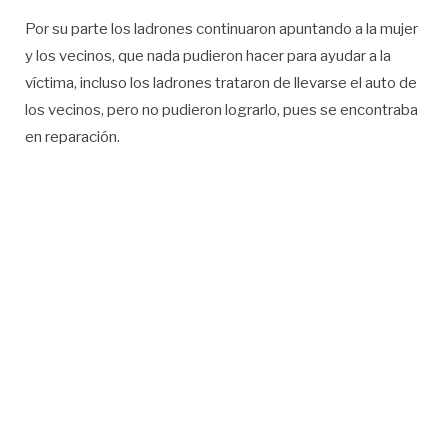
Por su parte los ladrones continuaron apuntando a la mujer
y los vecinos, que nada pudieron hacer para ayudar a la
víctima, incluso los ladrones trataron de llevarse el auto de
los vecinos, pero no pudieron lograrlo, pues se encontraba
en reparación.