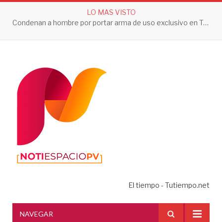
LO MAS VISTO
Condenan a hombre por portar arma de uso exclusivo en Tepic
El tiempo - Tutiempo.net
NAVEGAR