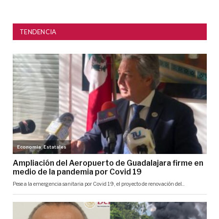
TENDENCIA