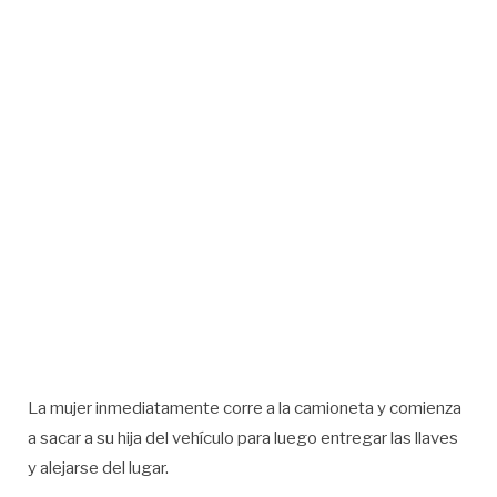
La mujer inmediatamente corre a la camioneta y comienza
a sacar a su hija del vehículo para luego entregar las llaves
y alejarse del lugar.