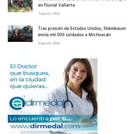
en Fluvial Vallarta
7 agosto, 2026
Tras presión de Estados Unidos, Sheinbaum
envía mil 500 soldados a Michoacán
6 agosto, 2026