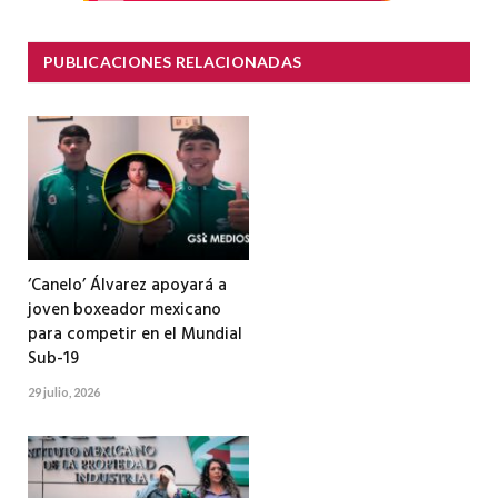
PUBLICACIONES RELACIONADAS
‘Canelo’ Álvarez apoyará a
joven boxeador mexicano
para competir en el Mundial
Sub-19
29 julio, 2026