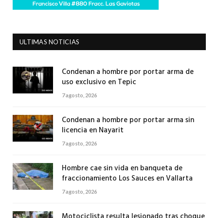
ULTIMAS NOTICIAS
Condenan a hombre por portar arma de
uso exclusivo en Tepic
7 agosto, 2026
Condenan a hombre por portar arma sin
licencia en Nayarit
7 agosto, 2026
Hombre cae sin vida en banqueta de
fraccionamiento Los Sauces en Vallarta
7 agosto, 2026
Motociclista resulta lesionado tras choque