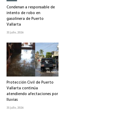
Condenan a responsable de
intento de robo en
gasolinera de Puerto
Vallarta
31 julio, 2026
Protección Civil de Puerto
Vallarta continúa
atendiendo afectaciones por
lluvias
31 julio, 2026