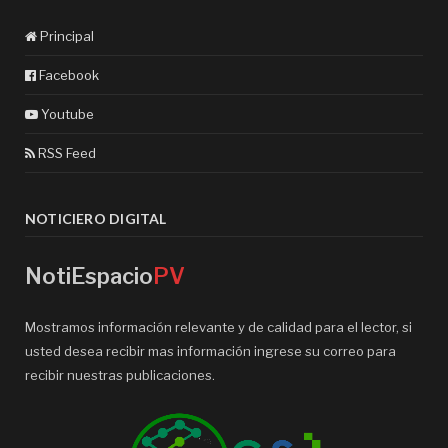
Principal
Facebook
Youtube
RSS Feed
NOTICIERO DIGITAL
NotiEspacio
PV
Mostramos información relevante y de calidad para el lector, si
usted desea recibir mas información ingrese su correo para
recibir nuestras publicaciones.