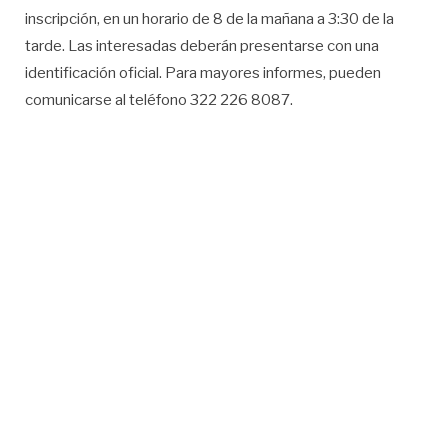
inscripción, en un horario de 8 de la mañana a 3:30 de la
tarde. Las interesadas deberán presentarse con una
identificación oficial. Para mayores informes, pueden
comunicarse al teléfono 322 226 8087.