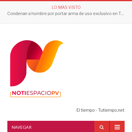
LO MAS VISTO
Condenan a hombre por portar arma de uso exclusivo en Tepic
El tiempo - Tutiempo.net
NAVEGAR