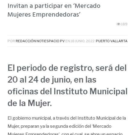
Invitan a participar en ‘Mercado
Mujeres Emprendedoras’
189
POR
REDACCIÓN NOTIESPACIO PV
EN
18 JUNIO, 2022
PUERTO VALLARTA
El periodo de registro, será del
20 al 24 de junio, en las
oficinas del Instituto Municipal
de la Mujer.
El gobierno municipal, a través del Instituto Municipal de la
Mujer, preparan ya la segunda edición del ‘Mercado
Mujeres Emprendedoras’, con el cual, se abre un espacio