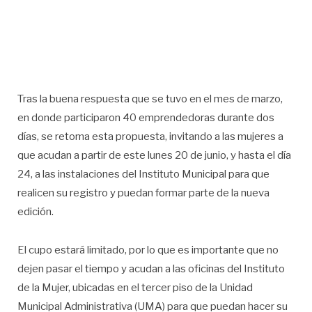
Tras la buena respuesta que se tuvo en el mes de marzo,
en donde participaron 40 emprendedoras durante dos
días, se retoma esta propuesta, invitando a las mujeres a
que acudan a partir de este lunes 20 de junio, y hasta el día
24, a las instalaciones del Instituto Municipal para que
realicen su registro y puedan formar parte de la nueva
edición.
El cupo estará limitado, por lo que es importante que no
dejen pasar el tiempo y acudan a las oficinas del Instituto
de la Mujer, ubicadas en el tercer piso de la Unidad
Municipal Administrativa (UMA) para que puedan hacer su