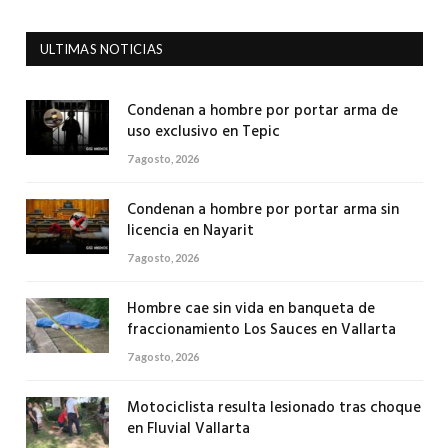
ULTIMAS NOTICIAS
Condenan a hombre por portar arma de
uso exclusivo en Tepic
7 agosto, 2026
Condenan a hombre por portar arma sin
licencia en Nayarit
7 agosto, 2026
Hombre cae sin vida en banqueta de
fraccionamiento Los Sauces en Vallarta
7 agosto, 2026
Motociclista resulta lesionado tras choque
en Fluvial Vallarta