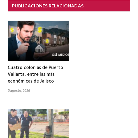
PUBLICACIONES RELACIONADAS
Cuatro colonias de Puerto
Vallarta, entre las más
económicas de Jalisco
5 agosto, 2026