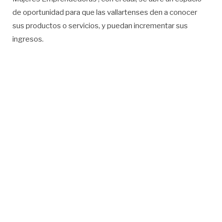
de oportunidad para que las vallartenses den a conocer
sus productos o servicios, y puedan incrementar sus
ingresos.