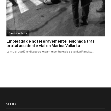
SITIO