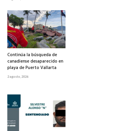
Continúa la búsqueda de
canadiense desaparecido en
playa de Puerto Vallarta
2 agosto, 2026