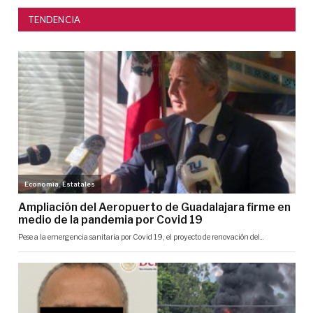
TENDENCIA