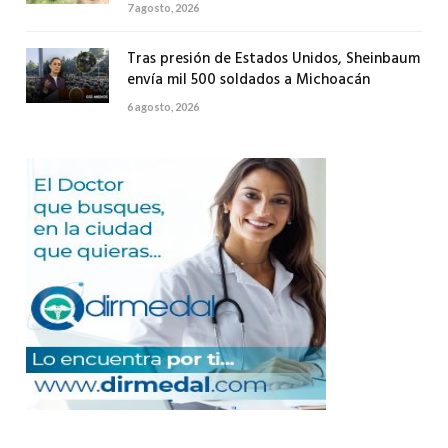
7 agosto, 2026
Tras presión de Estados Unidos, Sheinbaum
envía mil 500 soldados a Michoacán
6 agosto, 2026