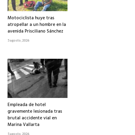
Motociclista huye tras
atropellar a un hombre en la
avenida Prisciliano Sánchez
5 agosto, 2026
Empleada de hotel
gravemente lesionada tras
brutal accidente vial en
Marina Vallarta
5 agosto, 2026