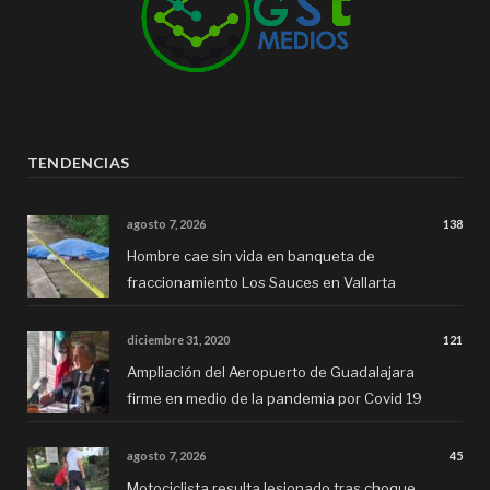
TENDENCIAS
agosto 7, 2026
138
Hombre cae sin vida en banqueta de
fraccionamiento Los Sauces en Vallarta
diciembre 31, 2020
121
Ampliación del Aeropuerto de Guadalajara
firme en medio de la pandemia por Covid 19
agosto 7, 2026
45
Motociclista resulta lesionado tras choque