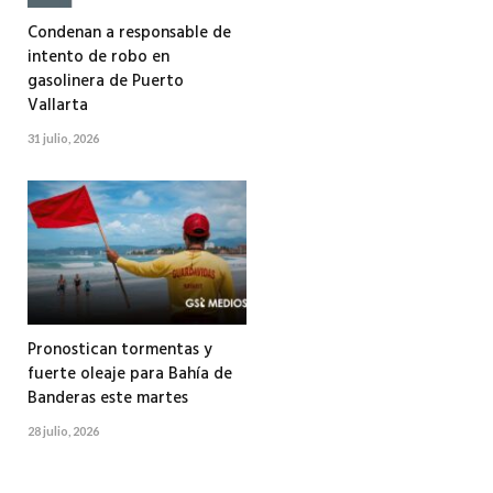
Condenan a responsable de
intento de robo en
gasolinera de Puerto
Vallarta
31 julio, 2026
Pronostican tormentas y
fuerte oleaje para Bahía de
Banderas este martes
28 julio, 2026