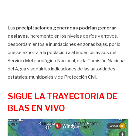
Las
precipitaciones generadas podrían generar
deslaves
, incremento en los niveles de ríos y arroyos,
desbordamientos e inundaciones en zonas bajas, por lo
que se exhorta a la población a atender los avisos del
Servicio Meteorológico Nacional, de la Comisión Nacional
del Agua y seguir las indicaciones de las autoridades
estatales, municipales y de Protección Civil.
SIGUE LA TRAYECTORIA DE
BLAS EN VIVO