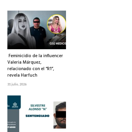
Feminicidio de la influencer
Valeria Márquez,
relacionado con el “R1”,
revela Harfuch
31 julio, 2026