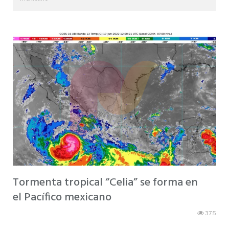
Tormenta tropical “Celia” se forma en
el Pacífico mexicano
375