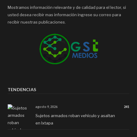
Mostramos información relevante y de calidad para el lector, si
usted desea recibir mas información ingrese su correo para
recibir nuestras publicaciones.
TENDENCIAS
agosto 9, 2026
241
Sujetos armados roban vehículo y asaltan
en Ixtapa