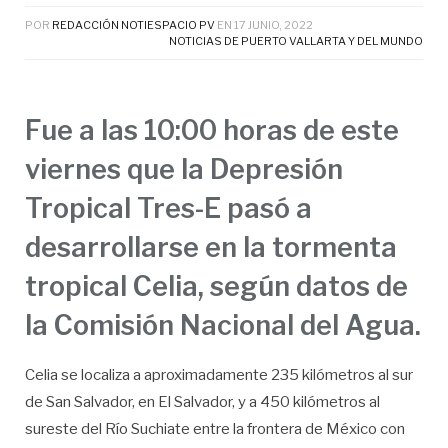
POR
REDACCIÓN NOTIESPACIO PV
EN
17 JUNIO, 2022
NOTICIAS DE PUERTO VALLARTA Y DEL MUNDO
Fue a las 10:00 horas de este
viernes que la Depresión
Tropical Tres-E pasó a
desarrollarse en la tormenta
tropical Celia, según datos de
la Comisión Nacional del Agua.
Celia se localiza a aproximadamente 235 kilómetros al sur
de San Salvador, en El Salvador, y a 450 kilómetros al
sureste del Río Suchiate entre la frontera de México con