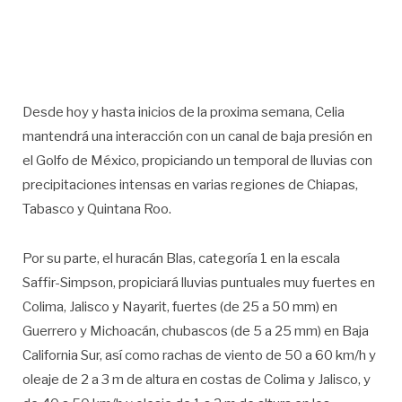
Desde hoy y hasta inicios de la proxima semana, Celia
mantendrá una interacción con un canal de baja presión en
el Golfo de México, propiciando un temporal de lluvias con
precipitaciones intensas en varias regiones de Chiapas,
Tabasco y Quintana Roo.
Por su parte, el huracán Blas, categoría 1 en la escala
Saffir-Simpson, propiciará lluvias puntuales muy fuertes en
Colima, Jalisco y Nayarit, fuertes (de 25 a 50 mm) en
Guerrero y Michoacán, chubascos (de 5 a 25 mm) en Baja
California Sur, así como rachas de viento de 50 a 60 km/h y
oleaje de 2 a 3 m de altura en costas de Colima y Jalisco, y