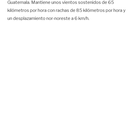
Guatemala. Mantiene unos vientos sostenidos de 65
kilómetros por hora con rachas de 85 kilómetros por hora y
un desplazamiento nor-noreste a 6 km/h.