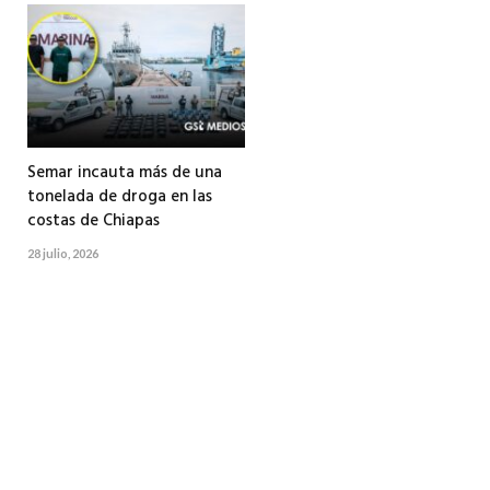
Semar incauta más de una
tonelada de droga en las
costas de Chiapas
28 julio, 2026