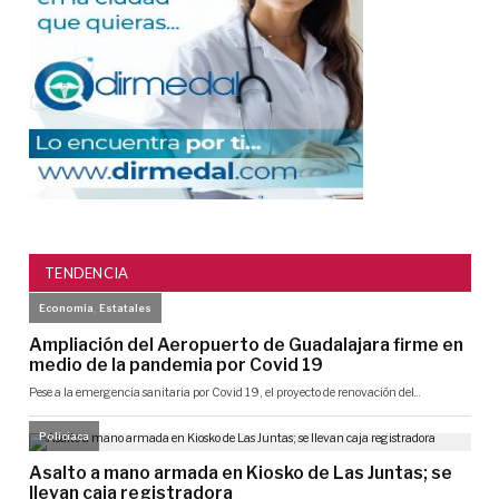
TENDENCIA