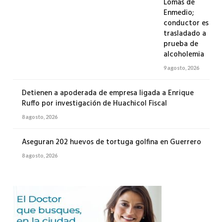
Lomas de
Enmedio;
conductor es
trasladado a
prueba de
alcoholemia
9 agosto, 2026
Detienen a apoderada de empresa ligada a Enrique
Ruffo por investigación de Huachicol Fiscal
8 agosto, 2026
Aseguran 202 huevos de tortuga golfina en Guerrero
8 agosto, 2026