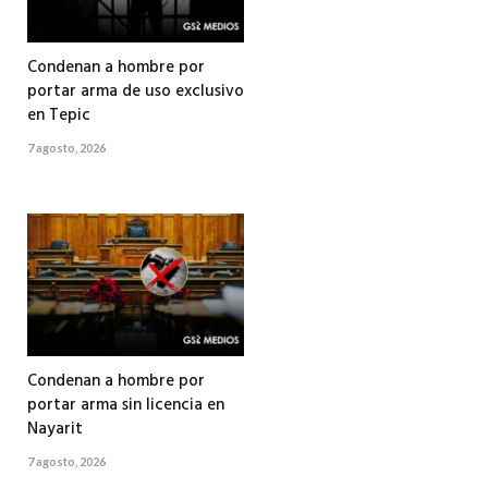
Condenan a hombre por
portar arma de uso exclusivo
en Tepic
7 agosto, 2026
Condenan a hombre por
portar arma sin licencia en
Nayarit
7 agosto, 2026