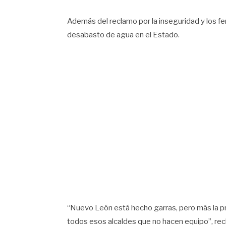
Además del reclamo por la inseguridad y los fe
desabasto de agua en el Estado.
“Nuevo León está hecho garras, pero más la pr
todos esos alcaldes que no hacen equipo”, rec