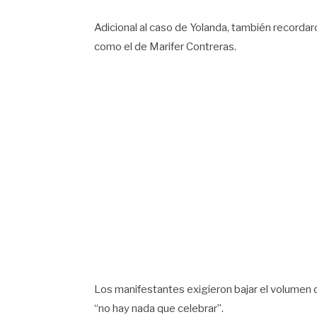
Adicional al caso de Yolanda, también recordar
como el de Marifer Contreras.
Los manifestantes exigieron bajar el volumen d
“no hay nada que celebrar”.