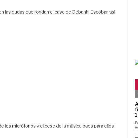
on las dudas que rondan el caso de Debanhi Escobar, así
e los micrófonos y el cese de la música pues para ellos