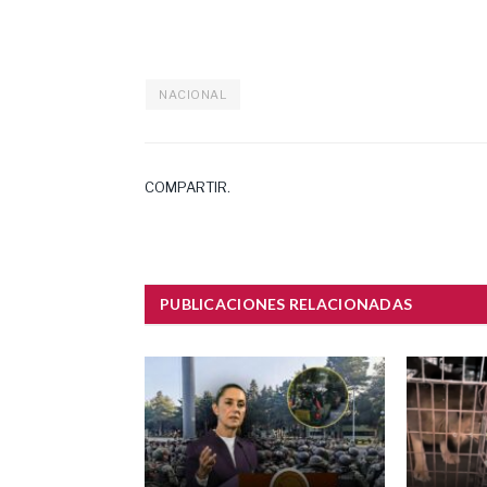
NACIONAL
COMPARTIR.
PUBLICACIONES RELACIONADAS