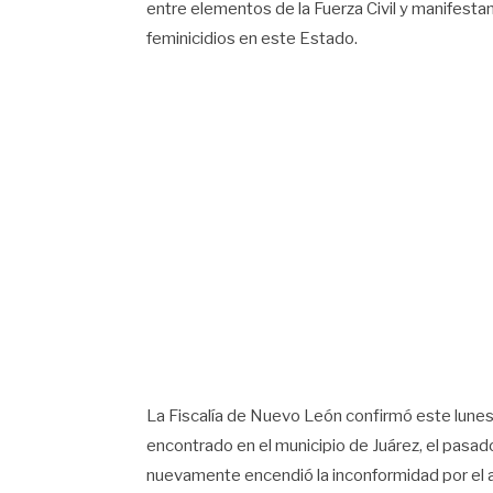
entre elementos de la Fuerza Civil y manifestan
feminicidios en este Estado.
La Fiscalía de Nuevo León confirmó este lunes 
encontrado en el municipio de Juárez, el pasa
nuevamente encendió la inconformidad por el a