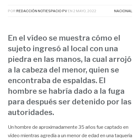
POR
REDACCIÓN NOTIESPACIO PV
EN
2 MAYO, 2022
NACIONAL
En el vídeo se muestra cómo el
sujeto ingresó al local con una
piedra en las manos, la cual arrojó
a la cabeza del menor, quien se
encontraba de espaldas. El
hombre se habría dado a la fuga
para después ser detenido por las
autoridades.
Un hombre de aproximadamente 35 años fue captado en
vídeo mientras agredía a un menor de edad en una taquería