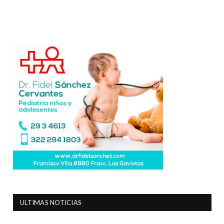
ULTIMAS NOTICIAS