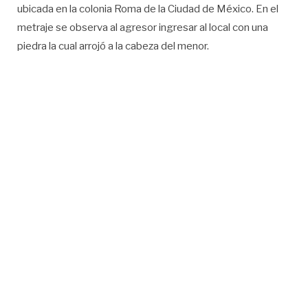
ubicada en la colonia Roma de la Ciudad de México. En el
metraje se observa al agresor ingresar al local con una
piedra la cual arrojó a la cabeza del menor.