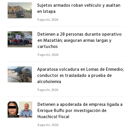
Sujetos armados roban vehículo y asaltan
en Ixtapa
9 agosto, 2026
Detienen a 28 personas durante operativo
en Mazatlán; aseguran armas largas y
cartuchos
9 agosto, 2026
Aparatosa volcadura en Lomas de Enmedio;
conductor es trasladado a prueba de
alcoholemia
9 agosto, 2026
Detienen a apoderada de empresa ligada a
Enrique Ruffo por investigación de
Huachicol Fiscal
8 agosto, 2026