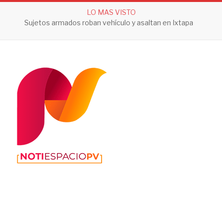
LO MAS VISTO
Sujetos armados roban vehículo y asaltan en Ixtapa