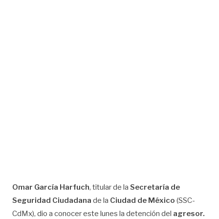
Omar García Harfuch
, titular de la
Secretaría de
Seguridad Ciudadana
de la
Ciudad de México
(SSC-
CdMx), dio a conocer este lunes la detención del
agresor.