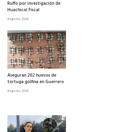
Ruffo por investigación de
Huachicol Fiscal
8 agosto, 2026
Aseguran 202 huevos de
tortuga golfina en Guerrero
8 agosto, 2026