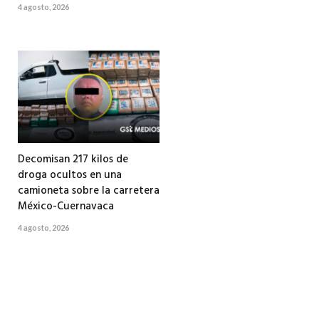
4 agosto, 2026
Decomisan 217 kilos de
droga ocultos en una
camioneta sobre la carretera
México-Cuernavaca
4 agosto, 2026