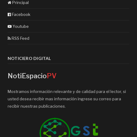
Principal
Facebook
Youtube
RSS Feed
NOTICIERO DIGITAL
NotiEspacio
PV
Mostramos información relevante y de calidad para el lector, si
usted desea recibir mas información ingrese su correo para
recibir nuestras publicaciones.