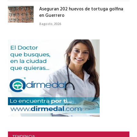
Aseguran 202 huevos de tortuga golfina
en Guerrero
8 agosto, 2026
TENDENCIA