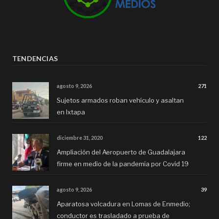
TENDENCIAS
agosto 9, 2026
271
Sujetos armados roban vehículo y asaltan
en Ixtapa
diciembre 31, 2020
122
Ampliación del Aeropuerto de Guadalajara
firme en medio de la pandemia por Covid 19
agosto 9, 2026
39
Aparatosa volcadura en Lomas de Enmedio;
conductor es trasladado a prueba de