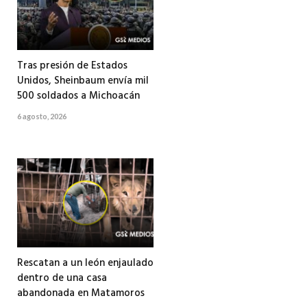
Tras presión de Estados
Unidos, Sheinbaum envía mil
500 soldados a Michoacán
6 agosto, 2026
Rescatan a un león enjaulado
dentro de una casa
abandonada en Matamoros