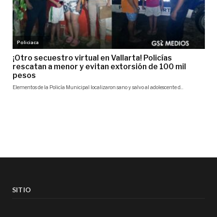
SITIO