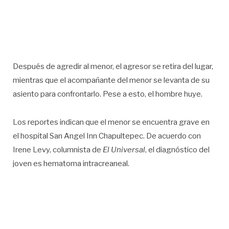
Después de agredir al menor, el agresor se retira del lugar,
mientras que el acompañante del menor se levanta de su
asiento para confrontarlo. Pese a esto, el hombre huye.
Los reportes indican que el menor se encuentra grave en
el hospital San Angel Inn Chapultepec. De acuerdo con
Irene Levy, columnista de
El Universal
, el diagnóstico del
joven es hematoma intracreaneal.