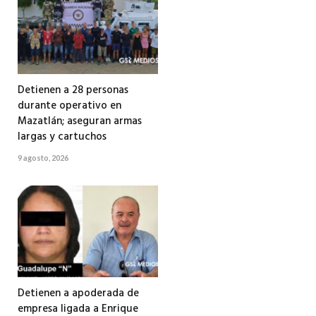
Detienen a 28 personas
durante operativo en
Mazatlán; aseguran armas
largas y cartuchos
9 agosto, 2026
Detienen a apoderada de
empresa ligada a Enrique