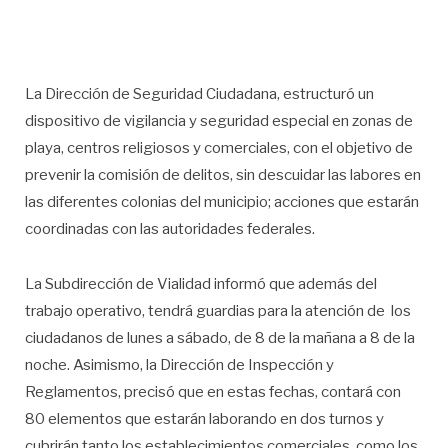
La Dirección de Seguridad Ciudadana, estructuró un
dispositivo de vigilancia y seguridad especial en zonas de
playa, centros religiosos y comerciales, con el objetivo de
prevenir la comisión de delitos, sin descuidar las labores en
las diferentes colonias del municipio; acciones que estarán
coordinadas con las autoridades federales.
La Subdirección de Vialidad informó que además del
trabajo operativo, tendrá guardias para la atención de los
ciudadanos de lunes a sábado, de 8 de la mañana a 8 de la
noche. Asimismo, la Dirección de Inspección y
Reglamentos, precisó que en estas fechas, contará con
80 elementos que estarán laborando en dos turnos y
cubrirán tanto los establecimientos comerciales, como los