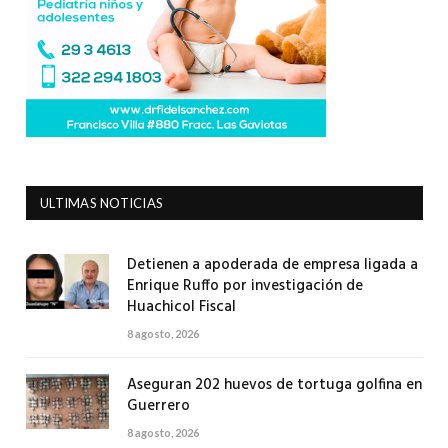
ULTIMAS NOTICIAS
Detienen a apoderada de empresa ligada a
Enrique Ruffo por investigación de
Huachicol Fiscal
8 agosto, 2026
Aseguran 202 huevos de tortuga golfina en
Guerrero
8 agosto, 2026