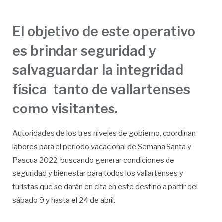
El objetivo de este operativo
es brindar seguridad y
salvaguardar la integridad
física tanto de vallartenses
como visitantes.
Autoridades de los tres niveles de gobierno, coordinan
labores para el periodo vacacional de Semana Santa y
Pascua 2022, buscando generar condiciones de
seguridad y bienestar para todos los vallartenses y
turistas que se darán en cita en este destino a partir del
sábado 9 y hasta el 24 de abril.