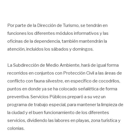
Por parte de la Dirección de Turismo, se tendrán en
funciones los diferentes módulos informativos y las
oficinas de la dependencia, también mantendrán la
atención, incluidos los sábados y domingos.
La Subdirección de Medio Ambiente, hará de igual forma
recorridos en conjuntos con Protección Civil a las áreas de
conflicto con fauna silvestre, en específico de cocodrilos,
puntos en donde ya se ha colocado señalética de forma
preventiva. Servicios Públicos preparó a su vez un
programa de trabajo especial, para mantener la limpieza de
la ciudad y el buen funcionamiento de los diferentes
servicios, dividiendo las labores en playas, zona turística y
colonias.