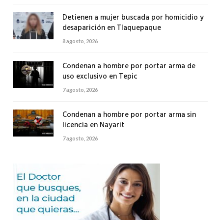
Detienen a mujer buscada por homicidio y
desaparición en Tlaquepaque
8 agosto, 2026
Condenan a hombre por portar arma de
uso exclusivo en Tepic
7 agosto, 2026
Condenan a hombre por portar arma sin
licencia en Nayarit
7 agosto, 2026