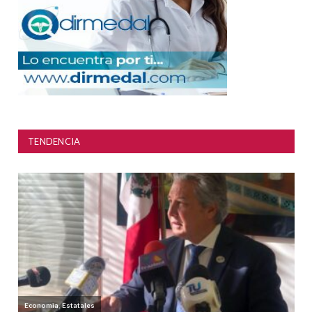
TENDENCIA