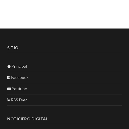
SITIO
Principal
Facebook
Youtube
RSS Feed
NOTICIERO DIGITAL