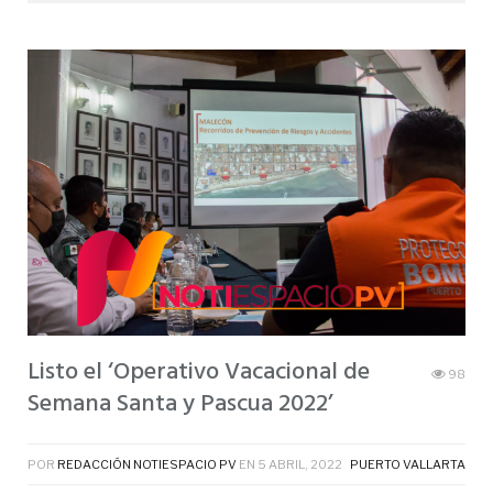
Listo el ‘Operativo Vacacional de
98
Semana Santa y Pascua 2022’
POR
REDACCIÓN NOTIESPACIO PV
EN
5 ABRIL, 2022
PUERTO VALLARTA