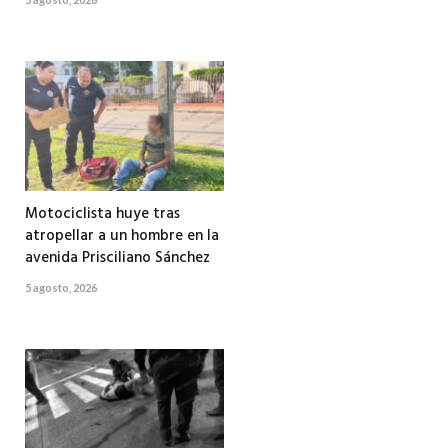
Motociclista huye tras
atropellar a un hombre en la
avenida Prisciliano Sánchez
5 agosto, 2026