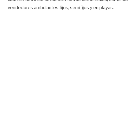
vendedores ambulantes fijos, semifijos y en playas.