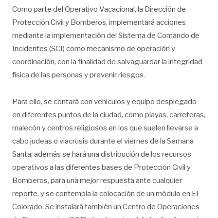
Como parte del Operativo Vacacional, la Dirección de
Protección Civil y Bomberos, implementará acciones
mediante la implementación del Sistema de Comando de
Incidentes (SCI) como mecanismo de operación y
coordinación, con la finalidad de salvaguardar la integridad
física de las personas y prevenir riesgos.
Para ello, se contará con vehículos y equipo desplegado
en diferentes puntos de la ciudad, como playas, carreteras,
malecón y centros religiosos en los que suelen llevarse a
cabo judeas o viacrusis durante el viernes de la Semana
Santa; además se hará una distribución de los recursos
operativos a las diferentes bases de Protección Civil y
Bomberos, para una mejor respuesta ante cualquier
reporte, y se contempla la colocación de un módulo en El
Colorado. Se instalará también un Centro de Operaciones