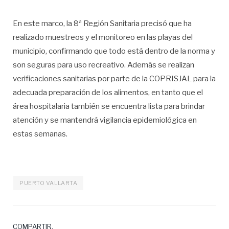
En este marco, la 8ª Región Sanitaria precisó que ha
realizado muestreos y el monitoreo en las playas del
municipio, confirmando que todo está dentro de la norma y
son seguras para uso recreativo. Además se realizan
verificaciones sanitarias por parte de la COPRISJAL para la
adecuada preparación de los alimentos, en tanto que el
área hospitalaria también se encuentra lista para brindar
atención y se mantendrá vigilancia epidemiológica en
estas semanas.
PUERTO VALLARTA
COMPARTIR.