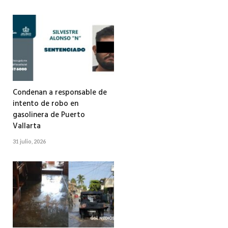
Condenan a responsable de
intento de robo en
gasolinera de Puerto
Vallarta
31 julio, 2026