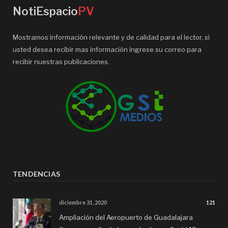
NotiEspacio
PV
Mostramos información relevante y de calidad para el lector, si
usted desea recibir mas información ingrese su correo para
recibir nuestras publicaciones.
TENDENCIAS
diciembre 31, 2020
121
Ampliación del Aeropuerto de Guadalajara