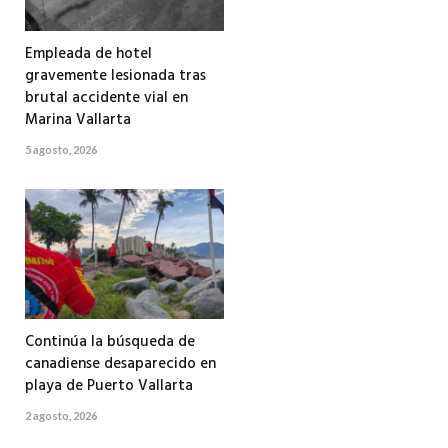
Empleada de hotel
gravemente lesionada tras
brutal accidente vial en
Marina Vallarta
5 agosto, 2026
Continúa la búsqueda de
canadiense desaparecido en
playa de Puerto Vallarta
2 agosto, 2026