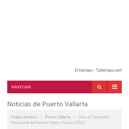
El tiempo - Tutiempo.net
NAVEGAR
Noticias de Puerto Vallarta
»
»
Página de inicio
Puerto Vallarta
Listo el ‘Operativo
Vacacional de Semana Santa y Pascua 2022’