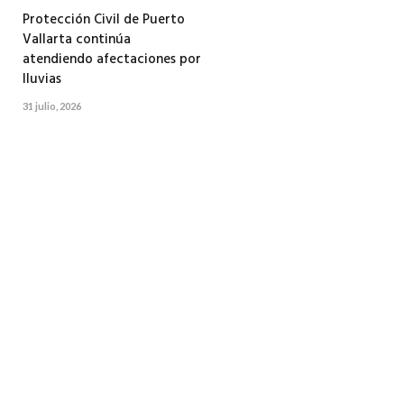
Protección Civil de Puerto
Vallarta continúa
atendiendo afectaciones por
lluvias
31 julio, 2026