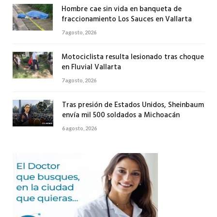
Hombre cae sin vida en banqueta de
fraccionamiento Los Sauces en Vallarta
7 agosto, 2026
Motociclista resulta lesionado tras choque
en Fluvial Vallarta
7 agosto, 2026
Tras presión de Estados Unidos, Sheinbaum
envía mil 500 soldados a Michoacán
6 agosto, 2026