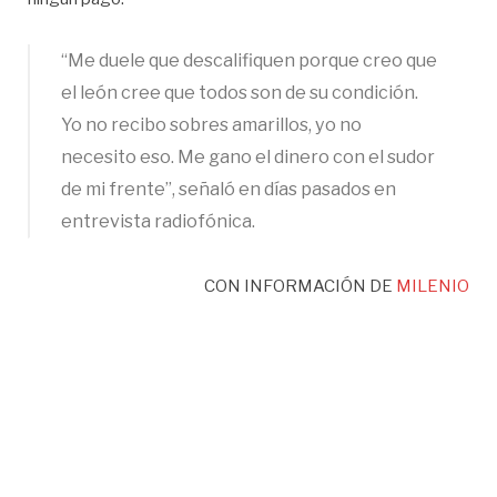
“Me duele que descalifiquen porque creo que
el león cree que todos son de su condición.
Yo no recibo sobres amarillos, yo no
necesito eso. Me gano el dinero con el sudor
de mi frente”, señaló en días pasados en
entrevista radiofónica.
CON INFORMACIÓN DE
MILENIO