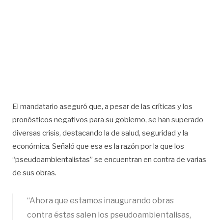
El mandatario aseguró que, a pesar de las críticas y los
pronósticos negativos para su gobierno, se han superado
diversas crisis, destacando la de salud, seguridad y la
económica. Señaló que esa es la razón por la que los
“pseudoambientalistas” se encuentran en contra de varias
de sus obras.
“Ahora que estamos inaugurando obras
contra éstas salen los pseudoambientalisas,