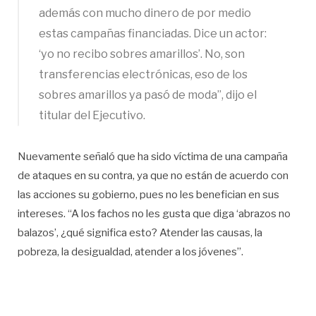
además con mucho dinero de por medio
estas campañas financiadas. Dice un actor:
‘yo no recibo sobres amarillos’. No, son
transferencias electrónicas, eso de los
sobres amarillos ya pasó de moda”, dijo el
titular del Ejecutivo.
Nuevamente señaló que ha sido víctima de una campaña
de ataques en su contra, ya que no están de acuerdo con
las acciones su gobierno, pues no les benefician en sus
intereses. “A los fachos no les gusta que diga ‘abrazos no
balazos’, ¿qué significa esto? Atender las causas, la
pobreza, la desigualdad, atender a los jóvenes”.