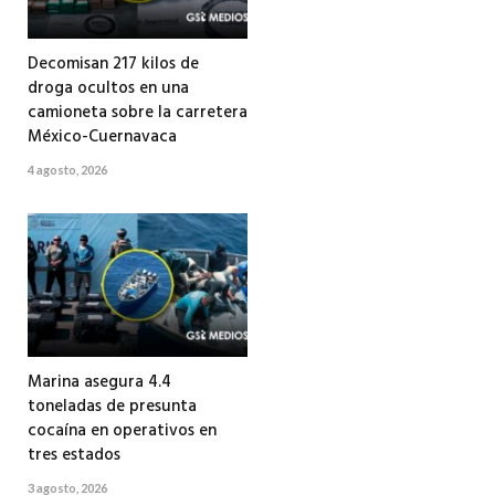
Decomisan 217 kilos de
droga ocultos en una
camioneta sobre la carretera
México-Cuernavaca
4 agosto, 2026
Marina asegura 4.4
toneladas de presunta
cocaína en operativos en
tres estados
3 agosto, 2026