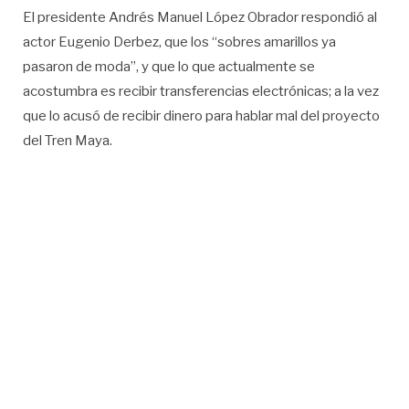
El presidente Andrés Manuel López Obrador respondió al
actor Eugenio Derbez, que los “sobres amarillos ya
pasaron de moda”, y que lo que actualmente se
acostumbra es recibir transferencias electrónicas; a la vez
que lo acusó de recibir dinero para hablar mal del proyecto
del Tren Maya.