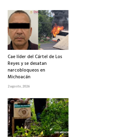
Cae líder del Cártel de Los
Reyes y se desatan
narcobloqueos en
Michoacán
2 agosto, 2026