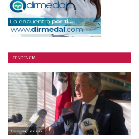
TENDENCIA