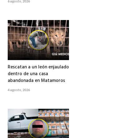
6 agosto, 2026
Rescatan a un león enjaulado
dentro de una casa
abandonada en Matamoros
4 agosto, 2026