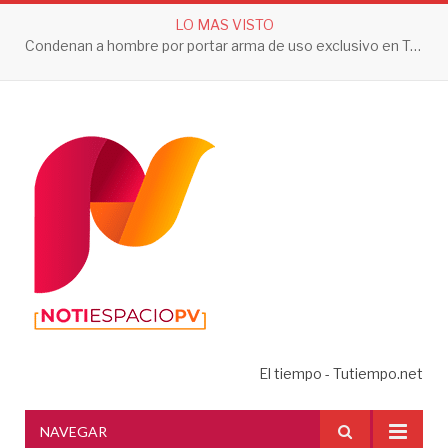
LO MAS VISTO
Condenan a hombre por portar arma de uso exclusivo en Tepic
El tiempo - Tutiempo.net
NAVEGAR