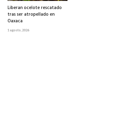
Liberan ocelote rescatado
tras ser atropellado en
Oaxaca
1 agosto, 2026