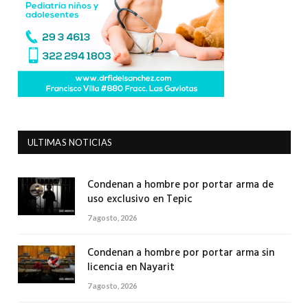
ULTIMAS NOTICIAS
Condenan a hombre por portar arma de
uso exclusivo en Tepic
7 agosto, 2026
Condenan a hombre por portar arma sin
licencia en Nayarit
7 agosto, 2026