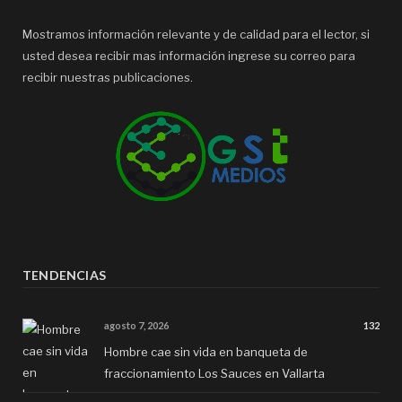
Mostramos información relevante y de calidad para el lector, si
usted desea recibir mas información ingrese su correo para
recibir nuestras publicaciones.
TENDENCIAS
agosto 7, 2026
132
Hombre cae sin vida en banqueta de
fraccionamiento Los Sauces en Vallarta