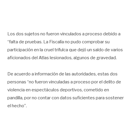
Los dos sujetos no fueron vinculados a proceso debido a
“falta de pruebas. La Fiscalía no pudo comprobar su
participación en la cruel trifulca que dejó un saldo de varios
aficionados del Atlas lesionados, algunos de gravedad.
De acuerdo a información de las autoridades, estas dos
personas “no fueron vinculadas a proceso por el delito de
violencia en espectáculos deportivos, cometido en
pandilla, por no contar con datos suficientes para sostener
el hecho”.