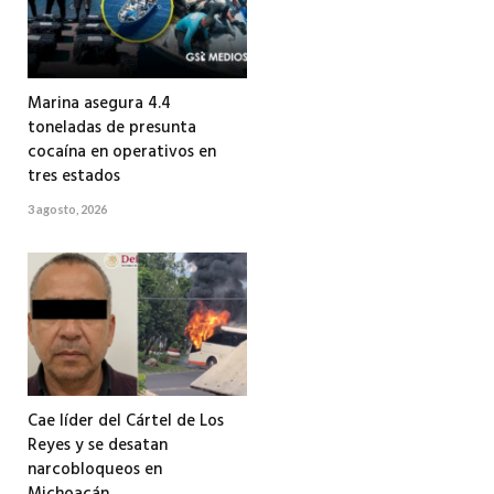
Marina asegura 4.4
toneladas de presunta
cocaína en operativos en
tres estados
3 agosto, 2026
Cae líder del Cártel de Los
Reyes y se desatan
narcobloqueos en