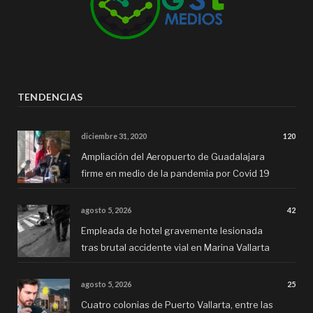
TENDENCIAS
diciembre 31, 2020
120
Ampliación del Aeropuerto de Guadalajara
firme en medio de la pandemia por Covid 19
agosto 5, 2026
42
Empleada de hotel gravemente lesionada
tras brutal accidente vial en Marina Vallarta
agosto 5, 2026
25
Cuatro colonias de Puerto Vallarta, entre las