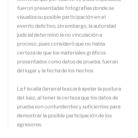
fueron presentadas fotografías donde se
visualiza su posible participación en el
evento delictivo, sin embargo, la autoridad
judicial determinó la no vinculación a
proceso, pues consideró que no había
certeza de que los materiales gráficos
presentados como datos de prueba, fueran
del lugar y la fecha de los hechos.
La Fiscalía General buscará apelar la postura
del Juez, al tener la certeza que los datos de
prueba son contundentes y suficientes para
demostrar la posible participación de los
agresores.