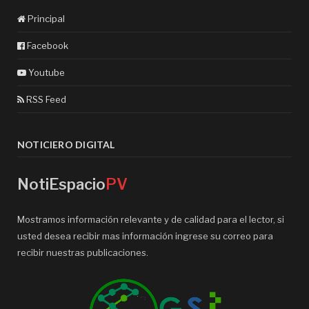
Principal
Facebook
Youtube
RSS Feed
NOTICIERO DIGITAL
NotiEspacio
PV
Mostramos información relevante y de calidad para el lector, si
usted desea recibir mas información ingrese su correo para
recibir nuestras publicaciones.