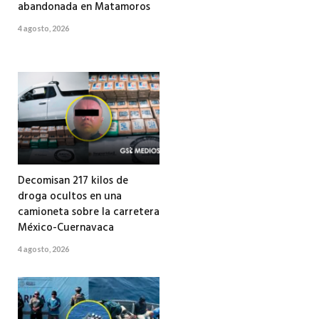
abandonada en Matamoros
4 agosto, 2026
Decomisan 217 kilos de
droga ocultos en una
camioneta sobre la carretera
México-Cuernavaca
4 agosto, 2026