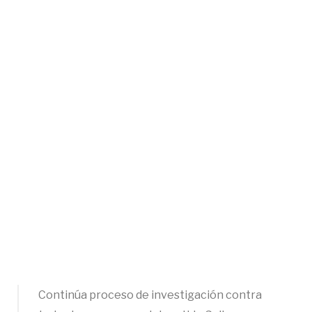
Continúa proceso de investigación contra