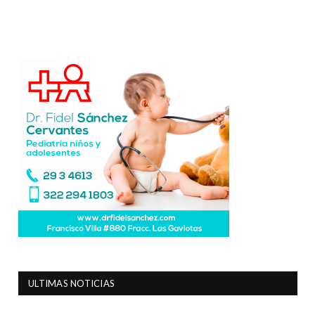
ULTIMAS NOTICIAS