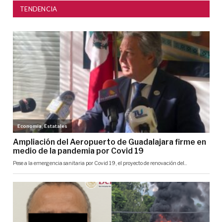
TENDENCIA