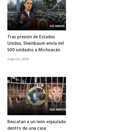
Tras presión de Estados
Unidos, Sheinbaum envía mil
500 soldados a Michoacán
6 agosto, 2026
Rescatan a un león enjaulado
dentro de una casa