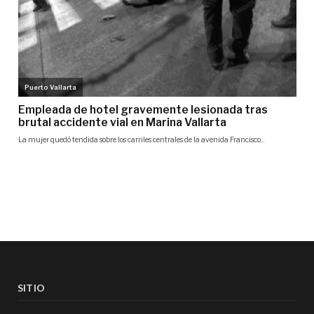
SITIO