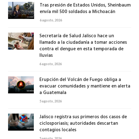
Tras presión de Estados Unidos, Sheinbaum
envía mil 500 soldados a Michoacán
6 agosto, 2026
Secretaría de Salud Jalisco hace un
llamado a la ciudadanía a tomar acciones
contra el dengue en esta temporada de
lluvias
6 agosto, 2026
Erupción del Volcán de Fuego obliga a
evacuar comunidades y mantiene en alerta
a Guatemala
5 agosto, 2026
Jalisco registra sus primeros dos casos de
ciclosporiasis; autoridades descartan
contagios locales
5 agosto, 2026