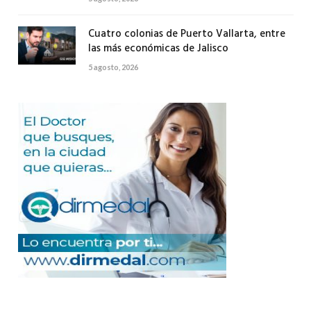
Cuatro colonias de Puerto Vallarta, entre
las más económicas de Jalisco
5 agosto, 2026