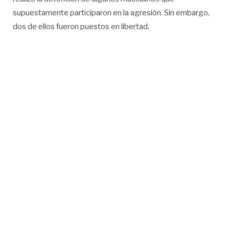
supuestamente participaron en la agresión. Sin embargo,
dos de ellos fueron puestos en libertad.