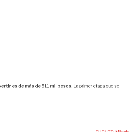
vertir es de más de 511 mil pesos.
La primer etapa que se