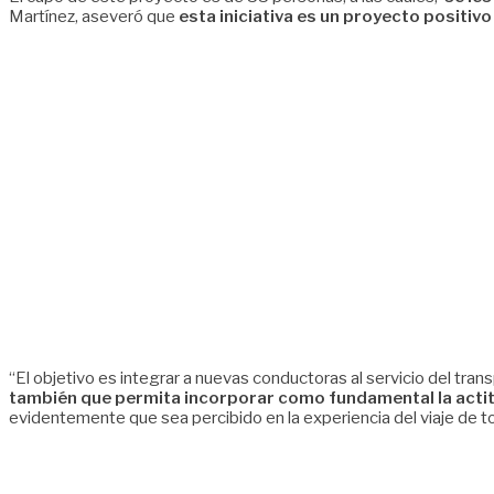
Martínez, aseveró que
esta iniciativa es un proyecto positivo
“El objetivo es integrar a nuevas conductoras al servicio del tran
también que permita incorporar como fundamental la actitud 
evidentemente que sea percibido en la experiencia del viaje de tod