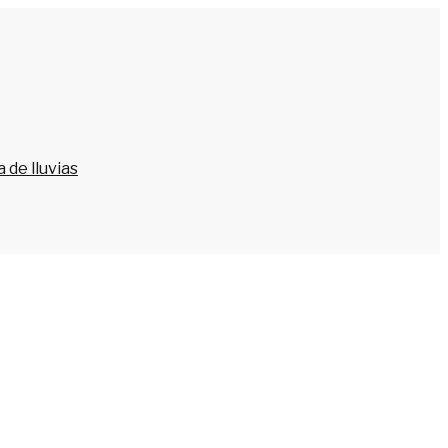
 de lluvias