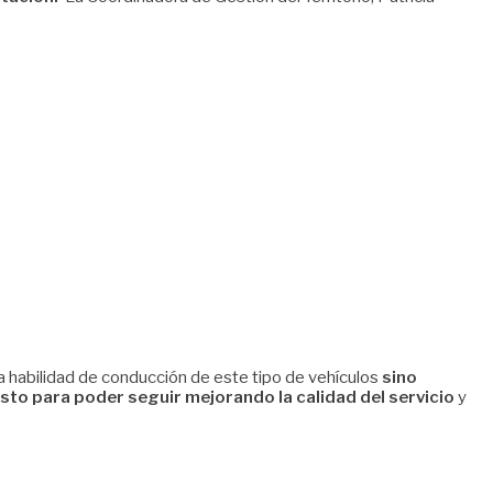
la habilidad de conducción de este tipo de vehículos
sino
esto para poder seguir mejorando la calidad del servicio
y