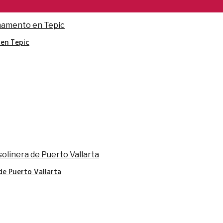
en Tepic
de Puerto Vallarta