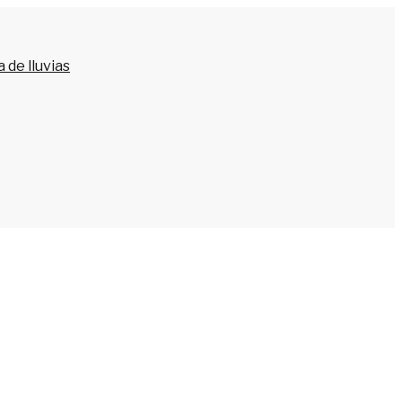
 de lluvias