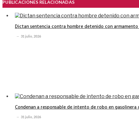
PUBLICACIONES RELACIONADAS
Dictan sentencia contra hombre detenido con armamento 
31 julio, 2026
Condenan a responsable de intento de robo en gasolinera 
31 julio, 2026