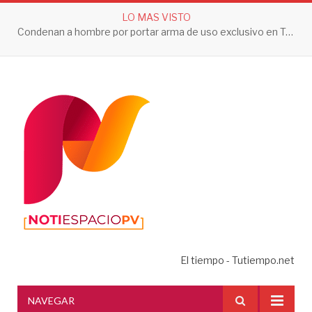
LO MAS VISTO
Condenan a hombre por portar arma de uso exclusivo en Tepic
El tiempo - Tutiempo.net
NAVEGAR