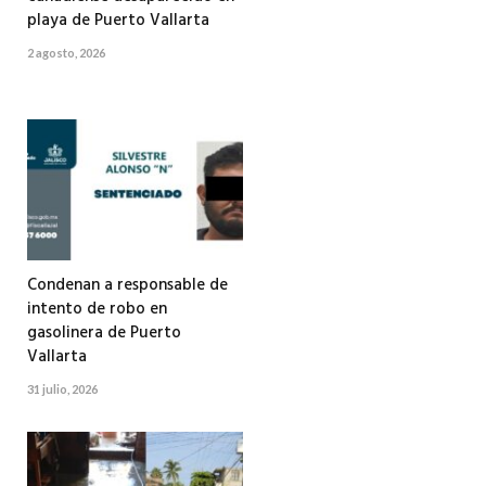
playa de Puerto Vallarta
2 agosto, 2026
Condenan a responsable de
intento de robo en
gasolinera de Puerto
Vallarta
31 julio, 2026