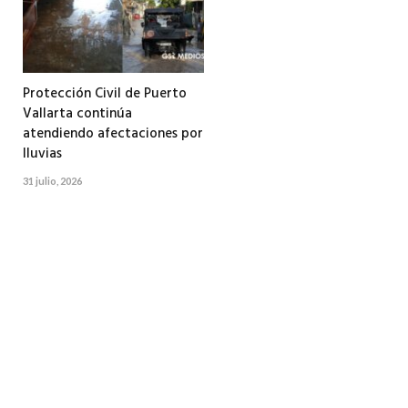
Protección Civil de Puerto
Vallarta continúa
atendiendo afectaciones por
lluvias
31 julio, 2026