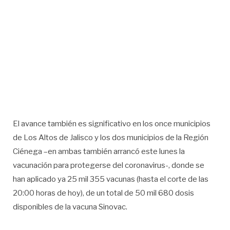
El avance también es significativo en los once municipios
de Los Altos de Jalisco y los dos municipios de la Región
Ciénega –en ambas también arrancó este lunes la
vacunación para protegerse del coronavirus-, donde se
han aplicado ya 25 mil 355 vacunas (hasta el corte de las
20:00 horas de hoy), de un total de 50 mil 680 dosis
disponibles de la vacuna Sinovac.