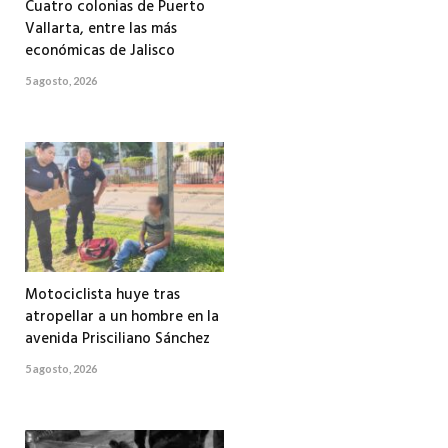
Cuatro colonias de Puerto
Vallarta, entre las más
económicas de Jalisco
5 agosto, 2026
Motociclista huye tras
atropellar a un hombre en la
avenida Prisciliano Sánchez
5 agosto, 2026