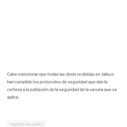
Cabe mencionar que todas las dosis recibidas en Jalisco
han cumplido los protocolos de seguridad que dan la
certeza a la población de la seguridad de la vacuna que se
aplica.
PUERTO VALLARTA