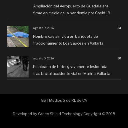
Ampliación del Aeropuerto de Guadalajara
firme en medio de la pandemia por Covid 19
agosto 7, 2026
84
Hombre cae sin vida en banqueta de
fraccionamiento Los Sauces en Vallarta
agosto 5, 2026
30
Empleada de hotel gravemente lesionada
tras brutal accidente vial en Marina Vallarta
GST Medios S de RL de CV
Developed by
Green Shield Technology
Copyright © 2018