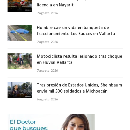
licencia en Nayarit
7 agosto, 2026
Hombre cae sin vida en banqueta de
fraccionamiento Los Sauces en Vallarta
7 agosto, 2026
Motociclista resulta lesionado tras choque
en Fluvial Vallarta
7 agosto, 2026
Tras presión de Estados Unidos, Sheinbaum
envía mil 500 soldados a Michoacán
6 agosto, 2026