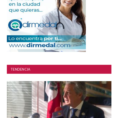
TENDENCIA