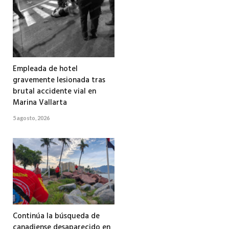
Empleada de hotel
gravemente lesionada tras
brutal accidente vial en
Marina Vallarta
5 agosto, 2026
Continúa la búsqueda de
canadiense desaparecido en