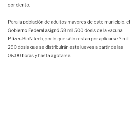
por ciento.
Para la población de adultos mayores de este municipio, el
Gobierno Federal asignó 58 mil 500 dosis de la vacuna
Pfizer-BioNTech, por lo que sólo restan por aplicarse 3 mil
290 dosis que se distribuirán este jueves a partir de las
08:00 horas y hasta agotarse.