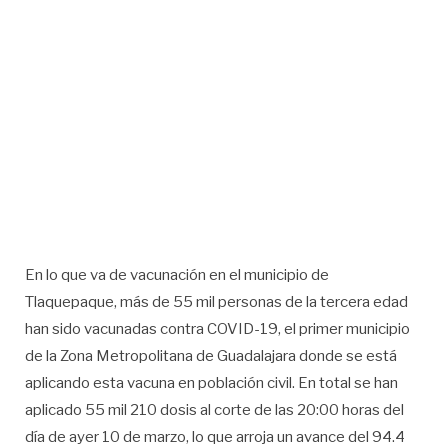
En lo que va de vacunación en el municipio de
Tlaquepaque, más de 55 mil personas de la tercera edad
han sido vacunadas contra COVID-19, el primer municipio
de la Zona Metropolitana de Guadalajara donde se está
aplicando esta vacuna en población civil. En total se han
aplicado 55 mil 210 dosis al corte de las 20:00 horas del
día de ayer 10 de marzo, lo que arroja un avance del 94.4