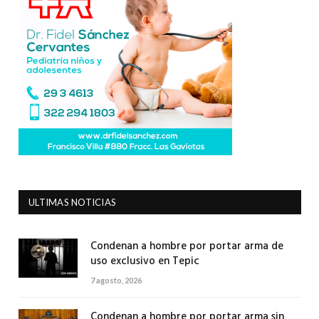
ULTIMAS NOTICIAS
Condenan a hombre por portar arma de
uso exclusivo en Tepic
7 agosto, 2026
Condenan a hombre por portar arma sin