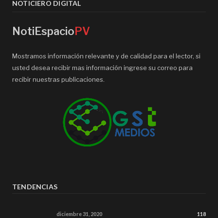
NOTICIERO DIGITAL
NotiEspacio
PV
Mostramos información relevante y de calidad para el lector, si
usted desea recibir mas información ingrese su correo para
recibir nuestras publicaciones.
TENDENCIAS
diciembre 31, 2020
118