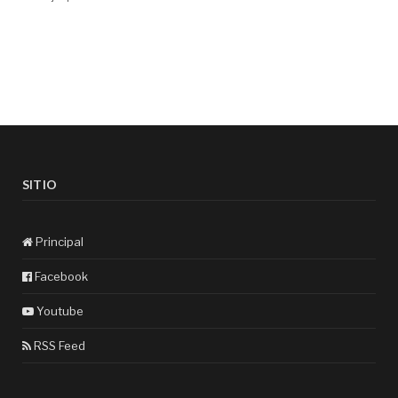
SITIO
Principal
Facebook
Youtube
RSS Feed