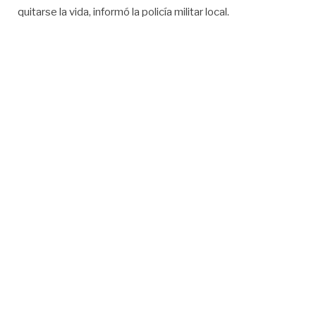
quitarse la vida, informó la policía militar local.