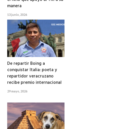
manera
13 junio, 2026
De repartir Boing a
conquistar Italia: poeta y
repartidor veracruzano
recibe premio internacional
29 mayo, 2026