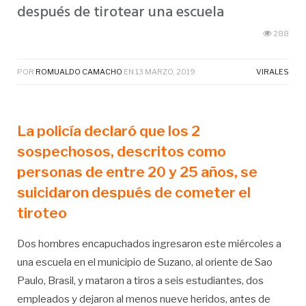
después de tirotear una escuela
288
POR
ROMUALDO CAMACHO
EN
13 MARZO, 2019
VIRALES
La policía declaró que los 2
sospechosos, descritos como
personas de entre 20 y 25 años, se
suicidaron después de cometer el
tiroteo
Dos hombres encapuchados ingresaron este miércoles a
una escuela en el municipio de Suzano, al oriente de Sao
Paulo, Brasil, y mataron a tiros a seis estudiantes, dos
empleados y dejaron al menos nueve heridos, antes de