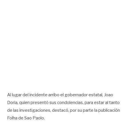
Al lugar del incidente arribo el gobernador estatal, Joao
Doria, quien presentó sus condolencias, para estar al tanto
de las investigaciones, destacó, por su parte la publicación
Folha de Sao Paolo.