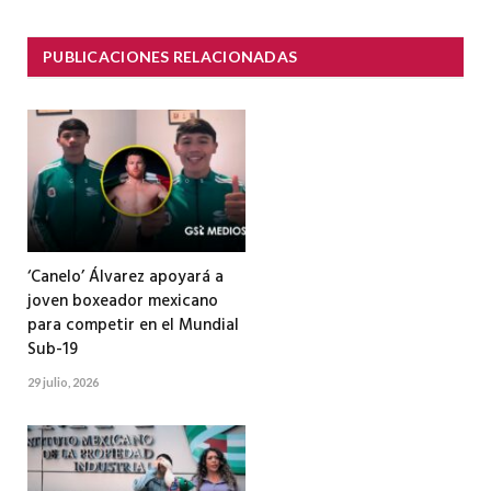
PUBLICACIONES RELACIONADAS
‘Canelo’ Álvarez apoyará a
joven boxeador mexicano
para competir en el Mundial
Sub-19
29 julio, 2026