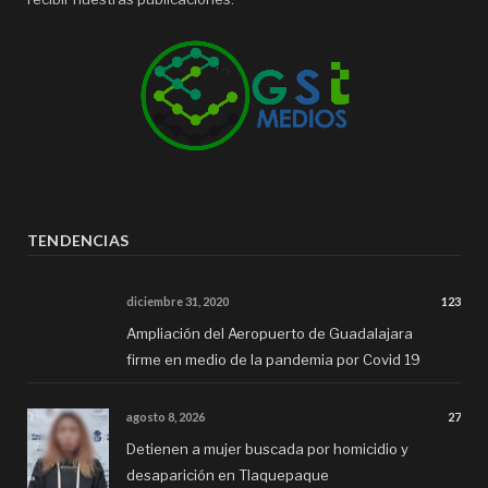
TENDENCIAS
diciembre 31, 2020
123
Ampliación del Aeropuerto de Guadalajara
firme en medio de la pandemia por Covid 19
agosto 8, 2026
27
Detienen a mujer buscada por homicidio y
desaparición en Tlaquepaque