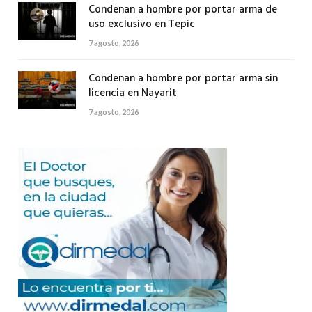
Condenan a hombre por portar arma de
uso exclusivo en Tepic
7 agosto, 2026
Condenan a hombre por portar arma sin
licencia en Nayarit
7 agosto, 2026