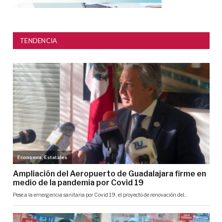
TENDENCIA