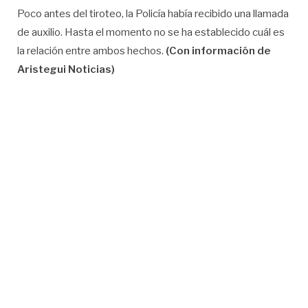
Poco antes del tiroteo, la Policía había recibido una llamada
de auxilio. Hasta el momento no se ha establecido cuál es
la relación entre ambos hechos.
(Con información de
Aristegui Noticias)