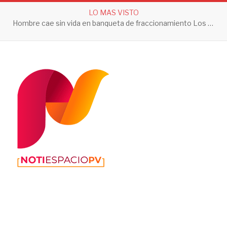
LO MAS VISTO
Hombre cae sin vida en banqueta de fraccionamiento Los Sauces en Vallarta