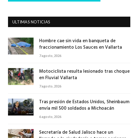
ULTIMAS NOTICIAS
Hombre cae sin vida en banqueta de
fraccionamiento Los Sauces en Vallarta
7 agosto, 2026
Motociclista resulta lesionado tras choque
en Fluvial Vallarta
7 agosto, 2026
Tras presión de Estados Unidos, Sheinbaum
envía mil 500 soldados a Michoacán
6 agosto, 2026
Secretaría de Salud Jalisco hace un