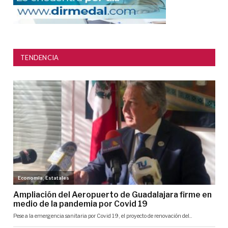
TENDENCIA