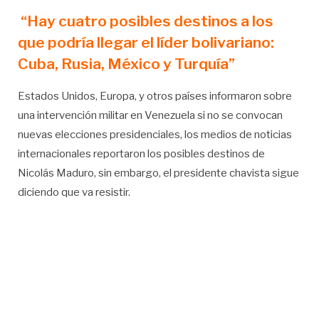
“Hay cuatro posibles destinos a los
que podría llegar el líder bolivariano:
Cuba, Rusia, México y Turquía”
Estados Unidos, Europa, y otros países informaron sobre
una intervención militar en Venezuela si no se convocan
nuevas elecciones presidenciales, los medios de noticias
internacionales reportaron los posibles destinos de
Nicolás Maduro, sin embargo, el presidente chavista sigue
diciendo que va resistir.