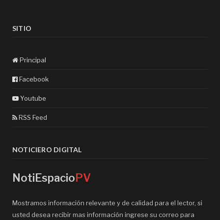
SITIO
Principal
Facebook
Youtube
RSS Feed
NOTICIERO DIGITAL
NotiEspacio
PV
Mostramos información relevante y de calidad para el lector, si
usted desea recibir mas información ingrese su correo para