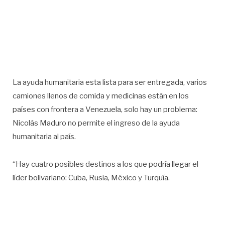
La ayuda humanitaria esta lista para ser entregada, varios
camiones llenos de comida y medicinas están en los
países con frontera a Venezuela, solo hay un problema:
Nicolás Maduro no permite el ingreso de la ayuda
humanitaria al país.
“Hay cuatro posibles destinos a los que podría llegar el
líder bolivariano: Cuba, Rusia, México y Turquía.