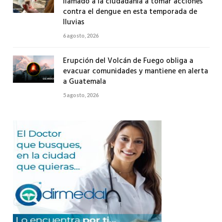
llamado a la ciudadanía a tomar acciones
contra el dengue en esta temporada de
lluvias
6 agosto, 2026
Erupción del Volcán de Fuego obliga a
evacuar comunidades y mantiene en alerta
a Guatemala
5 agosto, 2026