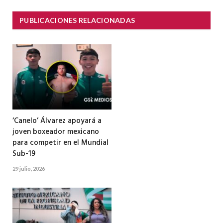
PUBLICACIONES RELACIONADAS
‘Canelo’ Álvarez apoyará a
joven boxeador mexicano
para competir en el Mundial
Sub-19
29 julio, 2026