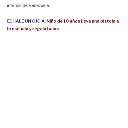
interino de Venezuela.
ÉCHALE UN OJO A:
Niño de 10 años lleva una pistola a
la escuela y regala balas