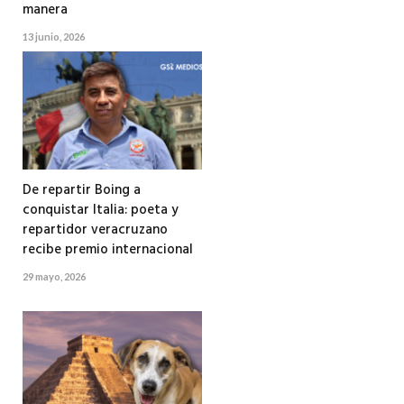
manera
13 junio, 2026
De repartir Boing a
conquistar Italia: poeta y
repartidor veracruzano
recibe premio internacional
29 mayo, 2026