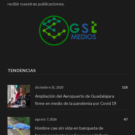
recibir nuestras publicaciones.
TENDENCIAS
diciembre 31, 2020
118
Ampliación del Aeropuerto de Guadalajara
firme en medio de la pandemia por Covid 19
agosto 7, 2026
47
Hombre cae sin vida en banqueta de