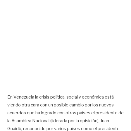
En Venezuela la crisis política, social y económica está
viendo otra cara con un posible cambio por los nuevos
acuerdos que ha logrado con otros países el presidente de
la Asamblea Nacional (liderada por la opisición), Juan
Guaidó, reconocido por varios países como el presidente