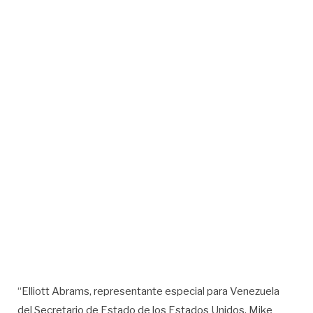
“Elliott Abrams, representante especial para Venezuela
del Secretario de Estado de los Estados Unidos, Mike